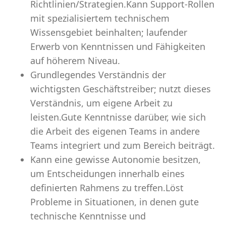
Richtlinien/Strategien.Kann Support-Rollen
mit spezialisiertem technischem
Wissensgebiet beinhalten; laufender
Erwerb von Kenntnissen und Fähigkeiten
auf höherem Niveau.
Grundlegendes Verständnis der
wichtigsten Geschäftstreiber; nutzt dieses
Verständnis, um eigene Arbeit zu
leisten.Gute Kenntnisse darüber, wie sich
die Arbeit des eigenen Teams in andere
Teams integriert und zum Bereich beiträgt.
Kann eine gewisse Autonomie besitzen,
um Entscheidungen innerhalb eines
definierten Rahmens zu treffen.Löst
Probleme in Situationen, in denen gute
technische Kenntnisse und