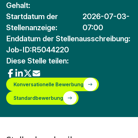
Gehalt:
Startdatum der
2026-07-03-
Stellenanzeige:
07:00
Enddatum der Stellenausschreibung:
Job-ID:
R5044220
Diese Stelle teilen:
Konversationelle Bewerbung
Standardbewerbung