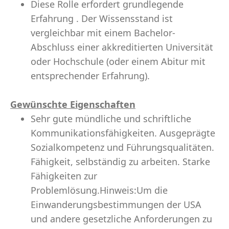
Diese Rolle erfordert grundlegende
Erfahrung . Der Wissensstand ist
vergleichbar mit einem Bachelor-
Abschluss einer akkreditierten Universität
oder Hochschule (oder einem Abitur mit
entsprechender Erfahrung).
Gewünschte Eigenschaften
Sehr gute mündliche und schriftliche
Kommunikationsfähigkeiten. Ausgeprägte
Sozialkompetenz und Führungsqualitäten.
Fähigkeit, selbständig zu arbeiten. Starke
Fähigkeiten zur
Problemlösung.Hinweis:Um die
Einwanderungsbestimmungen der USA
und andere gesetzliche Anforderungen zu