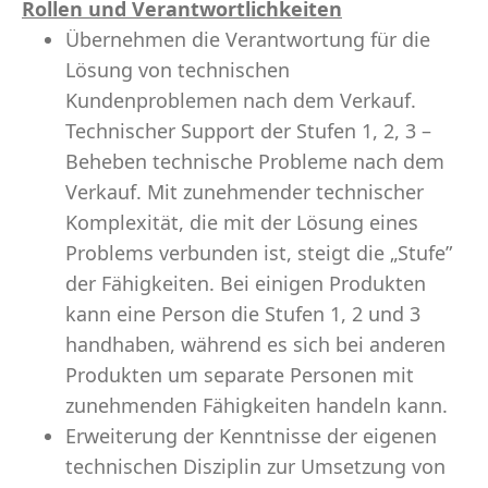
Rollen und Verantwortlichkeiten
Übernehmen die Verantwortung für die
Lösung von technischen
Kundenproblemen nach dem Verkauf.
Technischer Support der Stufen 1, 2, 3 –
Beheben technische Probleme nach dem
Verkauf. Mit zunehmender technischer
Komplexität, die mit der Lösung eines
Problems verbunden ist, steigt die „Stufe”
der Fähigkeiten. Bei einigen Produkten
kann eine Person die Stufen 1, 2 und 3
handhaben, während es sich bei anderen
Produkten um separate Personen mit
zunehmenden Fähigkeiten handeln kann.
Erweiterung der Kenntnisse der eigenen
technischen Disziplin zur Umsetzung von