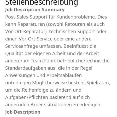
Stellenbeschreibung
Job Description Summary
Post-Sales-Support für Kundenprobleme. Dies
kann Reparaturen (sowohl Retouren als auch
Vor-Ort-Reparatur), technischen Support oder
einen Vor-Ort-Service oder eine andere
Serviceanfrage umfassen. Beeinflusst die
Qualität der eigenen Arbeit und der Arbeit
anderer im Team.Führt betriebliche/technische
Standardaufgaben aus, die in der Regel
Anweisungen und Arbeitsabläufen
unterliegen.Möglicherweise besteht Spielraum,
um die Reihenfolge zu ändern und
Aufgaben/Pflichten basierend auf sich
ändernden Arbeitssituationen zu erledigen.
Job Description