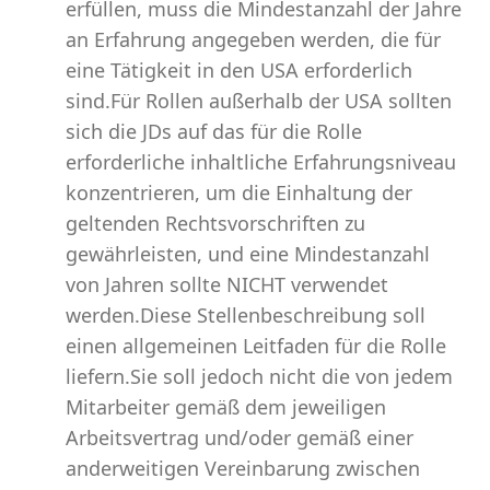
erfüllen, muss die Mindestanzahl der Jahre
an Erfahrung angegeben werden, die für
eine Tätigkeit in den USA erforderlich
sind.Für Rollen außerhalb der USA sollten
sich die JDs auf das für die Rolle
erforderliche inhaltliche Erfahrungsniveau
konzentrieren, um die Einhaltung der
geltenden Rechtsvorschriften zu
gewährleisten, und eine Mindestanzahl
von Jahren sollte NICHT verwendet
werden.Diese Stellenbeschreibung soll
einen allgemeinen Leitfaden für die Rolle
liefern.Sie soll jedoch nicht die von jedem
Mitarbeiter gemäß dem jeweiligen
Arbeitsvertrag und/oder gemäß einer
anderweitigen Vereinbarung zwischen