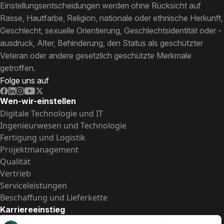
Einstellungsentscheidungen werden ohne Rücksicht auf
Rasse, Hautfarbe, Religion, nationale oder ethnische Herkunft,
Geschlecht, sexuelle Orientierung, Geschlechtsidentität oder -
ausdruck, Alter, Behinderung, den Status als geschützter
Veteran oder andere gesetzlich geschützte Merkmale
getroffen.
Folge uns auf
Wen-wir-einstellen
Digitale Technologie und IT
Ingenieurwesen und Technologie
Fertigung und Logistik
Projektmanagement
Qualität
Vertrieb
Serviceleistungen
Beschaffung und Lieferkette
Karriereeinstieg
Praktika