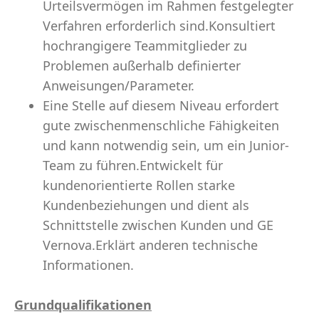
Urteilsvermögen im Rahmen festgelegter
Verfahren erforderlich sind.Konsultiert
hochrangigere Teammitglieder zu
Problemen außerhalb definierter
Anweisungen/Parameter.
Eine Stelle auf diesem Niveau erfordert
gute zwischenmenschliche Fähigkeiten
und kann notwendig sein, um ein Junior-
Team zu führen.Entwickelt für
kundenorientierte Rollen starke
Kundenbeziehungen und dient als
Schnittstelle zwischen Kunden und GE
Vernova.Erklärt anderen technische
Informationen.
Grundqualifikationen