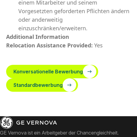
einem Mitarbeiter und seinem
Vorgesetzten geforderten Pflichten ändern
oder anderweitig
einzuschränken/erweitern.
Additional Information
Relocation Assistance Provided:
Yes
Konversationelle Bewerbung
Standardbewerbung
GE Vernova ist ein Arbeitgeber der Chancengleichheit.