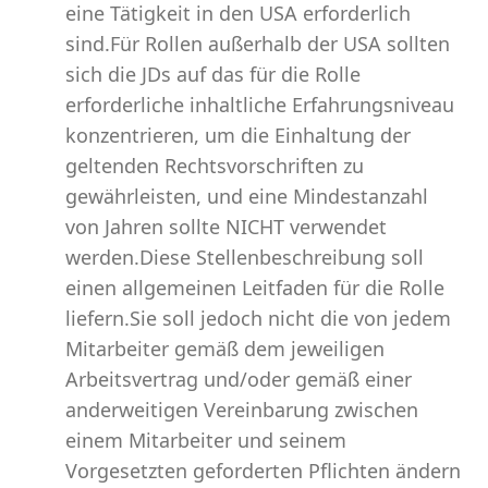
eine Tätigkeit in den USA erforderlich
sind.Für Rollen außerhalb der USA sollten
sich die JDs auf das für die Rolle
erforderliche inhaltliche Erfahrungsniveau
konzentrieren, um die Einhaltung der
geltenden Rechtsvorschriften zu
gewährleisten, und eine Mindestanzahl
von Jahren sollte NICHT verwendet
werden.Diese Stellenbeschreibung soll
einen allgemeinen Leitfaden für die Rolle
liefern.Sie soll jedoch nicht die von jedem
Mitarbeiter gemäß dem jeweiligen
Arbeitsvertrag und/oder gemäß einer
anderweitigen Vereinbarung zwischen
einem Mitarbeiter und seinem
Vorgesetzten geforderten Pflichten ändern