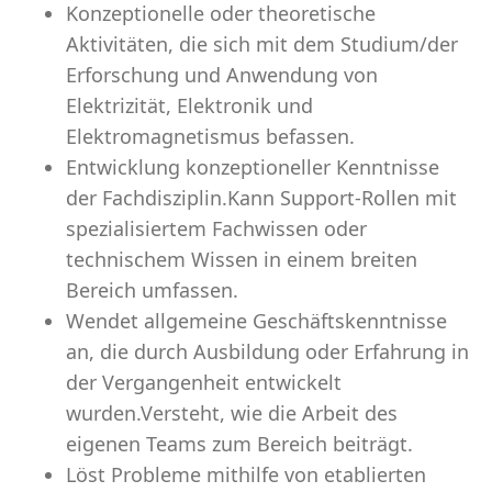
Konzeptionelle oder theoretische
Aktivitäten, die sich mit dem Studium/der
Erforschung und Anwendung von
Elektrizität, Elektronik und
Elektromagnetismus befassen.
Entwicklung konzeptioneller Kenntnisse
der Fachdisziplin.Kann Support-Rollen mit
spezialisiertem Fachwissen oder
technischem Wissen in einem breiten
Bereich umfassen.
Wendet allgemeine Geschäftskenntnisse
an, die durch Ausbildung oder Erfahrung in
der Vergangenheit entwickelt
wurden.Versteht, wie die Arbeit des
eigenen Teams zum Bereich beiträgt.
Löst Probleme mithilfe von etablierten