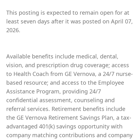
This posting is expected to remain open for at
least seven days after it was posted on April 07,
2026.
Available benefits include medical, dental,
vision, and prescription drug coverage; access
to Health Coach from GE Vernova, a 24/7 nurse-
based resource; and access to the Employee
Assistance Program, providing 24/7
confidential assessment, counseling and
referral services. Retirement benefits include
the GE Vernova Retirement Savings Plan, a tax-
advantaged 401(k) savings opportunity with
company matching contributions and company