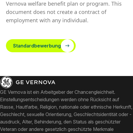
Vernova welfare benefit plan or program. This
document does not create a contract of
employment with any individual.
Standardbewerbung
GE Vernova ist ein Arbeitgeber der Chancengleichheit.
Einstellungsentscheidungen werden ohne Rücksicht auf
Rasse, Hautfarbe, Religion, nationale oder ethnische Herkunft,
Geschlecht, sexuelle Orientierung, Geschlechtsidentität oder -
ausdruck, Alter, Behinderung, den Status als geschützter
Veteran oder andere gesetzlich geschützte Merkmale