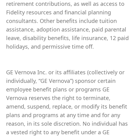
retirement contributions, as well as access to
Fidelity resources and financial planning
consultants. Other benefits include tuition
assistance, adoption assistance, paid parental
leave, disability benefits, life insurance, 12 paid
holidays, and permissive time off.
GE Vernova Inc. or its affiliates (collectively or
individually, “GE Vernova”) sponsor certain
employee benefit plans or programs GE
Vernova reserves the right to terminate,
amend, suspend, replace, or modify its benefit
plans and programs at any time and for any
reason, in its sole discretion. No individual has
a vested right to any benefit under a GE