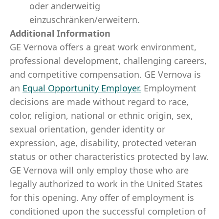
oder anderweitig
einzuschränken/erweitern.
Additional Information
GE Vernova offers a great work environment,
professional development, challenging careers,
and competitive compensation. GE Vernova is
an
Equal Opportunity Employer
.
Employment
decisions are made without regard to race,
color, religion, national or ethnic origin, sex,
sexual orientation, gender identity or
expression, age, disability, protected veteran
status or other characteristics protected by law.
GE Vernova will only employ those who are
legally authorized to work in the United States
for this opening. Any offer of employment is
conditioned upon the successful completion of