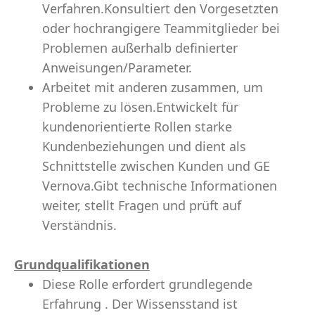
Verfahren.Konsultiert den Vorgesetzten
oder hochrangigere Teammitglieder bei
Problemen außerhalb definierter
Anweisungen/Parameter.
Arbeitet mit anderen zusammen, um
Probleme zu lösen.Entwickelt für
kundenorientierte Rollen starke
Kundenbeziehungen und dient als
Schnittstelle zwischen Kunden und GE
Vernova.Gibt technische Informationen
weiter, stellt Fragen und prüft auf
Verständnis.
Grundqualifikationen
Diese Rolle erfordert grundlegende
Erfahrung . Der Wissensstand ist