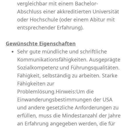
vergleichbar mit einem Bachelor-
Abschluss einer akkreditierten Universität
oder Hochschule (oder einem Abitur mit
entsprechender Erfahrung).
Gewünschte Eigenschaften
Sehr gute mündliche und schriftliche
Kommunikationsfähigkeiten. Ausgeprägte
Sozialkompetenz und Führungsqualitäten.
Fähigkeit, selbständig zu arbeiten. Starke
Fähigkeiten zur
Problemlösung.Hinweis:Um die
Einwanderungsbestimmungen der USA
und andere gesetzliche Anforderungen zu
erfüllen, muss die Mindestanzahl der Jahre
an Erfahrung angegeben werden, die für