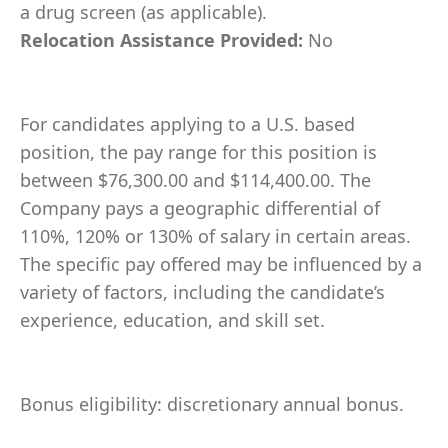
a drug screen (as applicable).
Relocation Assistance Provided:
No
For candidates applying to a U.S. based
position, the pay range for this position is
between $76,300.00 and $114,400.00. The
Company pays a geographic differential of
110%, 120% or 130% of salary in certain areas.
The specific pay offered may be influenced by a
variety of factors, including the candidate’s
experience, education, and skill set.
Bonus eligibility: discretionary annual bonus.