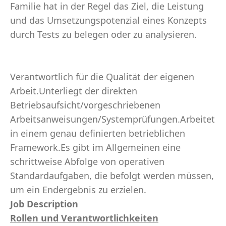
Familie hat in der Regel das Ziel, die Leistung
und das Umsetzungspotenzial eines Konzepts
durch Tests zu belegen oder zu analysieren.
Verantwortlich für die Qualität der eigenen
Arbeit.Unterliegt der direkten
Betriebsaufsicht/vorgeschriebenen
Arbeitsanweisungen/Systemprüfungen.Arbeitet
in einem genau definierten betrieblichen
Framework.Es gibt im Allgemeinen eine
schrittweise Abfolge von operativen
Standardaufgaben, die befolgt werden müssen,
um ein Endergebnis zu erzielen.
Job Description
Rollen und Verantwortlichkeiten