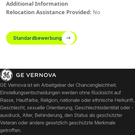
Additional Information
Relocation Assistance Provided:
No
Standardbewerbung
GE Vernova ist ein Arbeitgeber der Chancengleichheit.
Einstellungsentscheidungen werden ohne Rücksicht auf
Rasse, Hautfarbe, Religion, nationale oder ethnische Herkunft,
Geschlecht, sexuelle Orientierung, Geschlechtsidentität oder -
ausdruck, Alter, Behinderung, den Status als geschützter
Veteran oder andere gesetzlich geschützte Merkmale
getroffen.