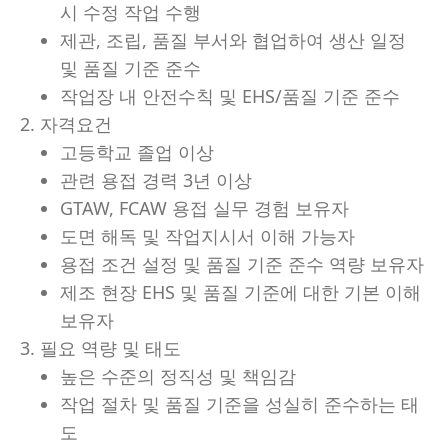
시 수정 작업 수행
제관, 조립, 품질 부서와 협업하여 생산 일정
및 품질 기준 준수
작업장 내 안전수칙 및 EHS/품질 기준 준수
2. 자격요건
고등학교 졸업 이상
관련 용접 경력 3년 이상
GTAW, FCAW 용접 실무 경험 보유자
도면 해독 및 작업지시서 이해 가능자
용접 조건 설정 및 품질 기준 준수 역량 보유자
제조 현장 EHS 및 품질 기준에 대한 기본 이해
보유자
3. 필요 역량 및 태도
높은 수준의 정직성 및 책임감
작업 절차 및 품질 기준을 성실히 준수하는 태
도