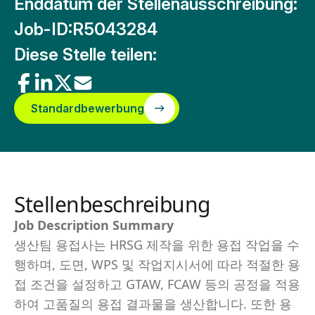
Enddatum der Stellenausschreibung:
Job-ID:
R5043284
Diese Stelle teilen:
Standardbewerbung
Stellenbeschreibung
Job Description Summary
생산팀 용접사는 HRSG 제작을 위한 용접 작업을 수
행하며, 도면, WPS 및 작업지시서에 따라 적절한 용
접 조건을 설정하고 GTAW, FCAW 등의 공정을 적용
하여 고품질의 용접 결과물을 생산합니다. 또한 용