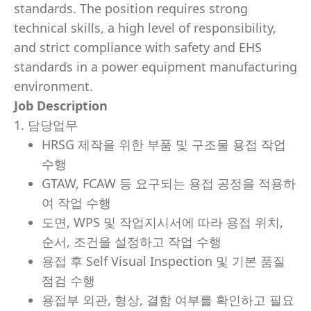
standards. The position requires strong
technical skills, a high level of responsibility,
and strict compliance with safety and EHS
standards in a power equipment manufacturing
environment.
Job Description
1. 담당업무
HRSG 제작을 위한 부품 및 구조물 용접 작업
수행
GTAW, FCAW 등 요구되는 용접 공정을 적용하
여 작업 수행
도면, WPS 및 작업지시서에 따라 용접 위치,
순서, 조건을 설정하고 작업 수행
용접 후 Self Visual Inspection 및 기본 품질
점검 수행
용접부 외관, 형상, 결함 여부를 확인하고 필요