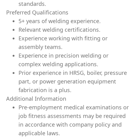
standards.
Preferred Qualifications
5+ years of welding experience.
Relevant welding certifications.
Experience working with fitting or
assembly teams.
Experience in precision welding or
complex welding applications.
Prior experience in HRSG, boiler, pressure
part, or power generation equipment
fabrication is a plus.
Additional Information
Pre-employment medical examinations or
job fitness assessments may be required
in accordance with company policy and
applicable laws.