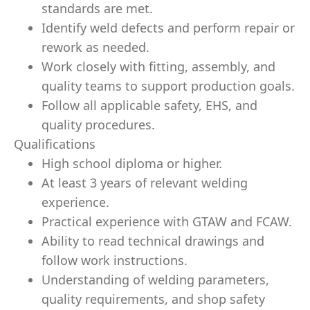
standards are met.
Identify weld defects and perform repair or
rework as needed.
Work closely with fitting, assembly, and
quality teams to support production goals.
Follow all applicable safety, EHS, and
quality procedures.
Qualifications
High school diploma or higher.
At least 3 years of relevant welding
experience.
Practical experience with GTAW and FCAW.
Ability to read technical drawings and
follow work instructions.
Understanding of welding parameters,
quality requirements, and shop safety