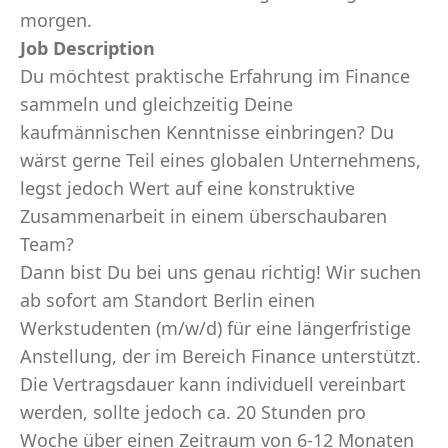
morgen.
Job Description
Du möchtest praktische Erfahrung im Finance
sammeln und gleichzeitig Deine
kaufmännischen Kenntnisse einbringen? Du
wärst gerne Teil eines globalen Unternehmens,
legst jedoch Wert auf eine konstruktive
Zusammenarbeit in einem überschaubaren
Team?
Dann bist Du bei uns genau richtig! Wir suchen
ab sofort am Standort Berlin einen
Werkstudenten (m/w/d) für eine längerfristige
Anstellung, der im Bereich Finance unterstützt.
Die Vertragsdauer kann individuell vereinbart
werden, sollte jedoch ca. 20 Stunden pro
Woche über einen Zeitraum von 6-12 Monaten