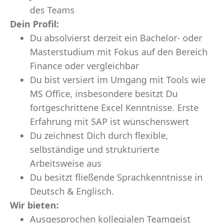
des Teams
Dein Profil:
Du absolvierst derzeit ein Bachelor- oder
Masterstudium mit Fokus auf den Bereich
Finance oder vergleichbar
Du bist versiert im Umgang mit Tools wie
MS Office, insbesondere besitzt Du
fortgeschrittene Excel Kenntnisse. Erste
Erfahrung mit SAP ist wünschenswert
Du zeichnest Dich durch flexible,
selbständige und strukturierte
Arbeitsweise aus
Du besitzt fließende Sprachkenntnisse in
Deutsch & Englisch.
Wir bieten:
Ausgesprochen kollegialen Teamgeist