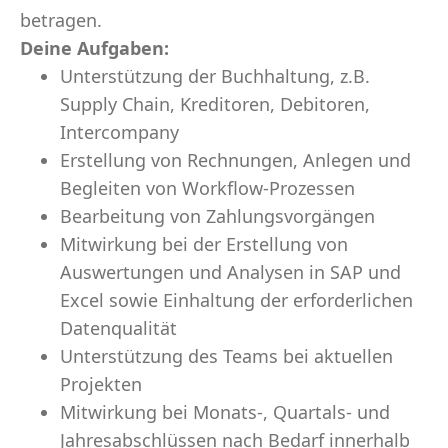
betragen.
Deine Aufgaben:
Unterstützung der Buchhaltung, z.B.
Supply Chain, Kreditoren, Debitoren,
Intercompany
Erstellung von Rechnungen, Anlegen und
Begleiten von Workflow-Prozessen
Bearbeitung von Zahlungsvorgängen
Mitwirkung bei der Erstellung von
Auswertungen und Analysen in SAP und
Excel sowie Einhaltung der erforderlichen
Datenqualität
Unterstützung des Teams bei aktuellen
Projekten
Mitwirkung bei Monats-, Quartals- und
Jahresabschlüssen nach Bedarf innerhalb