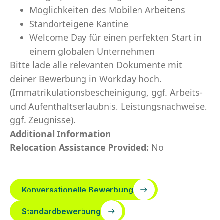
Möglichkeiten des Mobilen Arbeitens
Standorteigene Kantine
Welcome Day für einen perfekten Start in
einem globalen Unternehmen
​Bitte lade
alle
relevanten Dokumente mit
deiner Bewerbung in Workday hoch.
(Immatrikulationsbescheinigung, ggf. Arbeits-
und Aufenthaltserlaubnis, Leistungsnachweise,
ggf. Zeugnisse).
Additional Information
Relocation Assistance Provided:
No
Konversationelle Bewerbung
Standardbewerbung