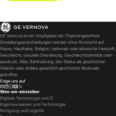
GE Vernova ist ein Arbeitgeber der Chancengleichheit.
Einstellungsentscheidungen werden ohne Rücksicht auf
Rasse, Hautfarbe, Religion, nationale oder ethnische Herkunft,
Geschlecht, sexuelle Orientierung, Geschlechtsidentität oder -
ausdruck, Alter, Behinderung, den Status als geschützter
Veteran oder andere gesetzlich geschützte Merkmale
getroffen.
Folge uns auf
Wen-wir-einstellen
Digitale Technologie und IT
Ingenieurwesen und Technologie
Fertigung und Logistik