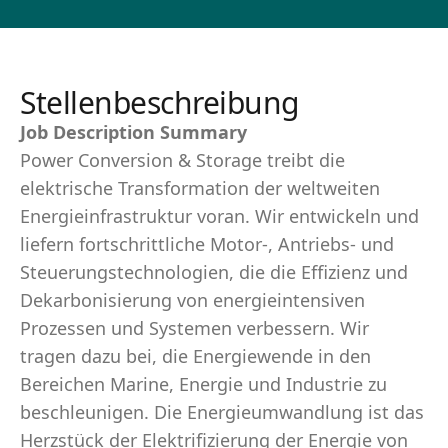
Stellenbeschreibung
Job Description Summary
Power Conversion & Storage treibt die
elektrische Transformation der weltweiten
Energieinfrastruktur voran. Wir entwickeln und
liefern fortschrittliche Motor-, Antriebs- und
Steuerungstechnologien, die die Effizienz und
Dekarbonisierung von energieintensiven
Prozessen und Systemen verbessern. Wir
tragen dazu bei, die Energiewende in den
Bereichen Marine, Energie und Industrie zu
beschleunigen. Die Energieumwandlung ist das
Herzstück der Elektrifizierung der Energie von