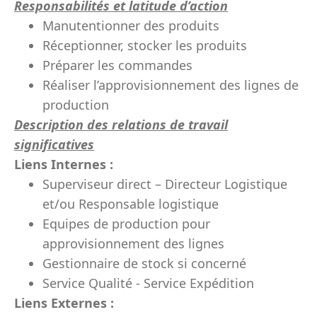
Responsabilités et latitude d’action
Manutentionner des produits
Réceptionner, stocker les produits
Préparer les commandes
Réaliser l’approvisionnement des lignes de
production
Description des relations de travail
significatives
Liens Internes :
Superviseur direct – Directeur Logistique
et/ou Responsable logistique
Equipes de production pour
approvisionnement des lignes
Gestionnaire de stock si concerné
Service Qualité - Service Expédition
Liens Externes :