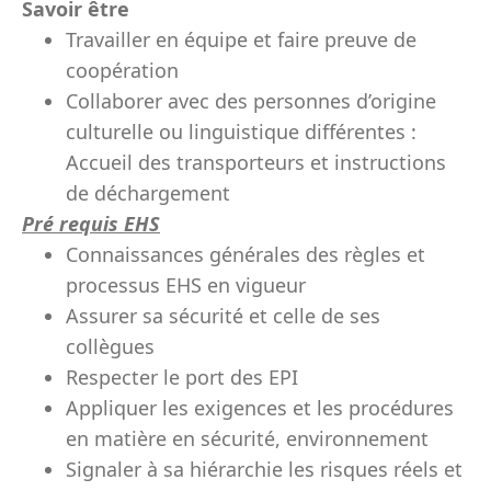
Savoir être
Travailler en équipe et faire preuve de
coopération
Collaborer avec des personnes d’origine
culturelle ou linguistique différentes :
Accueil des transporteurs et instructions
de déchargement
Pré requis EHS
Connaissances générales des règles et
processus EHS en vigueur
Assurer sa sécurité et celle de ses
collègues
Respecter le port des EPI
Appliquer les exigences et les procédures
en matière en sécurité, environnement
Signaler à sa hiérarchie les risques réels et