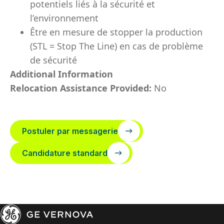
potentiels liés à la sécurité et
l’environnement
Être en mesure de stopper la production
(STL = Stop The Line) en cas de problème
de sécurité
Additional Information
Relocation Assistance Provided:
No
Postuler par messagerie
Candidature standard