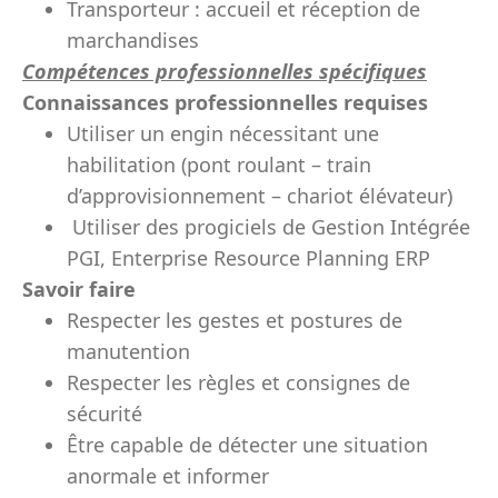
Transporteur : accueil et réception de
marchandises
Compétences professionnelles
spécifiques
Connaissances professionnelles requises
Utiliser un engin nécessitant une
habilitation (pont roulant – train
d’approvisionnement – chariot élévateur)
Utiliser des progiciels de Gestion Intégrée
PGI, Enterprise Resource Planning ERP
Savoir faire
Respecter les gestes et postures de
manutention
Respecter les règles et consignes de
sécurité
Être capable de détecter une situation
anormale et informer