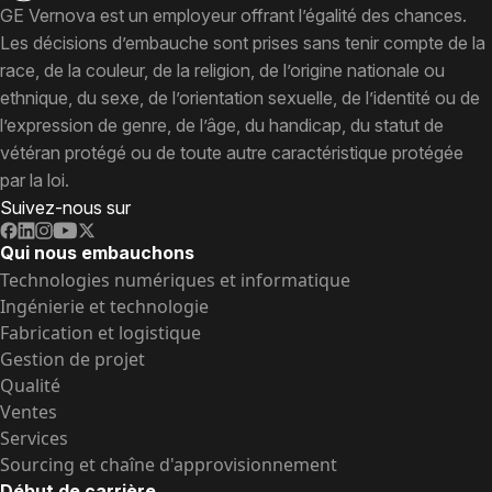
GE Vernova est un employeur offrant l’égalité des chances.
Les décisions d’embauche sont prises sans tenir compte de la
race, de la couleur, de la religion, de l’origine nationale ou
ethnique, du sexe, de l’orientation sexuelle, de l’identité ou de
l’expression de genre, de l’âge, du handicap, du statut de
vétéran protégé ou de toute autre caractéristique protégée
par la loi.
Suivez-nous sur
Qui nous embauchons
Technologies numériques et informatique
Ingénierie et technologie
Fabrication et logistique
Gestion de projet
Qualité
Ventes
Services
Sourcing et chaîne d'approvisionnement
Début de carrière