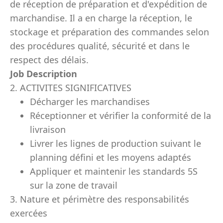
de réception de préparation et d'expédition de
marchandise. Il a en charge la réception, le
stockage et préparation des commandes selon
des procédures qualité, sécurité et dans le
respect des délais.
Job Description
2. ACTIVITES SIGNIFICATIVES
Décharger les marchandises
Réceptionner et vérifier la conformité de la
livraison
Livrer les lignes de production suivant le
planning défini et les moyens adaptés
Appliquer et maintenir les standards 5S
sur la zone de travail
3. Nature et périmètre des responsabilités
exercées