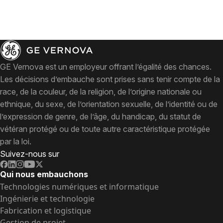
GE Vernova est un employeur offrant l’égalité des chances.
Les décisions d’embauche sont prises sans tenir compte de la
race, de la couleur, de la religion, de l’origine nationale ou
ethnique, du sexe, de l’orientation sexuelle, de l’identité ou de
l’expression de genre, de l’âge, du handicap, du statut de
vétéran protégé ou de toute autre caractéristique protégée
par la loi.
Suivez-nous sur
Qui nous embauchons
Technologies numériques et informatique
Ingénierie et technologie
Fabrication et logistique
Gestion de projet