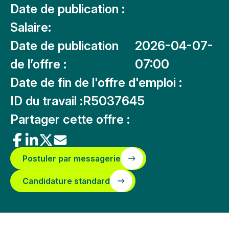
Date de publication :
Salaire:
Date de publication
2026-04-07-
de l’offre :
07:00
Date de fin de l'offre d'emploi :
ID du travail :
R5037645
Partager cette offre :
Postuler par messagerie
Candidature standard