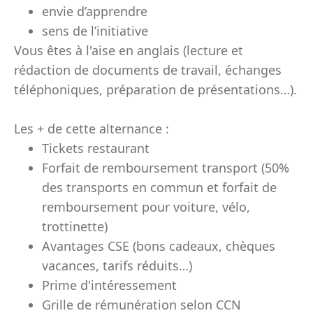
envie d’apprendre
sens de l’initiative
Vous êtes à l'aise en anglais (lecture et
rédaction de documents de travail, échanges
téléphoniques, préparation de présentations…).
Les + de cette alternance :
Tickets restaurant
Forfait de remboursement transport (50%
des transports en commun et forfait de
remboursement pour voiture, vélo,
trottinette)
Avantages CSE (bons cadeaux, chèques
vacances, tarifs réduits…)
Prime d'intéressement
Grille de rémunération selon CCN