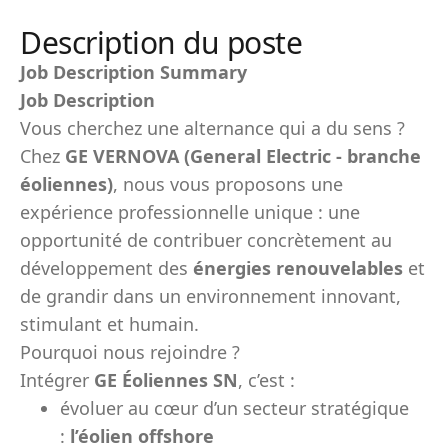
Description du poste
Job Description Summary
Job Description
Vous cherchez une alternance qui a du sens ?
Chez
GE VERNOVA (General Electric - branche
éoliennes)
, nous vous proposons une
expérience professionnelle unique : une
opportunité de contribuer concrètement au
développement des
énergies renouvelables
et
de grandir dans un environnement innovant,
stimulant et humain.
Pourquoi nous rejoindre ?
Intégrer
GE Éoliennes SN
, c’est :
évoluer au cœur d’un secteur stratégique
:
l’éolien offshore