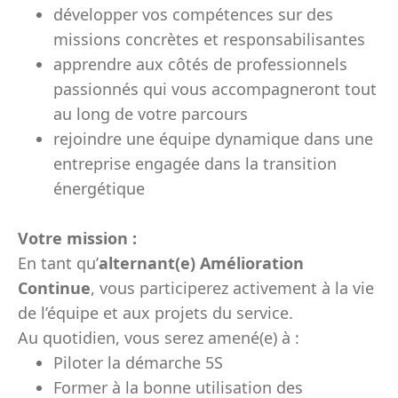
développer vos compétences sur des
missions concrètes et responsabilisantes
apprendre aux côtés de professionnels
passionnés qui vous accompagneront tout
au long de votre parcours
rejoindre une équipe dynamique dans une
entreprise engagée dans la transition
énergétique
Votre mission :
En tant qu’
alternant(e) Amélioration
Continue
, vous participerez activement à la vie
de l’équipe et aux projets du service.
Au quotidien, vous serez amené(e) à :
Piloter la démarche 5S
Former à la bonne utilisation des