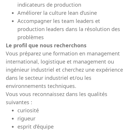
indicateurs de production
Améliorer la culture lean d’usine
Accompagner les team leaders et
production leaders dans la résolution des
problèmes
Le profil que nous recherchons
Vous préparez une formation en management
international, logistique et management ou
ingénieur industriel et cherchez une expérience
dans le secteur industriel et/ou les
environnements techniques.
Vous vous reconnaissez dans les qualités
suivantes :
curiosité
rigueur
esprit d’équipe