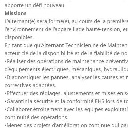
apporte un défi nouveau.
Missions
L’alternant(e) sera formé(e), au cours de la premièr
l’environnement de l’appareillage haute-tension, et
disponibles.
En tant que qu'Alternant Technicien.ne de Maintena
acteur clé de la disponibilité et de la fiabilité de no
•
Réaliser des opérations de maintenance préventive
d’équipements électriques, mécaniques, hydrauliq
•
Diagnostiquer les pannes, analyser les causes et 
correctives adaptées.
•
Effectuer des réglages, ajustements et mises en s
•
Garantir la sécurité et la conformité EHS lors de t
•
Collaborer étroitement avec les équipes exploitati
continuité des opérations.
•
Mener des projets d'amélioration continue qui part