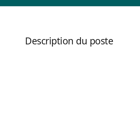
Description du poste