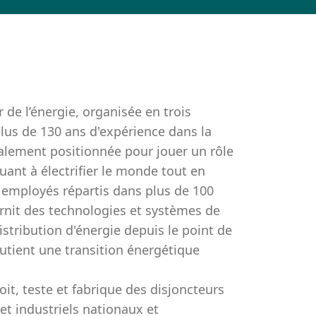
de l’énergie, organisée en trois
plus de 130 ans d'expérience dans la
alement positionnée pour jouer un rôle
uant à électrifier le monde tout en
0 employés répartis dans plus de 100
urnit des technologies et systèmes de
stribution d'énergie depuis le point de
utient une transition énergétique
çoit, teste et fabrique des disjoncteurs
et industriels nationaux et