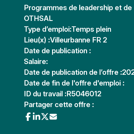
Programmes de leadership et de 
OTHSAL
Type d’emploi:
Temps plein
Lieu(x) :
Villeurbanne FR 2
Date de publication :
Salaire:
Date de publication de l’offre :
20
Date de fin de l'offre d'emploi :
ID du travail :
R5046012
Partager cette offre :