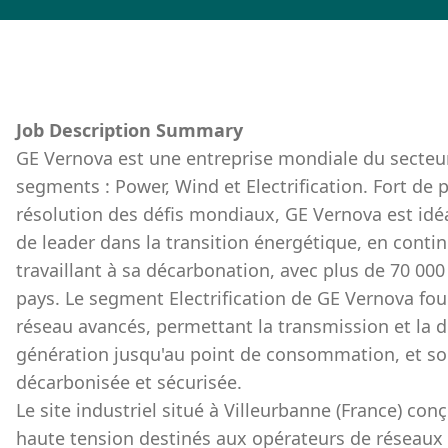
Job Description Summary
GE Vernova est une entreprise mondiale du secteur 
segments : Power, Wind et Electrification. Fort de 
résolution des défis mondiaux, GE Vernova est idé
de leader dans la transition énergétique, en contin
travaillant à sa décarbonation, avec plus de 70 00
pays. Le segment Electrification de GE Vernova fo
réseau avancés, permettant la transmission et la di
génération jusqu'au point de consommation, et so
décarbonisée et sécurisée.
Le site industriel situé à Villeurbanne (France) con
haute tension destinés aux opérateurs de réseaux 