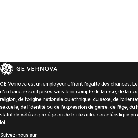
GE Vernova est un employeur offrant l’égalité des chances. Le
d’embauche sont prises sans tenir compte de la race, de la coul
religion, de l’origine nationale ou ethnique, du sexe, de l’orienta
sexuelle, de l’identité ou de l’expression de genre, de l’âge, du
statut de vétéran protégé ou de toute autre caractéristique pro
loi.
Suivez-nous sur