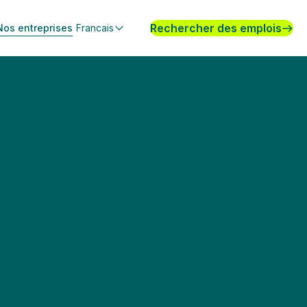
Rechercher des emplois
Nos entreprises
Francais