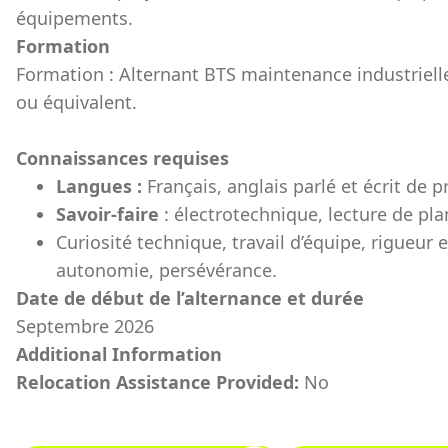
équipements.
Formation
Formation : Alternant BTS maintenance industriell
ou équivalent.
Connaissances requises
Langues :
Français, anglais parlé et écrit de 
Savoir-faire
: électrotechnique, lecture de pl
Curiosité technique, travail d’équipe, rigueur et
autonomie, persévérance.
Date de début de l’alternance et durée
Septembre 2026
Additional Information
Relocation Assistance Provided:
No