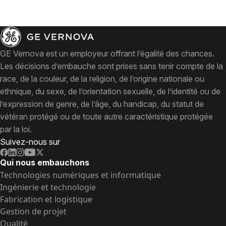
GE Vernova est un employeur offrant l’égalité des chances.
Les décisions d’embauche sont prises sans tenir compte de la
race, de la couleur, de la religion, de l’origine nationale ou
ethnique, du sexe, de l’orientation sexuelle, de l’identité ou de
l’expression de genre, de l’âge, du handicap, du statut de
vétéran protégé ou de toute autre caractéristique protégée
par la loi.
Suivez-nous sur
Qui nous embauchons
Technologies numériques et informatique
Ingénierie et technologie
Fabrication et logistique
Gestion de projet
Qualité