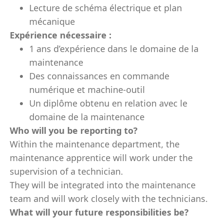
Lecture de schéma électrique et plan
mécanique
Expérience nécessaire :
1 ans d’expérience dans le domaine de la
maintenance
Des connaissances en commande
numérique et machine-outil
Un diplôme obtenu en relation avec le
domaine de la maintenance
Who will you be reporting to?
Within the maintenance department, the
maintenance apprentice will work under the
supervision of a technician.
They will be integrated into the maintenance
team and will work closely with the technicians.
What will your future responsibilities be?