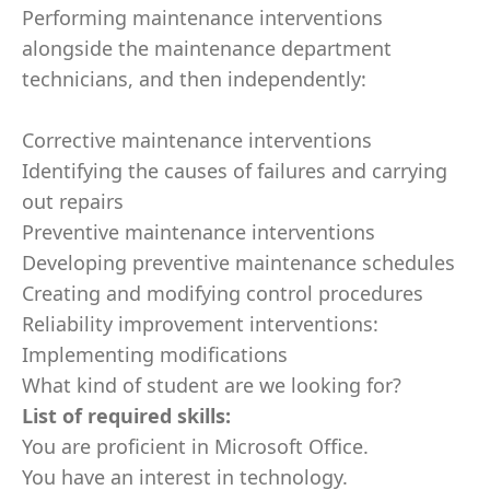
Performing maintenance interventions
alongside the maintenance department
technicians, and then independently:
Corrective maintenance interventions
Identifying the causes of failures and carrying
out repairs
Preventive maintenance interventions
Developing preventive maintenance schedules
Creating and modifying control procedures
Reliability improvement interventions:
Implementing modifications
What kind of student are we looking for?
List of required skills:
You are proficient in Microsoft Office.
You have an interest in technology.