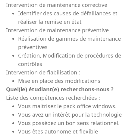
Intervention de maintenance corrective
Identifier des causes de défaillances et
réaliser la remise en état
Intervention de maintenance préventive
Réalisation de gammes de maintenance
préventives
Création, Modification de procédures de
contrôles
Intervention de fiabilisation :
Mise en place des modifications
Quel(le) étudiant(e) recherchons-nous ?
Liste des compétences recherchées
:
Vous maitrisez le pack office windows.
Vous avez un intérêt pour la technologie
Vous possédez un bon sens relationnel.
Vous êtes autonome et flexible