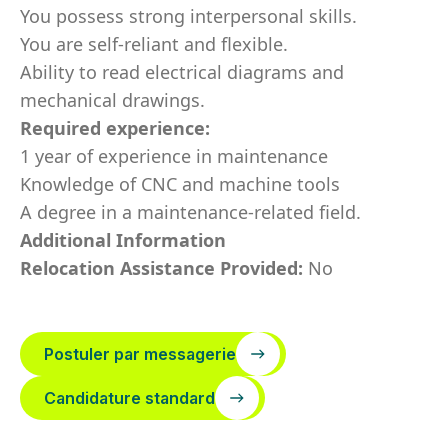
You possess strong interpersonal skills.
You are self-reliant and flexible.
Ability to read electrical diagrams and
mechanical drawings.
Required experience:
1 year of experience in maintenance
Knowledge of CNC and machine tools
A degree in a maintenance-related field.
Additional Information
Relocation Assistance Provided:
No
Postuler par messagerie
Candidature standard