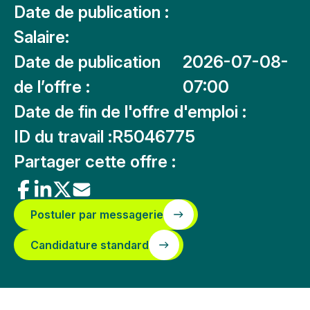
Date de publication :
Salaire:
Date de publication
2026-07-08-
de l’offre :
07:00
Date de fin de l'offre d'emploi :
ID du travail :
R5046775
Partager cette offre :
Postuler par messagerie
Candidature standard