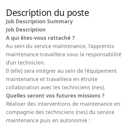
Description du poste
Job Description Summary
Job Description
A qui êtes-vous rattaché ?
Au sein du service maintenance, l’apprentis
maintenance travaillera sous la responsabilité
d’un technicien.
Il (elle) sera intégrer au sein de l’équipement
maintenance et travaillera en étroite
collaboration avec les techniciens (nes).
Quelles seront vos futures missions ?
Réaliser des interventions de maintenance en
compagnie des techniciens (nes) du service
maintenance puis en autonomie :