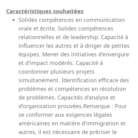
Caractéristiques souhaitées
Solides compétences en communication
orale et écrite. Solides compétences
relationnelles et de leadership. Capacité à
influencer les autres et à diriger de petites
équipes. Mener des initiatives d'envergure
et d'impact modérés. Capacité à
coordonner plusieurs projets
simultanément. Identification efficace des
problèmes et compétences en résolution
de problèmes. Capacités d'analyse et
d'organisation prouvées.Remarque : Pour
se conformer aux exigences légales
américaines en matière d'immigration et
autres, il est nécessaire de préciser le