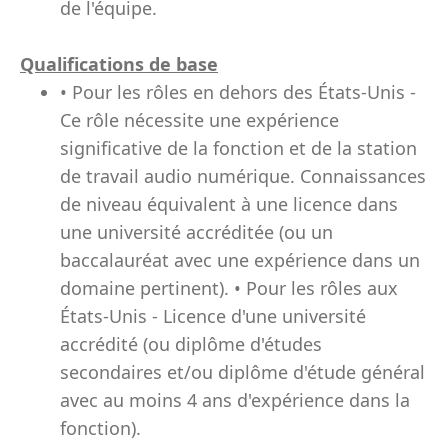
de l'équipe.
Qualifications de base
• Pour les rôles en dehors des États-Unis -
Ce rôle nécessite une expérience
significative de la fonction et de la station
de travail audio numérique. Connaissances
de niveau équivalent à une licence dans
une université accréditée (ou un
baccalauréat avec une expérience dans un
domaine pertinent). • Pour les rôles aux
États-Unis - Licence d'une université
accrédité (ou diplôme d'études
secondaires et/ou diplôme d'étude général
avec au moins 4 ans d'expérience dans la
fonction).