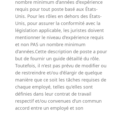
nombre minimum d'années d'expérience
requis pour tout poste basé aux États-
Unis. Pour les rôles en dehors des États-
Unis, pour assurer la conformité avec la
législation applicable, les juristes doivent
mentionner le niveau d'expérience requis
et non PAS un nombre minimum
d'années.Cette description de poste a pour
but de fournir un guide détaillé du rôle.
Toutefois, il n'est pas prévu de modifier ou
de restreindre et/ou d'élargir de quelque
manière que ce soit les tâches requises de
chaque employé, telles qu'elles sont
définies dans leur contrat de travail
respectif et/ou convenues d'un commun
accord entre un employé et son