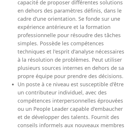
capacité de proposer différentes solutions
en dehors des paramètres définis, dans le
cadre d'une orientation. Se fonde sur une
expérience antérieure et la formation
professionnelle pour résoudre des tâches
simples. Possède les compétences
techniques et l'esprit d'analyse nécessaires
à la résolution de problèmes. Peut utiliser
plusieurs sources internes en dehors de sa
propre équipe pour prendre des décisions.
Un poste à ce niveau est susceptible d'être
un contributeur individuel, avec des
compétences interpersonnelles éprouvées
ou un People Leader capable d'embaucher
et de développer des talents. Fournit des
conseils informels aux nouveaux membres