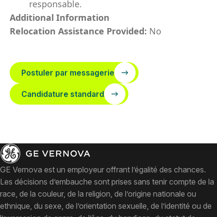
responsable.
Additional Information
Relocation Assistance Provided:
No
Postuler par messagerie
Candidature standard
GE Vernova est un employeur offrant l’égalité des chances.
Les décisions d’embauche sont prises sans tenir compte de la
race, de la couleur, de la religion, de l’origine nationale ou
ethnique, du sexe, de l’orientation sexuelle, de l’identité ou de