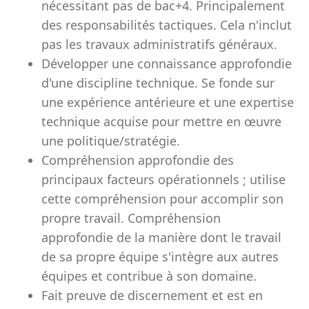
nécessitant pas de bac+4. Principalement
des responsabilités tactiques. Cela n'inclut
pas les travaux administratifs généraux.
Développer une connaissance approfondie
d'une discipline technique. Se fonde sur
une expérience antérieure et une expertise
technique acquise pour mettre en œuvre
une politique/stratégie.
Compréhension approfondie des
principaux facteurs opérationnels ; utilise
cette compréhension pour accomplir son
propre travail. Compréhension
approfondie de la manière dont le travail
de sa propre équipe s'intègre aux autres
équipes et contribue à son domaine.
Fait preuve de discernement et est en