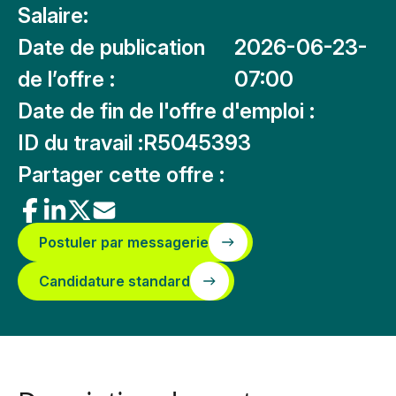
Salaire:
Date de publication
2026-06-23-
de l’offre :
07:00
Date de fin de l'offre d'emploi :
ID du travail :
R5045393
Partager cette offre :
Postuler par messagerie
Candidature standard