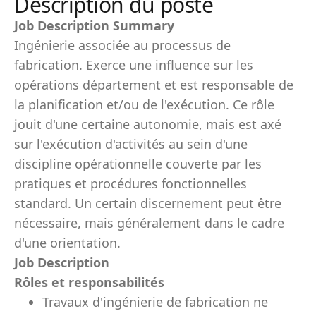
Description du poste
Job Description Summary
Ingénierie associée au processus de
fabrication. Exerce une influence sur les
opérations département et est responsable de
la planification et/ou de l'exécution. Ce rôle
jouit d'une certaine autonomie, mais est axé
sur l'exécution d'activités au sein d'une
discipline opérationnelle couverte par les
pratiques et procédures fonctionnelles
standard. Un certain discernement peut être
nécessaire, mais généralement dans le cadre
d'une orientation.
Job Description
Rôles et responsabilités
Travaux d'ingénierie de fabrication ne