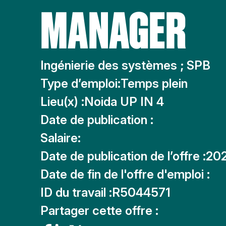
MANAGER
Ingénierie des systèmes ; SPB
Type d’emploi:
Temps plein
Lieu(x) :
Noida UP IN 4
Date de publication :
Salaire:
Date de publication de l’offre :
20
Date de fin de l'offre d'emploi :
ID du travail :
R5044571
Partager cette offre :