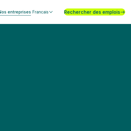
Rechercher des emplois
Nos entreprises
Francais