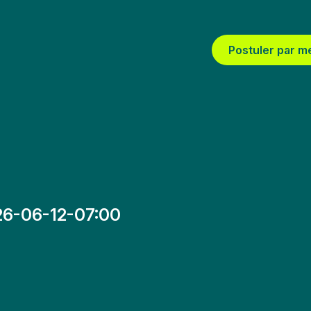
Postuler par m
26-06-12-07:00