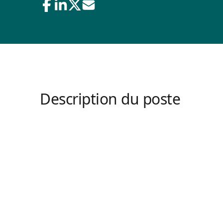
Description du poste