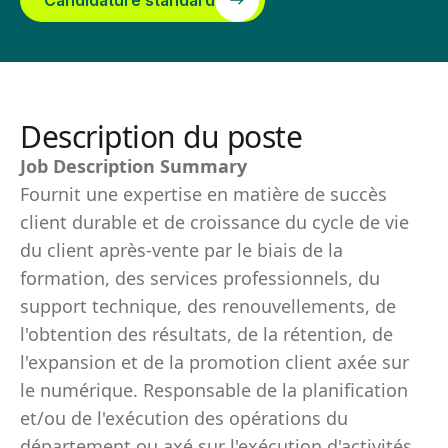
Candidature standard
Description du poste
Job Description Summary
Fournit une expertise en matière de succès
client durable et de croissance du cycle de vie
du client après-vente par le biais de la
formation, des services professionnels, du
support technique, des renouvellements, de
l'obtention des résultats, de la rétention, de
l'expansion et de la promotion client axée sur
le numérique. Responsable de la planification
et/ou de l'exécution des opérations du
département ou axé sur l'exécution d'activités