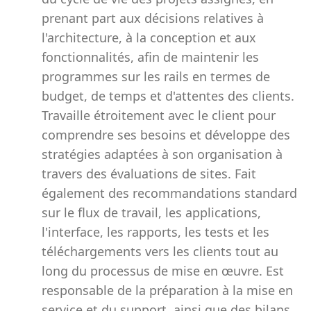
prenant part aux décisions relatives à
l'architecture, à la conception et aux
fonctionnalités, afin de maintenir les
programmes sur les rails en termes de
budget, de temps et d'attentes des clients.
Travaille étroitement avec le client pour
comprendre ses besoins et développe des
stratégies adaptées à son organisation à
travers des évaluations de sites. Fait
également des recommandations standard
sur le flux de travail, les applications,
l'interface, les rapports, les tests et les
téléchargements vers les clients tout au
long du processus de mise en œuvre. Est
responsable de la préparation à la mise en
service et du support, ainsi que des bilans