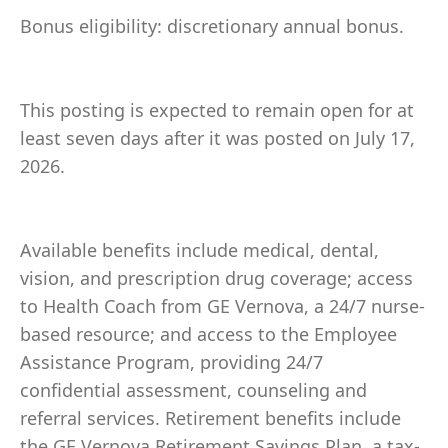
Bonus eligibility: discretionary annual bonus.
This posting is expected to remain open for at
least seven days after it was posted on July 17,
2026.
Available benefits include medical, dental,
vision, and prescription drug coverage; access
to Health Coach from GE Vernova, a 24/7 nurse-
based resource; and access to the Employee
Assistance Program, providing 24/7
confidential assessment, counseling and
referral services. Retirement benefits include
the GE Vernova Retirement Savings Plan, a tax-