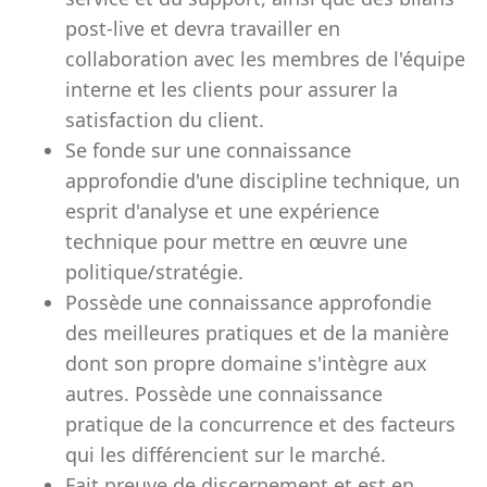
post-live et devra travailler en
collaboration avec les membres de l'équipe
interne et les clients pour assurer la
satisfaction du client.
Se fonde sur une connaissance
approfondie d'une discipline technique, un
esprit d'analyse et une expérience
technique pour mettre en œuvre une
politique/stratégie.
Possède une connaissance approfondie
des meilleures pratiques et de la manière
dont son propre domaine s'intègre aux
autres. Possède une connaissance
pratique de la concurrence et des facteurs
qui les différencient sur le marché.
Fait preuve de discernement et est en