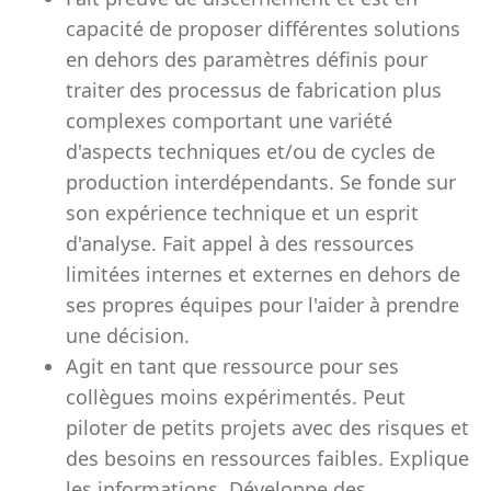
capacité de proposer différentes solutions
en dehors des paramètres définis pour
traiter des processus de fabrication plus
complexes comportant une variété
d'aspects techniques et/ou de cycles de
production interdépendants. Se fonde sur
son expérience technique et un esprit
d'analyse. Fait appel à des ressources
limitées internes et externes en dehors de
ses propres équipes pour l'aider à prendre
une décision.
Agit en tant que ressource pour ses
collègues moins expérimentés. Peut
piloter de petits projets avec des risques et
des besoins en ressources faibles. Explique
les informations. Développe des