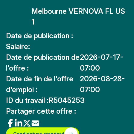
Melbourne VERNOVA FL US
1
Date de publication :
Salaire:
Date de publication de
2026-07-17-
l’offre :
07:00
Date de fin de l'offre
2026-08-28-
d'emploi :
07:00
ID du travail :
R5045253
Partager cette offre :