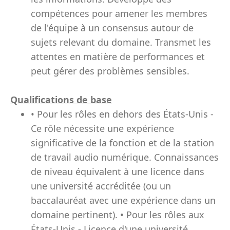
compétences pour amener les membres
de l'équipe à un consensus autour de
sujets relevant du domaine. Transmet les
attentes en matière de performances et
peut gérer des problèmes sensibles.
Qualifications de base
• Pour les rôles en dehors des États-Unis -
Ce rôle nécessite une expérience
significative de la fonction et de la station
de travail audio numérique. Connaissances
de niveau équivalent à une licence dans
une université accréditée (ou un
baccalauréat avec une expérience dans un
domaine pertinent). • Pour les rôles aux
États-Unis - Licence d'une université