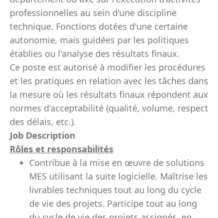
professionnelles au sein d'une discipline
technique. Fonctions dotées d'une certaine
autonomie, mais guidées par les politiques
établies ou l'analyse des résultats finaux.
Ce poste est autorisé à modifier les procédures
et les pratiques en relation avec les tâches dans
la mesure où les résultats finaux répondent aux
normes d'acceptabilité (qualité, volume, respect
des délais, etc.).
Job Description
Rôles et responsabilités
Contribue à la mise en œuvre de solutions
MES utilisant la suite logicielle. Maîtrise les
livrables techniques tout au long du cycle
de vie des projets. Participe tout au long
du cycle de vie des projets assignés, en