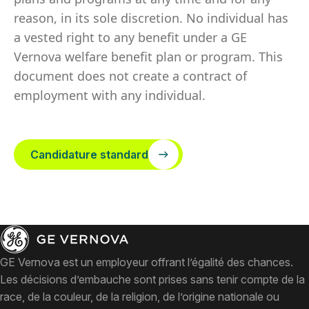
reason, in its sole discretion. No individual has
a vested right to any benefit under a GE
Vernova welfare benefit plan or program. This
document does not create a contract of
employment with any individual.
Candidature standard
GE Vernova est un employeur offrant l’égalité des chances.
Les décisions d’embauche sont prises sans tenir compte de la
race, de la couleur, de la religion, de l’origine nationale ou