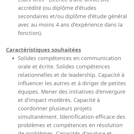
accrédité (ou diplôme d'études
secondaires et/ou diplôme d'étude général
avec au moins 4 ans d'expérience dans la
fonction).
Caractéristiques souhaitées
Solides compétences en communication
orale et écrite. Solides compétences
relationnelles et de leadership. Capacité à
influencer les autres et à diriger de petites
équipes. Mener des initiatives d'envergure
et d'impact modérés. Capacité à
coordonner plusieurs projets
simultanément. Identification efficace des
problèmes et compétences en résolution
de problèmes. Capacités d'analyse et