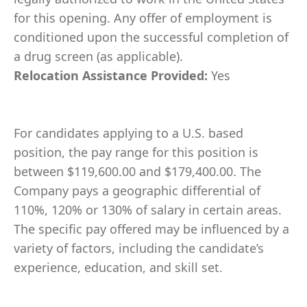
for this opening. Any offer of employment is
conditioned upon the successful completion of
a drug screen (as applicable).
Relocation Assistance Provided:
Yes
For candidates applying to a U.S. based
position, the pay range for this position is
between $119,600.00 and $179,400.00. The
Company pays a geographic differential of
110%, 120% or 130% of salary in certain areas.
The specific pay offered may be influenced by a
variety of factors, including the candidate’s
experience, education, and skill set.