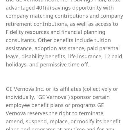
advantaged 401(k) savings opportunity with
company matching contributions and company
retirement contributions, as well as access to
Fidelity resources and financial planning
consultants. Other benefits include tuition
assistance, adoption assistance, paid parental
leave, disability benefits, life insurance, 12 paid
holidays, and permissive time off.
GE Vernova Inc. or its affiliates (collectively or
individually, “GE Vernova”) sponsor certain
employee benefit plans or programs GE
Vernova reserves the right to terminate,
amend, suspend, replace, or modify its benefit
plans and programs at any time and for any