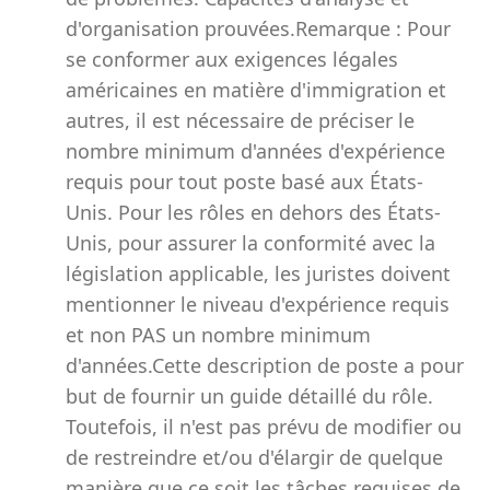
d'organisation prouvées.Remarque : Pour
se conformer aux exigences légales
américaines en matière d'immigration et
autres, il est nécessaire de préciser le
nombre minimum d'années d'expérience
requis pour tout poste basé aux États-
Unis. Pour les rôles en dehors des États-
Unis, pour assurer la conformité avec la
législation applicable, les juristes doivent
mentionner le niveau d'expérience requis
et non PAS un nombre minimum
d'années.Cette description de poste a pour
but de fournir un guide détaillé du rôle.
Toutefois, il n'est pas prévu de modifier ou
de restreindre et/ou d'élargir de quelque
manière que ce soit les tâches requises de