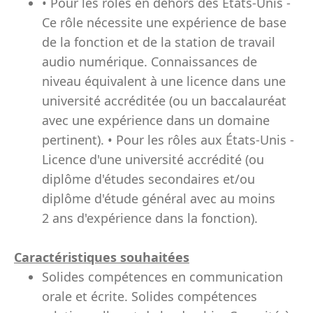
• Pour les rôles en dehors des États-Unis -
Ce rôle nécessite une expérience de base
de la fonction et de la station de travail
audio numérique. Connaissances de
niveau équivalent à une licence dans une
université accréditée (ou un baccalauréat
avec une expérience dans un domaine
pertinent). • Pour les rôles aux États-Unis -
Licence d'une université accrédité (ou
diplôme d'études secondaires et/ou
diplôme d'étude général avec au moins
2 ans d'expérience dans la fonction).
Caractéristiques souhaitées
Solides compétences en communication
orale et écrite. Solides compétences