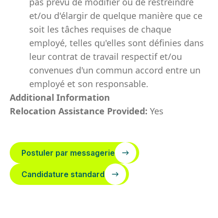
pas prévu de modifier ou de restreindre
et/ou d'élargir de quelque manière que ce
soit les tâches requises de chaque
employé, telles qu'elles sont définies dans
leur contrat de travail respectif et/ou
convenues d'un commun accord entre un
employé et son responsable.
Additional Information
Relocation Assistance Provided:
Yes
Postuler par messagerie
Candidature standard