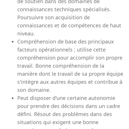
de soutien dans des domaines de
connaissances techniques spécialisés.
Poursuivre son acquisition de
connaissances et de compétences de haut
niveau.
Compréhension de base des principaux
facteurs opérationnels ; utilise cette
compréhension pour accomplir son propre
travail. Bonne compréhension de la
manière dont le travail de sa propre équipe
s'intègre aux autres équipes et contribue à
son domaine.
Peut disposer d'une certaine autonomie
pour prendre des décisions dans un cadre
défini. Résout des problèmes dans des
situations qui exigent une bonne