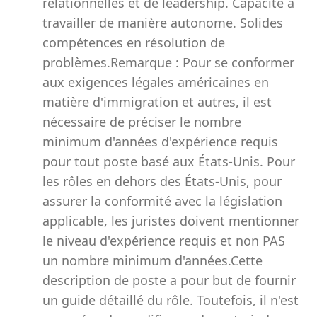
relationnelles et de leadership. Capacité à
travailler de manière autonome. Solides
compétences en résolution de
problèmes.Remarque : Pour se conformer
aux exigences légales américaines en
matière d'immigration et autres, il est
nécessaire de préciser le nombre
minimum d'années d'expérience requis
pour tout poste basé aux États-Unis. Pour
les rôles en dehors des États-Unis, pour
assurer la conformité avec la législation
applicable, les juristes doivent mentionner
le niveau d'expérience requis et non PAS
un nombre minimum d'années.Cette
description de poste a pour but de fournir
un guide détaillé du rôle. Toutefois, il n'est