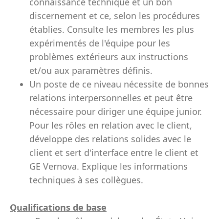
connaissance technique et un bon
discernement et ce, selon les procédures
établies. Consulte les membres les plus
expérimentés de l'équipe pour les
problèmes extérieurs aux instructions
et/ou aux paramètres définis.
Un poste de ce niveau nécessite de bonnes
relations interpersonnelles et peut être
nécessaire pour diriger une équipe junior.
Pour les rôles en relation avec le client,
développe des relations solides avec le
client et sert d'interface entre le client et
GE Vernova. Explique les informations
techniques à ses collègues.
Qualifications de base