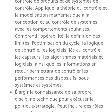
contrôle de produits et de systèmes de
contrôle. Applique la théorie du contrôle et
la modélisation mathématique à la
conception et au contrôle de systèmes
avec les comportements souhaités.
Comprend l'opérabilité, la définition des
limites, l'optimisation du cycle, la logique
de contrôle, les logiciels liés au contrôle,
les capteurs, les algorithmes matériels et
logiciels, ainsi que les informations en
retour permettant de contrôler les
performances des dispositifs, sous-
systèmes et systèmes.
Élargir la connaissance de sa propre
discipline technique pour exécuter la
politique/stratégie. Peut inclure des rôles