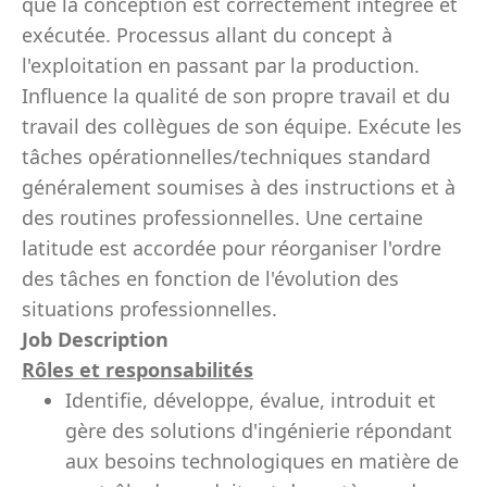
que la conception est correctement intégrée et
exécutée. Processus allant du concept à
l'exploitation en passant par la production.
Influence la qualité de son propre travail et du
travail des collègues de son équipe. Exécute les
tâches opérationnelles/techniques standard
généralement soumises à des instructions et à
des routines professionnelles. Une certaine
latitude est accordée pour réorganiser l'ordre
des tâches en fonction de l'évolution des
situations professionnelles.
Job Description
Rôles et responsabilités
Identifie, développe, évalue, introduit et
gère des solutions d'ingénierie répondant
aux besoins technologiques en matière de