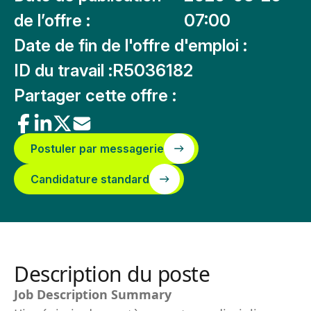
de l’offre :
07:00
Date de fin de l'offre d'emploi :
ID du travail :
R5036182
Partager cette offre :
Postuler par messagerie
Candidature standard
Description du poste
Job Description Summary