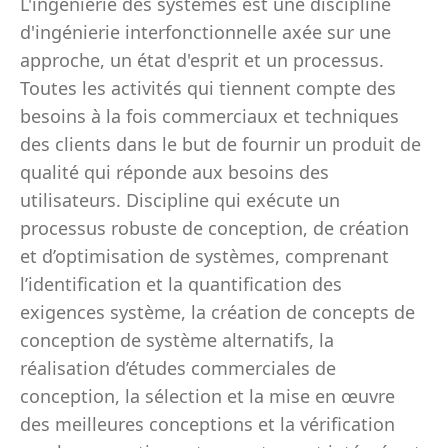
L'ingénierie des systèmes est une discipline
d'ingénierie interfonctionnelle axée sur une
approche, un état d'esprit et un processus.
Toutes les activités qui tiennent compte des
besoins à la fois commerciaux et techniques
des clients dans le but de fournir un produit de
qualité qui réponde aux besoins des
utilisateurs. Discipline qui exécute un
processus robuste de conception, de création
et d’optimisation de systèmes, comprenant
l’identification et la quantification des
exigences système, la création de concepts de
conception de système alternatifs, la
réalisation d’études commerciales de
conception, la sélection et la mise en œuvre
des meilleures conceptions et la vérification