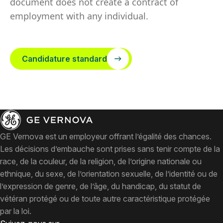
document does not create a contract of
employment with any individual.
Candidature standard
GE Vernova est un employeur offrant l’égalité des chances.
Les décisions d’embauche sont prises sans tenir compte de la
race, de la couleur, de la religion, de l’origine nationale ou
ethnique, du sexe, de l’orientation sexuelle, de l’identité ou de
l’expression de genre, de l’âge, du handicap, du statut de
vétéran protégé ou de toute autre caractéristique protégée
par la loi.