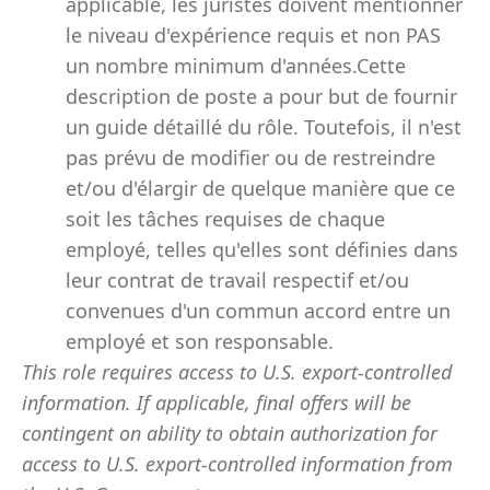
applicable, les juristes doivent mentionner
le niveau d'expérience requis et non PAS
un nombre minimum d'années.Cette
description de poste a pour but de fournir
un guide détaillé du rôle. Toutefois, il n'est
pas prévu de modifier ou de restreindre
et/ou d'élargir de quelque manière que ce
soit les tâches requises de chaque
employé, telles qu'elles sont définies dans
leur contrat de travail respectif et/ou
convenues d'un commun accord entre un
employé et son responsable.
This role requires access to U.S. export-controlled
information. If applicable, final offers will be
contingent on ability to obtain authorization for
access to U.S. export-controlled information from