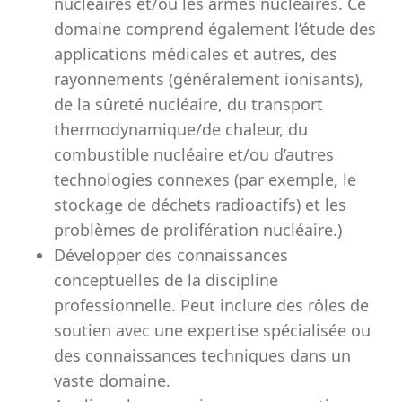
nucléaires et/ou les armes nucléaires. Ce
domaine comprend également l’étude des
applications médicales et autres, des
rayonnements (généralement ionisants),
de la sûreté nucléaire, du transport
thermodynamique/de chaleur, du
combustible nucléaire et/ou d’autres
technologies connexes (par exemple, le
stockage de déchets radioactifs) et les
problèmes de prolifération nucléaire.)
Développer des connaissances
conceptuelles de la discipline
professionnelle. Peut inclure des rôles de
soutien avec une expertise spécialisée ou
des connaissances techniques dans un
vaste domaine.