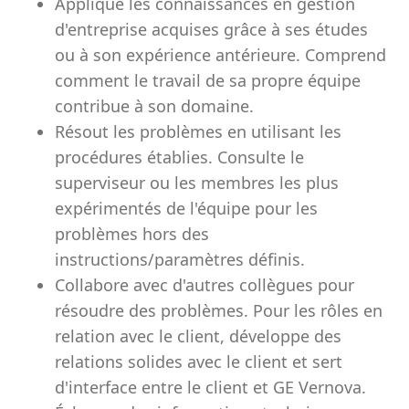
Applique les connaissances en gestion
d'entreprise acquises grâce à ses études
ou à son expérience antérieure. Comprend
comment le travail de sa propre équipe
contribue à son domaine.
Résout les problèmes en utilisant les
procédures établies. Consulte le
superviseur ou les membres les plus
expérimentés de l'équipe pour les
problèmes hors des
instructions/paramètres définis.
Collabore avec d'autres collègues pour
résoudre des problèmes. Pour les rôles en
relation avec le client, développe des
relations solides avec le client et sert
d'interface entre le client et GE Vernova.