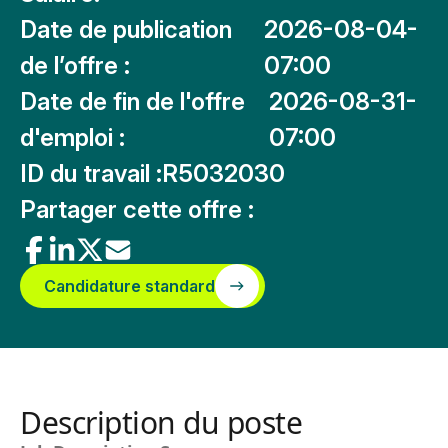
Date de publication
2026-08-04-
de l’offre :
07:00
Date de fin de l'offre
2026-08-31-
d'emploi :
07:00
ID du travail :
R5032030
Partager cette offre :
Candidature standard
Description du poste