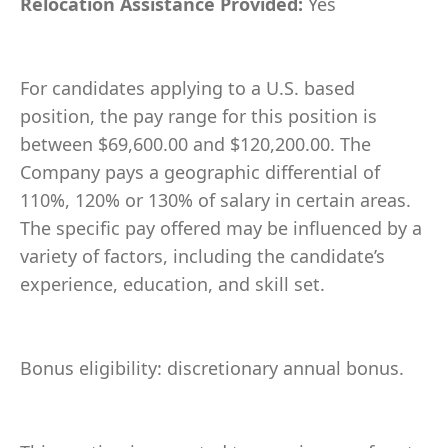
Relocation Assistance Provided:
Yes
For candidates applying to a U.S. based
position, the pay range for this position is
between $69,600.00 and $120,200.00. The
Company pays a geographic differential of
110%, 120% or 130% of salary in certain areas.
The specific pay offered may be influenced by a
variety of factors, including the candidate’s
experience, education, and skill set.
Bonus eligibility: discretionary annual bonus.