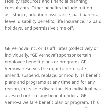
Fidelity resources and financial planning
consultants. Other benefits include tuition
assistance, adoption assistance, paid parental
leave, disability benefits, life insurance, 12 paid
holidays, and permissive time off.
GE Vernova Inc. or its affiliates (collectively or
individually, “GE Vernova”) sponsor certain
employee benefit plans or programs GE
Vernova reserves the right to terminate,
amend, suspend, replace, or modify its benefit
plans and programs at any time and for any
reason, in its sole discretion. No individual has
a vested right to any benefit under a GE
Vernova welfare benefit plan or program. This