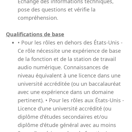
Échange des informations techniques,
pose des questions et vérifie la
compréhension.
Qualifications de base
• Pour les rôles en dehors des États-Unis -
Ce rôle nécessite une expérience de base
de la fonction et de la station de travail
audio numérique. Connaissances de
niveau équivalent à une licence dans une
université accréditée (ou un baccalauréat
avec une expérience dans un domaine
pertinent). • Pour les rôles aux États-Unis -
Licence d'une université accrédité (ou
diplôme d'études secondaires et/ou
diplôme d'étude général avec au moins