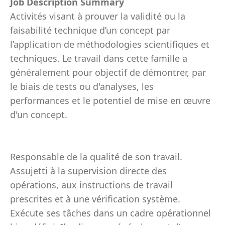
Job Description Summary
Activités visant à prouver la validité ou la
faisabilité technique d’un concept par
l’application de méthodologies scientifiques et
techniques. Le travail dans cette famille a
généralement pour objectif de démontrer, par
le biais de tests ou d'analyses, les
performances et le potentiel de mise en œuvre
d'un concept.
Responsable de la qualité de son travail.
Assujetti à la supervision directe des
opérations, aux instructions de travail
prescrites et à une vérification système.
Exécute ses tâches dans un cadre opérationnel