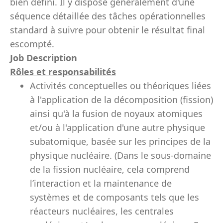
bien défini. Il y dispose généralement d'une
séquence détaillée des tâches opérationnelles
standard à suivre pour obtenir le résultat final
escompté.
Job Description
Rôles et responsabilités
Activités conceptuelles ou théoriques liées
à l'application de la décomposition (fission)
ainsi qu'à la fusion de noyaux atomiques
et/ou à l'application d'une autre physique
subatomique, basée sur les principes de la
physique nucléaire. (Dans le sous-domaine
de la fission nucléaire, cela comprend
l’interaction et la maintenance de
systèmes et de composants tels que les
réacteurs nucléaires, les centrales