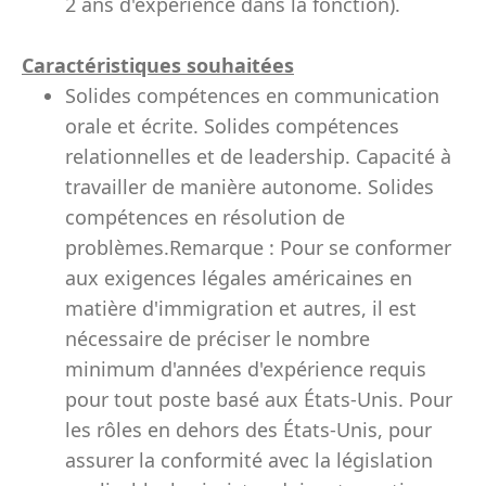
2 ans d'expérience dans la fonction).
Caractéristiques souhaitées
Solides compétences en communication
orale et écrite. Solides compétences
relationnelles et de leadership. Capacité à
travailler de manière autonome. Solides
compétences en résolution de
problèmes.Remarque : Pour se conformer
aux exigences légales américaines en
matière d'immigration et autres, il est
nécessaire de préciser le nombre
minimum d'années d'expérience requis
pour tout poste basé aux États-Unis. Pour
les rôles en dehors des États-Unis, pour
assurer la conformité avec la législation