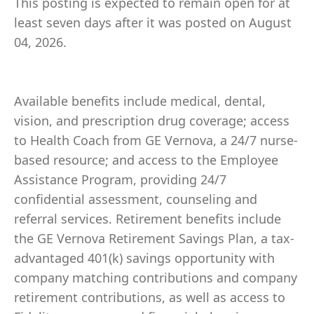
This posting is expected to remain open for at
least seven days after it was posted on August
04, 2026.
Available benefits include medical, dental,
vision, and prescription drug coverage; access
to Health Coach from GE Vernova, a 24/7 nurse-
based resource; and access to the Employee
Assistance Program, providing 24/7
confidential assessment, counseling and
referral services. Retirement benefits include
the GE Vernova Retirement Savings Plan, a tax-
advantaged 401(k) savings opportunity with
company matching contributions and company
retirement contributions, as well as access to