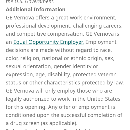
the U.S. Government.
Additional Information
GE Vernova offers a great work environment,
professional development, challenging careers,
and competitive compensation. GE Vernova is
an
Equal Opportunity Employer
.
Employment
decisions are made without regard to race,
color, religion, national or ethnic origin, sex,
sexual orientation, gender identity or
expression, age, disability, protected veteran
status or other characteristics protected by law.
GE Vernova will only employ those who are
legally authorized to work in the United States
for this opening. Any offer of employment is
conditioned upon the successful completion of
a drug screen (as applicable).