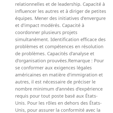
relationnelles et de leadership. Capacité à
influencer les autres et à diriger de petites
équipes. Mener des initiatives d'envergure
et d'impact modérés. Capacité à
coordonner plusieurs projets
simultanément. Identification efficace des
problèmes et compétences en résolution
de problèmes. Capacités d'analyse et
d'organisation prouvées.Remarque : Pour
se conformer aux exigences légales
américaines en matière d'immigration et
autres, il est nécessaire de préciser le
nombre minimum d'années d'expérience
requis pour tout poste basé aux États-
Unis. Pour les rôles en dehors des États-
Unis, pour assurer la conformité avec la