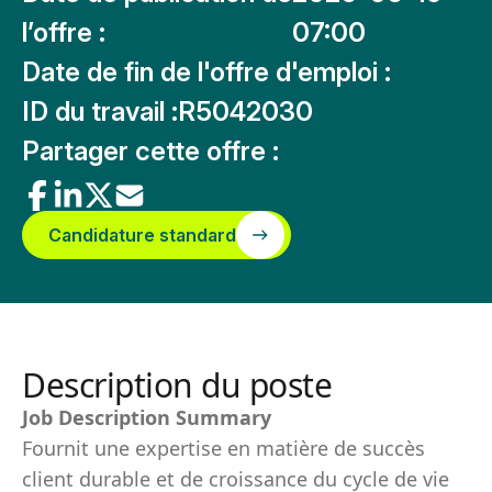
l’offre :
07:00
Date de fin de l'offre d'emploi :
ID du travail :
R5042030
Partager cette offre :
Candidature standard
Description du poste
Job Description Summary
Fournit une expertise en matière de succès
client durable et de croissance du cycle de vie