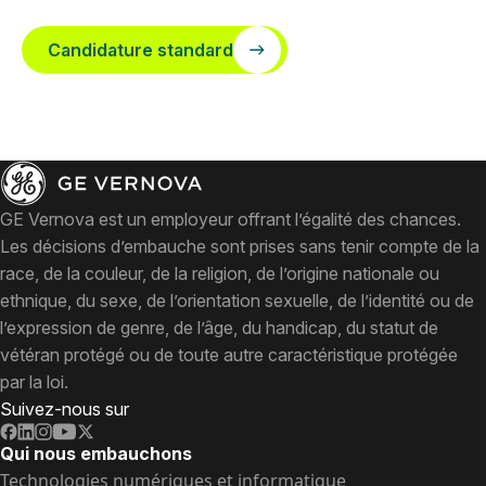
Candidature standard
GE Vernova est un employeur offrant l’égalité des chances.
Les décisions d’embauche sont prises sans tenir compte de la
race, de la couleur, de la religion, de l’origine nationale ou
ethnique, du sexe, de l’orientation sexuelle, de l’identité ou de
l’expression de genre, de l’âge, du handicap, du statut de
vétéran protégé ou de toute autre caractéristique protégée
par la loi.
Suivez-nous sur
Qui nous embauchons
Technologies numériques et informatique