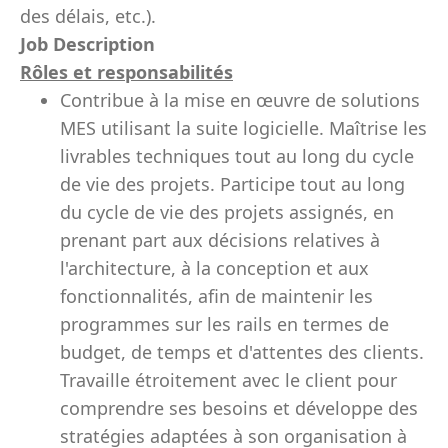
des délais, etc.).
Job Description
Rôles et responsabilités
Contribue à la mise en œuvre de solutions
MES utilisant la suite logicielle. Maîtrise les
livrables techniques tout au long du cycle
de vie des projets. Participe tout au long
du cycle de vie des projets assignés, en
prenant part aux décisions relatives à
l'architecture, à la conception et aux
fonctionnalités, afin de maintenir les
programmes sur les rails en termes de
budget, de temps et d'attentes des clients.
Travaille étroitement avec le client pour
comprendre ses besoins et développe des
stratégies adaptées à son organisation à