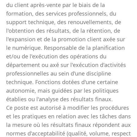
du client après-vente par le biais de la
formation, des services professionnels, du
support technique, des renouvellements, de
l'obtention des résultats, de la rétention, de
l'expansion et de la promotion client axée sur
le numérique. Responsable de la planification
et/ou de l'exécution des opérations du
département ou axé sur l'exécution d'activités
professionnelles au sein d'une discipline
technique. Fonctions dotées d'une certaine
autonomie, mais guidées par les politiques
établies ou l'analyse des résultats finaux.
Ce poste est autorisé à modifier les procédures
et les pratiques en relation avec les tâches dans
la mesure où les résultats finaux répondent aux
normes d'acceptabilité (qualité, volume, respect