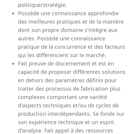
politique/stratégie.
Possède une connaissance approfondie
des meilleures pratiques et de la manière
dont son propre domaine s'intègre aux
autres. Possède une connaissance
pratique de la concurrence et des facteurs
qui les différencient sur le marché.
Fait preuve de discernement et est en
capacité de proposer différentes solutions
en dehors des paramètres définis pour
traiter des processus de fabrication plus
complexes comportant une variété
d'aspects techniques et/ou de cycles de
production interdépendants. Se fonde sur
son expérience technique et un esprit
d'analyse. Fait appel à des ressources