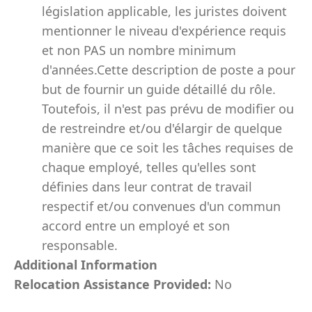
législation applicable, les juristes doivent
mentionner le niveau d'expérience requis
et non PAS un nombre minimum
d'années.Cette description de poste a pour
but de fournir un guide détaillé du rôle.
Toutefois, il n'est pas prévu de modifier ou
de restreindre et/ou d'élargir de quelque
manière que ce soit les tâches requises de
chaque employé, telles qu'elles sont
définies dans leur contrat de travail
respectif et/ou convenues d'un commun
accord entre un employé et son
responsable.
Additional Information
Relocation Assistance Provided:
No