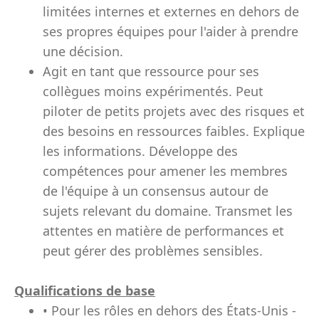
limitées internes et externes en dehors de
ses propres équipes pour l'aider à prendre
une décision.
Agit en tant que ressource pour ses
collègues moins expérimentés. Peut
piloter de petits projets avec des risques et
des besoins en ressources faibles. Explique
les informations. Développe des
compétences pour amener les membres
de l'équipe à un consensus autour de
sujets relevant du domaine. Transmet les
attentes en matière de performances et
peut gérer des problèmes sensibles.
Qualifications de base
• Pour les rôles en dehors des États-Unis -