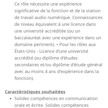
Ce rôle nécessite une expérience
significative de la fonction et de la station
de travail audio numérique. Connaissances
de niveau équivalent à une licence dans
une université accréditée (ou un
baccalauréat avec une expérience dans un
domaine pertinent). • Pour les rôles aux
États-Unis - Licence d'une université
accrédité (ou diplôme d'études
secondaires et/ou diplôme d'étude général
avec au moins 4 ans d'expérience dans la
fonction).
Caractéristiques souhaitées
Solides compétences en communication
orale et écrite. Solides compétences