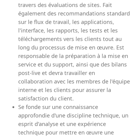
travers des évaluations de sites. Fait
également des recommandations standard
sur le flux de travail, les applications,
l'interface, les rapports, les tests et les
téléchargements vers les clients tout au
long du processus de mise en œuvre. Est
responsable de la préparation à la mise en
service et du support, ainsi que des bilans
post-live et devra travailler en
collaboration avec les membres de l'équipe
interne et les clients pour assurer la
satisfaction du client.
Se fonde sur une connaissance
approfondie d'une discipline technique, un
esprit d'analyse et une expérience
technique pour mettre en œuvre une