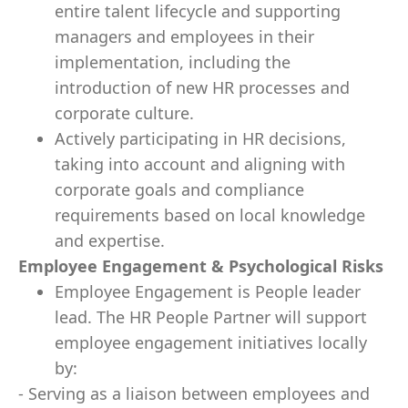
entire talent lifecycle and supporting
managers and employees in their
implementation, including the
introduction of new HR processes and
corporate culture.
Actively participating in HR decisions,
taking into account and aligning with
corporate goals and compliance
requirements based on local knowledge
and expertise.
Employee Engagement & Psychological Risks
Employee Engagement is People leader
lead. The HR People Partner will support
employee engagement initiatives locally
by:
- Serving as a liaison between employees and