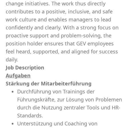
change initiatives. The work thus directly
contributes to a positive, inclusive, and safe
work culture and enables managers to lead
confidently and clearly. With a strong focus on
proactive support and problem-solving, the
position holder ensures that GEV employees
feel heard, supported, and aligned for success
daily.
Job Description
Aufgaben
Stärkung der Mitarbeiterführung
Durchführung von Trainings der
Führungskräfte, zur Lösung von Problemen
durch die Nutzung zentraler Tools und HR-
Standards.
Unterstützung und Coaching von