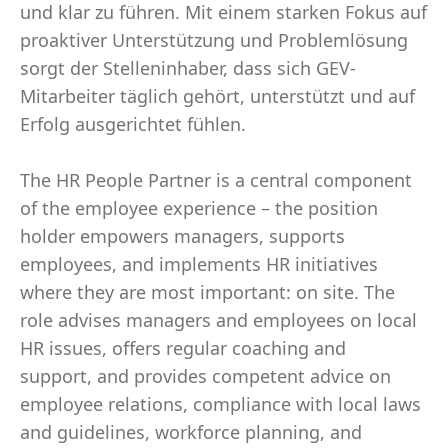
und klar zu führen. Mit einem starken Fokus auf
proaktiver Unterstützung und Problemlösung
sorgt der Stelleninhaber, dass sich GEV-
Mitarbeiter täglich gehört, unterstützt und auf
Erfolg ausgerichtet fühlen.
The HR People Partner is a central component
of the employee experience – the position
holder empowers managers, supports
employees, and implements HR initiatives
where they are most important: on site. The
role advises managers and employees on local
HR issues, offers regular coaching and
support, and provides competent advice on
employee relations, compliance with local laws
and guidelines, workforce planning, and