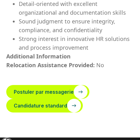
Detail-oriented with excellent
organizational and documentation skills
Sound judgment to ensure integrity,
compliance, and confidentiality
Strong interest in innovative HR solutions
and process improvement
Additional Information
Relocation Assistance Provided:
No
Postuler par messagerie
Candidature standard