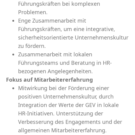
Führungskräften bei komplexen
Problemen.
Enge Zusammenarbeit mit
Führungskräften, um eine integrative,
sicherheitsorientierte Unternehmenskultur
zu fördern.
Zusammenarbeit mit lokalen
Führungsteams und Beratung in HR-
bezogenen Angelegenheiten.
Fokus auf Mitarbeitererfahrung
Mitwirkung bei der Förderung einer
positiven Unternehmenskultur, durch
Integration der Werte der GEV in lokale
HR-Initiativen. Unterstützung der
Verbesserung des Engagements und der
allgemeinen Mitarbeitererfahrung.