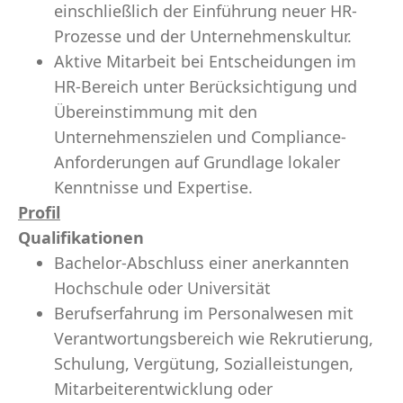
einschließlich der Einführung neuer HR-
Prozesse und der Unternehmenskultur.
Aktive Mitarbeit bei Entscheidungen im
HR-Bereich unter Berücksichtigung und
Übereinstimmung mit den
Unternehmenszielen und Compliance-
Anforderungen auf Grundlage lokaler
Kenntnisse und Expertise.
Profil
Qualifikationen
Bachelor-Abschluss einer anerkannten
Hochschule oder Universität
Berufserfahrung im Personalwesen mit
Verantwortungsbereich wie Rekrutierung,
Schulung, Vergütung, Sozialleistungen,
Mitarbeiterentwicklung oder