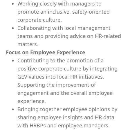
Working closely with managers to
promote an inclusive, safety-oriented
corporate culture.
Collaborating with local management
teams and providing advice on HR-related
matters.
Focus on Employee Experience
Contributing to the promotion of a
positive corporate culture by integrating
GEV values into local HR initiatives.
Supporting the improvement of
engagement and the overall employee
experience.
Bringing together employee opinions by
sharing employee insights and HR data
with HRBPs and employee managers.