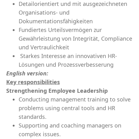
Detailorientiert und mit ausgezeichneten
Organisations- und
Dokumentationsfähigkeiten
Fundiertes Urteilsvermögen zur
Gewährleistung von Integrität, Compliance
und Vertraulichkeit
Starkes Interesse an innovativen HR-
Lösungen und Prozessverbesserung
English version:
Key responsibilities
Strengthening Employee Leadership
Conducting management training to solve
problems using central tools and HR
standards.
Supporting and coaching managers on
complex issues.