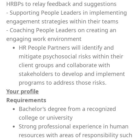
HRBPs to relay feedback and suggestions
- Supporting People Leaders in implementing
engagement strategies within their teams
- Coaching People Leaders on creating an
engaging work environment
HR People Partners will identify and
mitigate psychosocial risks within their
client groups and collaborate with
stakeholders to develop and implement
programs to address those risks.
Your profile
Requirements
Bachelor's degree from a recognized
college or university
Strong professional experience in human
resources with areas of responsibility such