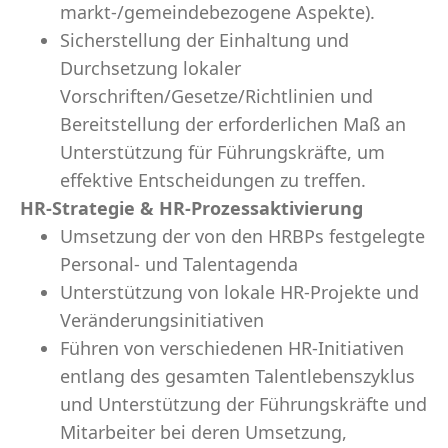
markt-/gemeindebezogene Aspekte).
Sicherstellung der Einhaltung und
Durchsetzung lokaler
Vorschriften/Gesetze/Richtlinien und
Bereitstellung der erforderlichen Maß an
Unterstützung für Führungskräfte, um
effektive Entscheidungen zu treffen.
HR-Strategie & HR-Prozessaktivierung
Umsetzung der von den HRBPs festgelegte
Personal- und Talentagenda
Unterstützung von lokale HR-Projekte und
Veränderungsinitiativen
Führen von verschiedenen HR-Initiativen
entlang des gesamten Talentlebenszyklus
und Unterstützung der Führungskräfte und
Mitarbeiter bei deren Umsetzung,