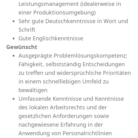
Leistungsmanagement (idealerweise in
einer Produktionsumgebung)
Sehr gute Deutschkenntnisse in Wort und
Schrift
Gute Englischkenntnisse
Gewünscht
Ausgeprägte Problemlösungskompetenz;
Fähigkeit, selbstständig Entscheidungen
zu treffen und widersprüchliche Prioritäten
in einem schnelllebigen Umfeld zu
bewältigen
Umfassende Kenntnisse und Kenntnisse
des lokalen Arbeitsrechts und der
gesetzlichen Anforderungen sowie
nachgewiesene Erfahrung in der
Anwendung von Personalrichtlinien