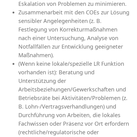
Eskalation von Problemen zu minimieren.
Zusammenarbeit mit den COEs zur Lösung
sensibler Angelegenheiten (z. B.
Festlegung von Korrekturmaßnahmen
nach einer Untersuchung, Analyse von
Notfallfällen zur Entwicklung geeigneter
Maßnahmen).
(Wenn keine lokale/spezielle LR Funktion
vorhanden ist): Beratung und
Unterstützung der
Arbeitsbeziehungen/Gewerkschaften und
Betriebsräte bei Aktivitäten/Problemen (z.
B. Lohn-/Vertragsverhandlungen) und
Durchführung von Arbeiten, die lokales
Fachwissen oder Präsenz vor Ort erfordern
(rechtliche/regulatorische oder