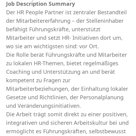
Job Description Summary
Der HR People Partner ist zentraler Bestandteil
der Mitarbeitererfahrung – der Stelleninhaber
befähigt Führungskräfte, unterstützt
Mitarbeiter und setzt HR- Initiativen dort um,
wo sie am wichtigsten sind: vor Ort.
Die Rolle berät Führungskräfte und Mitarbeiter
zu lokalen HR-Themen, bietet regelmäßiges
Coaching und Unterstützung an und berät
kompetent zu Fragen zur
Mitarbeiterbeziehungen, der Einhaltung lokaler
Gesetze und Richtlinien, der Personalplanung
und Veränderungsinitiativen.
Die Arbeit trägt somit direkt zu einer positiven,
integrativen und sicheren Arbeitskultur bei und
ermöglicht es Führungskräften, selbstbewusst