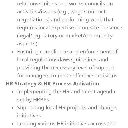
relations/unions and works councils on
activities/issues (e.g., wage/contract
negotiations) and performing work that
requires local expertise or on-site presence
(legal/regulatory or market/community
aspects).
Ensuring compliance and enforcement of
local regulations/laws/guidelines and
providing the necessary level of support
for managers to make effective decisions.
HR Strategy & HR Process Activation:
Implementing the HR and talent agenda
set by HRBPs
Supporting local HR projects and change
initiatives
Leading various HR initiatives across the