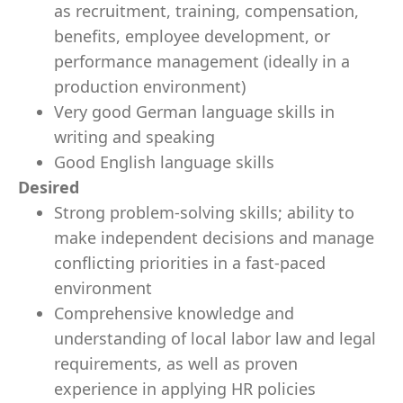
as recruitment, training, compensation,
benefits, employee development, or
performance management (ideally in a
production environment)
Very good German language skills in
writing and speaking
Good English language skills
Desired
Strong problem-solving skills; ability to
make independent decisions and manage
conflicting priorities in a fast-paced
environment
Comprehensive knowledge and
understanding of local labor law and legal
requirements, as well as proven
experience in applying HR policies