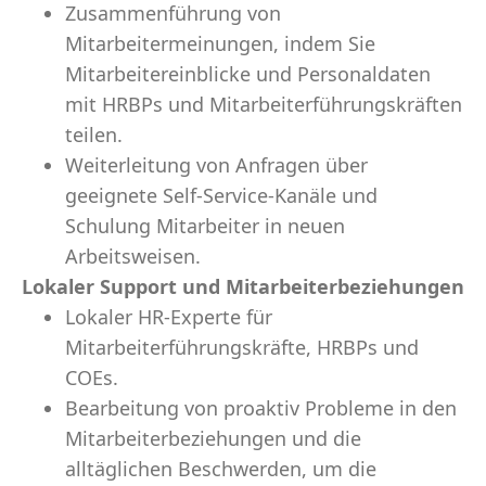
Zusammenführung von
Mitarbeitermeinungen, indem Sie
Mitarbeitereinblicke und Personaldaten
mit HRBPs und Mitarbeiterführungskräften
teilen.
Weiterleitung von Anfragen über
geeignete Self-Service-Kanäle und
Schulung Mitarbeiter in neuen
Arbeitsweisen.
Lokaler Support und Mitarbeiterbeziehungen
Lokaler HR-Experte für
Mitarbeiterführungskräfte, HRBPs und
COEs.
Bearbeitung von proaktiv Probleme in den
Mitarbeiterbeziehungen und die
alltäglichen Beschwerden, um die