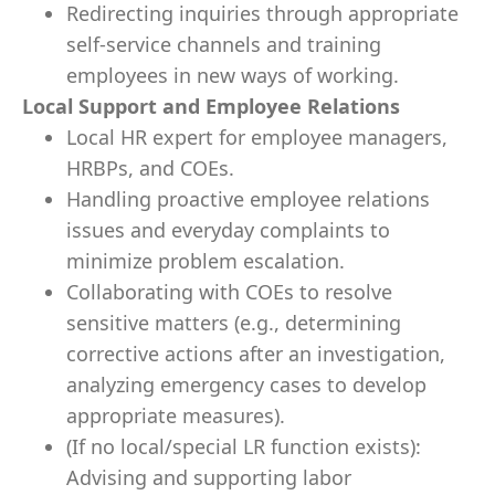
Redirecting inquiries through appropriate
self-service channels and training
employees in new ways of working.
Local Support and Employee Relations
Local HR expert for employee managers,
HRBPs, and COEs.
Handling proactive employee relations
issues and everyday complaints to
minimize problem escalation.
Collaborating with COEs to resolve
sensitive matters (e.g., determining
corrective actions after an investigation,
analyzing emergency cases to develop
appropriate measures).
(If no local/special LR function exists):
Advising and supporting labor