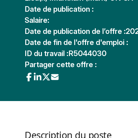
Date de publication :
Salaire:
Date de publication de l’offre :
20
Date de fin de l'offre d'emploi :
ID du travail :
R5044030
Partager cette offre :
Description du poste