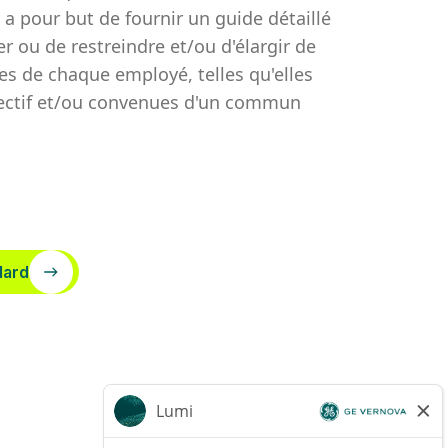
 pour but de fournir un guide détaillé
er ou de restreindre et/ou d'élargir de
es de chaque employé, telles qu'elles
spectif et/ou convenues d'un commun
dard