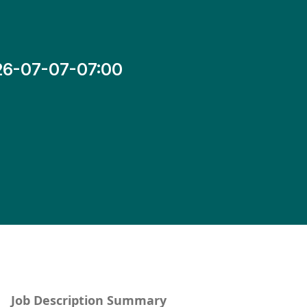
26-07-07-07:00
Job Description Summary