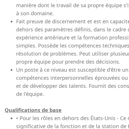
manière dont le travail de sa propre équipe s'
à son domaine.
Fait preuve de discernement et est en capacit
dehors des paramètres définis, dans le cadre 
expérience antérieure et la formation profess
simples. Possède les compétences techniques e
résolution de problèmes. Peut utiliser plusie
propre équipe pour prendre des décisions.
Un poste à ce niveau est susceptible d'être un
compétences interpersonnelles éprouvées ou
et de développer des talents. Fournit des co
de l'équipe.
Qualifications de base
• Pour les rôles en dehors des États-Unis - Ce
significative de la fonction et de la station 