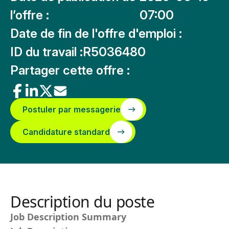
l’offre :
07:00
Date de fin de l'offre d'emploi :
ID du travail :
R5036480
Partager cette offre :
Postuler par messagerie
Candidature standard
Description du poste
Job Description Summary