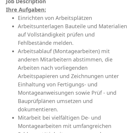
Job Description
Ihre Aufgaben:
Einrichten von Arbeitsplätzen
Arbeitsunterlagen Bauteile und Materialien
auf Vollständigkeit prüfen und
Fehlbestände melden.
Arbeitsablauf (Montagearbeiten) mit
anderen Mitarbeitern abstimmen, die
Arbeiten nach vorliegenden
Arbeitspapieren und Zeichnungen unter
Einhaltung von Fertigungs- und
Montageanweisungen sowie Prüf - und
Bauprüfplänen umsetzen und
dokumentieren.
Mitarbeit bei vielfältigen De- und
Montagearbeiten mit umfangreichen