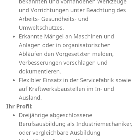
bekannten und vorhandenen Werkzeuge
und Vorrichtungen unter Beachtung des
Arbeits- Gesundheits- und
Umweltschutzes.
Erkannte Mängel an Maschinen und
Anlagen oder in organisatorischen
Abläufen den Vorgesetzten melden,
Verbesserungen vorschlagen und
dokumentieren.
Flexibler Einsatz in der Servicefabrik sowie
auf Kraftwerksbaustellen im In- und
Ausland.
Ihr Profil:
Dreijährige abgeschlossene
Berufsausbildung als Industriemechaniker,
oder vergleichbare Ausbildung