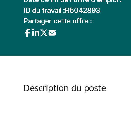
ID du travail :
R5042893
Partager cette offre :
Description du poste