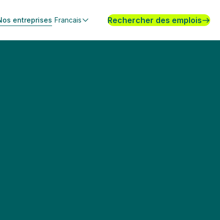
Rechercher des emplois
Nos entreprises
Francais