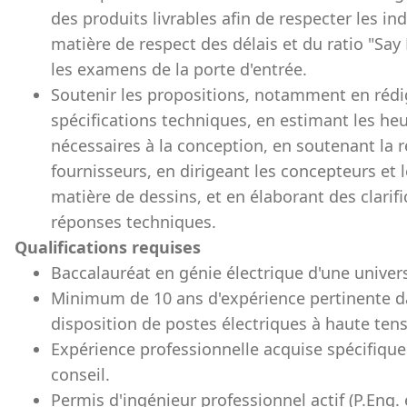
des produits livrables afin de respecter les i
matière de respect des délais et du ratio "Say
les examens de la porte d'entrée.
Soutenir les propositions, notamment en rédi
spécifications techniques, en estimant les heu
nécessaires à la conception, en soutenant la 
fournisseurs, en dirigeant les concepteurs et 
matière de dessins, et en élaborant des clarif
réponses techniques.
Qualifications requises
Baccalauréat en génie électrique d'une univers
Minimum de 10 ans d'expérience pertinente da
disposition de postes électriques à haute tens
Expérience professionnelle acquise spécifiqu
conseil.
Permis d'ingénieur professionnel actif (P.Eng