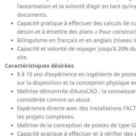
l'autorisation et la volonté d'agir en tant qu'
documents.
Capacité pratique à effectuer des calculs de c
dessin et à émettre des plans « Pour constructi
Bilinguisme en français et en anglais (niveau i
Capacité et volonté de voyager jusqu'à 20% du
site.
Caractéristiques désirées
8 à 10 ans d'expérience en ingénierie de pos
sur la disposition et la conception physique e
Maîtrise démontrée d'AutoCAD ; la connaissan
considérée comme un atout.
Expérience directe avec des installations FA
les projets complexes.
Maîtrise de la conception de postes de type GI
Capacité pratique à effectuer et à vérifier des