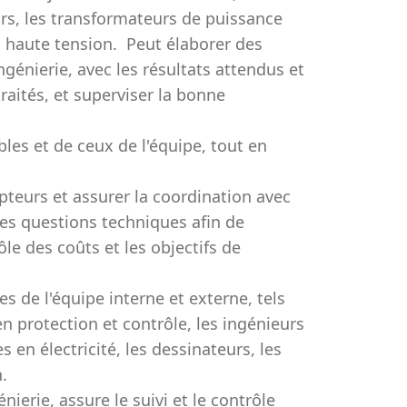
rs, les transformateurs de puissance
s haute tension. Peut élaborer des
ngénierie, avec les résultats attendus et
raités, et superviser la bonne
bles et de ceux de l'équipe, tout en
epteurs et assurer la coordination avec
les questions techniques afin de
ôle des coûts et les objectifs de
s de l'équipe interne et externe, tels
en protection et contrôle, les ingénieurs
 en électricité, les dessinateurs, les
.
nierie, assure le suivi et le contrôle