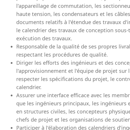
l'appareillage de commutation, les sectionneu
haute tension, les condensateurs et les câble
documents relatifs à l'étendue des travaux d'i
le calendrier des travaux de conception sous-t
exécution des travaux.
Responsable de la qualité de ses propres livra
respectant les procédures de qualité.
Diriger les efforts des ingénieurs et des conc
l'approvisionnement et l'équipe de projet sur 
respecter les spécifications du projet, le contr
calendrier.
Assurer une interface efficace avec les membre
que les ingénieurs principaux, les ingénieurs 
en structures civiles, les concepteurs physiques
chefs de projet et les organisations de soutien
Participer à l'élaboration des calendriers d'ingé