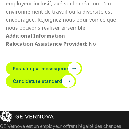
employeur inclusif, axé sur la création d'un
environnement de travail où la diversité est
encouragée. Rejoignez-nous pour voir ce que
nous pouvons réaliser ensemble.
Additional Information
Relocation Assistance Provided:
No
Postuler par messagerie
Candidature standard
GE Vernova est un employeur offrant l’égalité des chances.