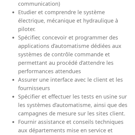
communication)
Etudier et comprendre le système
électrique, mécanique et hydraulique à
piloter.
Spécifier, concevoir et programmer des
applications d’automatisme dédiées aux
systèmes de contrôle commande et
permettant au procédé d’attendre les
performances attendues
Assurer une interface avec le client et les
fournisseurs
Spécifier et effectuer les tests en usine sur
les systèmes d’automatisme, ainsi que des
campagnes de mesure sur les sites client.
Fournir assistance et conseils techniques
aux départements mise en service et