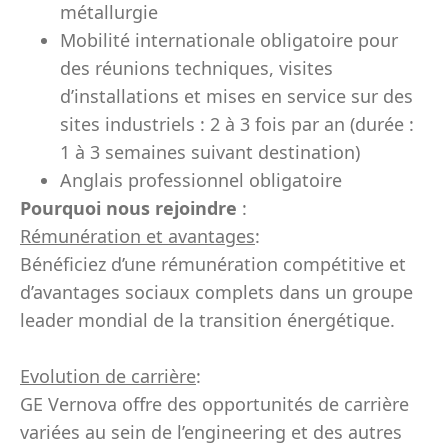
métallurgie
Mobilité internationale obligatoire pour
des réunions techniques, visites
d’installations et mises en service sur des
sites industriels : 2 à 3 fois par an (durée :
1 à 3 semaines suivant destination)
Anglais professionnel obligatoire
Pourquoi nous rejoindre
:
Rémunération et avantages
:
Bénéficiez d’une rémunération compétitive et
d’avantages sociaux complets dans un groupe
leader mondial de la transition énergétique.
Evolution de carrière
:
GE Vernova offre des opportunités de carrière
variées au sein de l’engineering et des autres