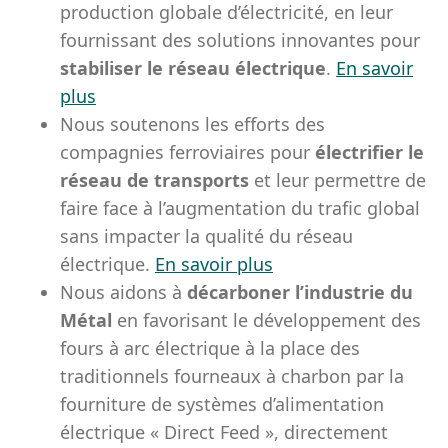
production globale d’électricité, en leur
fournissant des solutions innovantes pour
stabiliser le réseau électrique
.
En savoir
plus
Nous soutenons les efforts des
compagnies ferroviaires pour
électrifier le
réseau de transports
et leur permettre de
faire face à l’augmentation du trafic global
sans impacter la qualité du réseau
électrique.
En savoir plus
Nous aidons à
décarboner l’industrie du
Métal
en favorisant le développement des
fours à arc électrique à la place des
traditionnels fourneaux à charbon par la
fourniture de systèmes d’alimentation
électrique « Direct Feed », directement