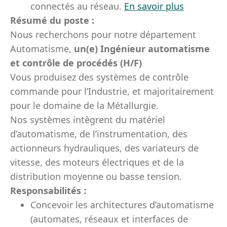
connectés au réseau.
En savoir plus
Résumé du poste :
Nous recherchons pour notre département
Automatisme,
un(e) Ingénieur automatisme
et contrôle de procédés (H/F)
Vous produisez des systèmes de contrôle
commande pour l’Industrie, et majoritairement
pour le domaine de la Métallurgie.
Nos systèmes intègrent du matériel
d’automatisme, de l’instrumentation, des
actionneurs hydrauliques, des variateurs de
vitesse, des moteurs électriques et de la
distribution moyenne ou basse tension.
Responsabilités :
Concevoir les architectures d’automatisme
(automates, réseaux et interfaces de