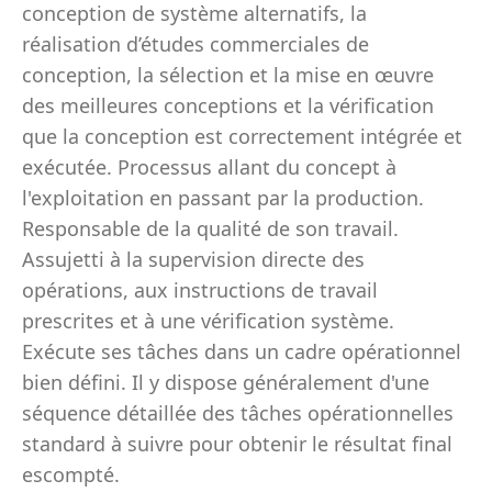
conception de système alternatifs, la
réalisation d’études commerciales de
conception, la sélection et la mise en œuvre
des meilleures conceptions et la vérification
que la conception est correctement intégrée et
exécutée. Processus allant du concept à
l'exploitation en passant par la production.
Responsable de la qualité de son travail.
Assujetti à la supervision directe des
opérations, aux instructions de travail
prescrites et à une vérification système.
Exécute ses tâches dans un cadre opérationnel
bien défini. Il y dispose généralement d'une
séquence détaillée des tâches opérationnelles
standard à suivre pour obtenir le résultat final
escompté.