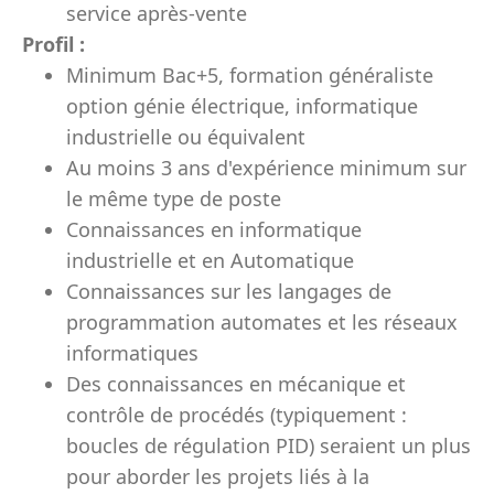
service après-vente
Profil :
Minimum Bac+5, formation généraliste
option génie électrique, informatique
industrielle ou équivalent
Au moins 3 ans d'expérience minimum sur
le même type de poste
Connaissances en informatique
industrielle et en Automatique
Connaissances sur les langages de
programmation automates et les réseaux
informatiques
Des connaissances en mécanique et
contrôle de procédés (typiquement :
boucles de régulation PID) seraient un plus
pour aborder les projets liés à la