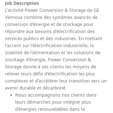
Job Description
L'activité Power Conversion & Storage de GE
Vernova combine des systèmes avancés de
conversion d'énergie et de stockage pour
répondre aux besoins d'électrification des
services publics et des industries. En mettant
l'accent sur l'électrification industrielle, la
stabilité de l'alimentation et les solutions de
stockage d'énergie, Power Conversion &
Storage donne à ses clients les moyens de
relever leurs défis d'électrification les plus
complexes et d'accélérer leur transition vers un
avenir durable et décarboné.
Nous accompagnons nos clients dans
leurs démarches pour intégrer plus
d’énergies renouvelables dans la