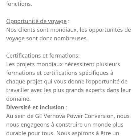
fonctions.
Opportunité de voyage
:
Nos clients sont mondiaux, les opportunités de
voyage sont donc nombreuses.
Certifications et formations
:
Les projets mondiaux nécessitent plusieurs
formations et certifications spécifiques à
chaque projet qui vous donne l’opportunité de
travailler avec les plus grands experts dans leur
domaine.
Diversité et inclusion
:
Au sein de GE Vernova Power Conversion, nous
nous engageons à construire un monde plus
durable pour tous. Nous aspirons à être un