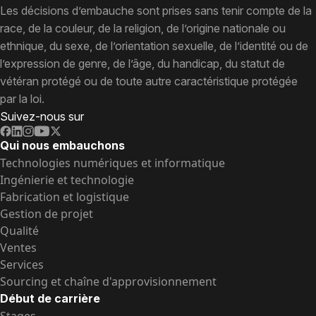
Les décisions d’embauche sont prises sans tenir compte de la
race, de la couleur, de la religion, de l’origine nationale ou
ethnique, du sexe, de l’orientation sexuelle, de l’identité ou de
l’expression de genre, de l’âge, du handicap, du statut de
vétéran protégé ou de toute autre caractéristique protégée
par la loi.
Suivez-nous sur
Qui nous embauchons
Technologies numériques et informatique
Ingénierie et technologie
Fabrication et logistique
Gestion de projet
Qualité
Ventes
Services
Sourcing et chaîne d'approvisionnement
Début de carrière