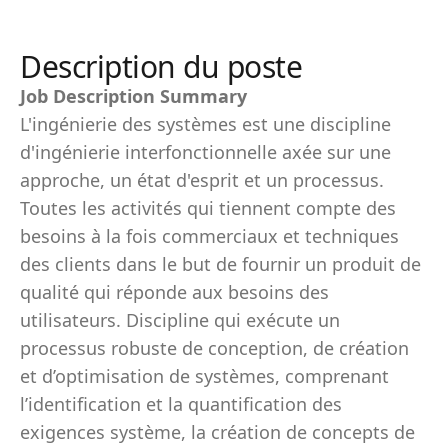
Description du poste
Job Description Summary
L'ingénierie des systèmes est une discipline
d'ingénierie interfonctionnelle axée sur une
approche, un état d'esprit et un processus.
Toutes les activités qui tiennent compte des
besoins à la fois commerciaux et techniques
des clients dans le but de fournir un produit de
qualité qui réponde aux besoins des
utilisateurs. Discipline qui exécute un
processus robuste de conception, de création
et d’optimisation de systèmes, comprenant
l’identification et la quantification des
exigences système, la création de concepts de