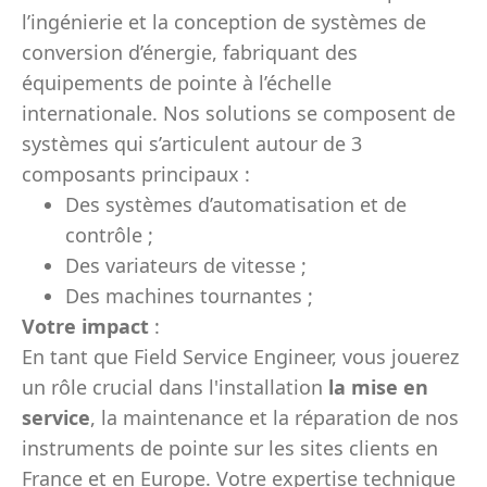
l’ingénierie et la conception de systèmes de
conversion d’énergie, fabriquant des
équipements de pointe à l’échelle
internationale. Nos solutions se composent de
systèmes qui s’articulent autour de 3
composants principaux :
Des systèmes d’automatisation et de
contrôle ;
Des variateurs de vitesse ;
Des machines tournantes ;
Votre impact
:
En tant que Field Service Engineer, vous jouerez
un rôle crucial dans l'installation
la mise en
service
, la maintenance et la réparation de nos
instruments de pointe sur les sites clients en
France et en Europe. Votre expertise technique