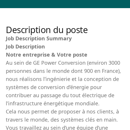
Description du poste
Job Description Summary
Job Description
Notre entreprise & Votre poste
Au sein de GE Power Conversion (environ 3000
personnes dans le monde dont 900 en France),
nous réalisons l’ingénierie et la conception de
systèmes de conversion d’énergie pour
contribuer au passage du tout électrique de
l’infrastructure énergétique mondiale.
Cela nous permet de proposer à nos clients, à
travers le monde, des systèmes clés en main.
Vous travaillez au sein d’une équipe d’une