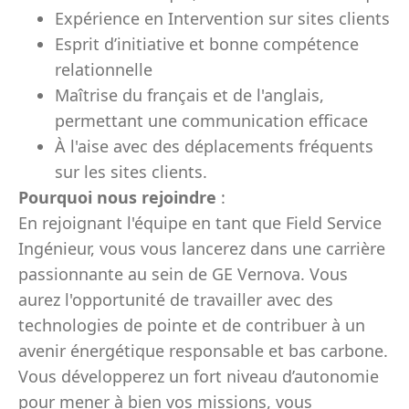
Expérience en Intervention sur sites clients
Esprit d’initiative et bonne compétence
relationnelle
Maîtrise du français et de l'anglais,
permettant une communication efficace
À l'aise avec des déplacements fréquents
sur les sites clients.
Pourquoi nous rejoindre
:
En rejoignant l'équipe en tant que Field Service
Ingénieur, vous vous lancerez dans une carrière
passionnante au sein de GE Vernova. Vous
aurez l'opportunité de travailler avec des
technologies de pointe et de contribuer à un
avenir énergétique responsable et bas carbone.
Vous développerez un fort niveau d’autonomie
pour mener à bien vos missions, vous