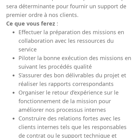
sera déterminante pour fournir un support de
premier ordre à nos clients.
Ce que vous ferez
:
Effectuer la préparation des missions en
collaboration avec les ressources du
service
Piloter la bonne exécution des missions en
suivant les procédés qualité
S’assurer des bon délivrables du projet et
réaliser les rapports correspondants
Organiser le retour d’expérience sur le
fonctionnement de la mission pour
améliorer nos processus internes
Construire des relations fortes avec les
clients internes tels que les responsables
de contrat ou le support technique et