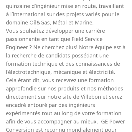
quinzaine d’ingénieur mise en route, travaillant
à l’international sur des projets variés pour le
domaine Oil&Gas, Métal et Marine.
Vous souhaitez développer une carrière
passionnante en tant que Field Service
Engineer ? Ne cherchez plus! Notre équipe est à
la recherche de candidats possédant une
formation technique et des connaissances de
l’électrotechnique, mécanique et électricité.
Cela étant dit, vous recevrez une formation
approfondie sur nos produits et nos méthodes
directement sur notre site de Villebon et serez
encadré entouré par des ingénieurs
expérimentés tout au long de votre formation
afin de vous accompagner au mieux. GE Power
Conversion est reconnu mondialement pour