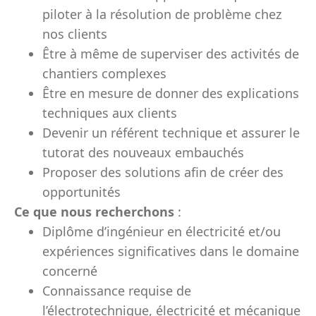
piloter à la résolution de problème chez
nos clients
Être à même de superviser des activités de
chantiers complexes
Être en mesure de donner des explications
techniques aux clients
Devenir un référent technique et assurer le
tutorat des nouveaux embauchés
Proposer des solutions afin de créer des
opportunités
Ce que nous recherchons
:
Diplôme d’ingénieur en électricité et/ou
expériences significatives dans le domaine
concerné
Connaissance requise de
l’électrotechnique, électricité et mécanique