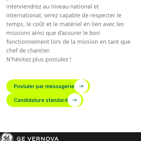
interviendrez au niveau national et
international, serez capable de respecter le
temps, le coût et le matériel en lien avec les
missions ainsi que d’assurer le bon
fonctionnement lors de la mission en tant que
chef de chantier.
N'hésitez plus postulez !
Postuler par messagerie
Candidature standard