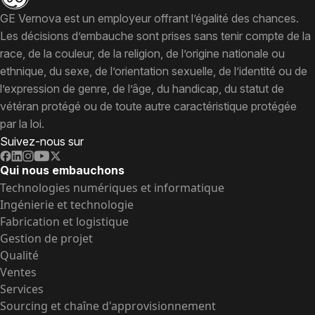
GE Vernova est un employeur offrant l’égalité des chances.
Les décisions d’embauche sont prises sans tenir compte de la
race, de la couleur, de la religion, de l’origine nationale ou
ethnique, du sexe, de l’orientation sexuelle, de l’identité ou de
l’expression de genre, de l’âge, du handicap, du statut de
vétéran protégé ou de toute autre caractéristique protégée
par la loi.
Suivez-nous sur
Qui nous embauchons
Technologies numériques et informatique
Ingénierie et technologie
Fabrication et logistique
Gestion de projet
Qualité
Ventes
Services
Sourcing et chaîne d'approvisionnement