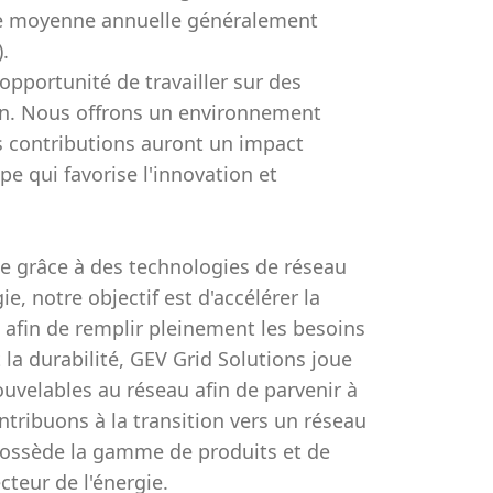
ne moyenne annuelle généralement
.
'opportunité de travailler sur des
ain. Nous offrons un environnement
os contributions auront un impact
pe qui favorise l'innovation et
de grâce à des technologies de réseau
e, notre objectif est d'accélérer la
 afin de remplir pleinement les besoins
 la durabilité, GEV Grid Solutions joue
ouvelables au réseau afin de parvenir à
ntribuons à la transition vers un réseau
 possède la gamme de produits et de
cteur de l'énergie.