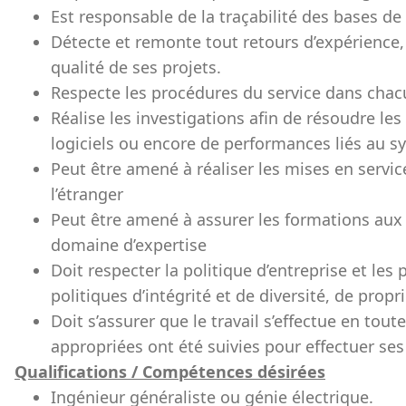
Est responsable de la traçabilité des bases de 
Détecte et remonte tout retours d’expérience,
qualité de ses projets.
Respecte les procédures du service dans chac
Réalise les investigations afin de résoudre le
logiciels ou encore de performances liés au s
Peut être amené à réaliser les mises en servic
l’étranger
Peut être amené à assurer les formations aux 
domaine d’expertise
Doit respecter la politique d’entreprise et les 
politiques d’intégrité et de diversité, de propri
Doit s’assurer que le travail s’effectue en tout
appropriées ont été suivies pour effectuer ses
Qualifications / Compétences désirées
Ingénieur généraliste ou génie électrique.