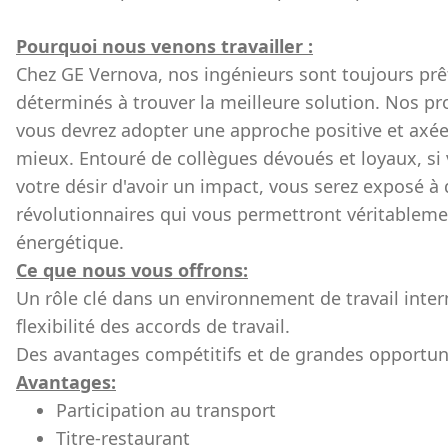
Pourquoi nous venons travailler :
Chez GE Vernova, nos ingénieurs sont toujours prê
déterminés à trouver la meilleure solution. Nos pro
vous devrez adopter une approche positive et axée 
mieux. Entouré de collègues dévoués et loyaux, si 
votre désir d'avoir un impact, vous serez exposé à d
révolutionnaires qui vous permettront véritablemen
énergétique.
Ce que nous vous offrons:
Un rôle clé dans un environnement de travail int
flexibilité des accords de travail.
Des avantages compétitifs et de grandes opportu
Avantages:
Participation au transport
Titre-restaurant