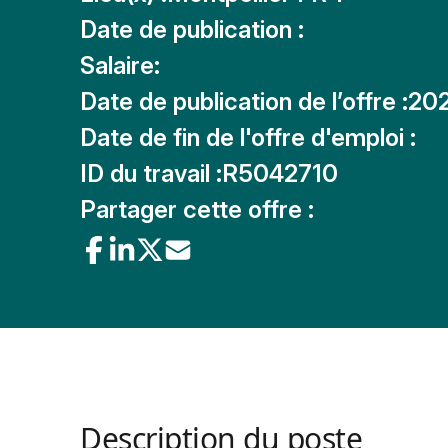
Date de publication :
Salaire:
Date de publication de l’offre :
20
Date de fin de l'offre d'emploi :
ID du travail :
R5042710
Partager cette offre :
Description du poste