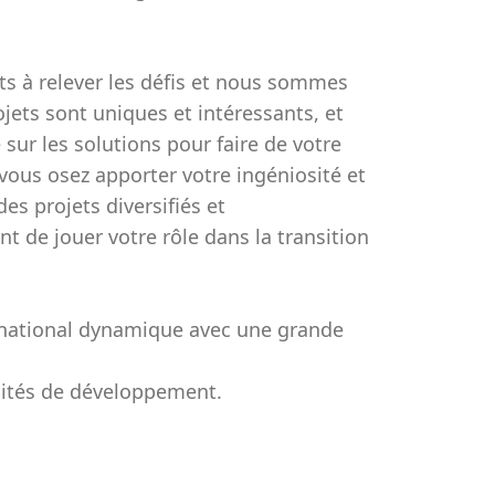
ts à relever les défis et nous sommes
jets sont uniques et intéressants, et
sur les solutions pour faire de votre
vous osez apporter votre ingéniosité et
es projets diversifiés et
t de jouer votre rôle dans la transition
ernational dynamique avec une grande
nités de développement.