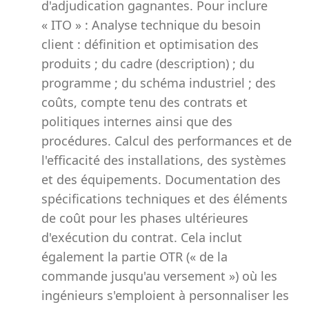
d'adjudication gagnantes. Pour inclure
« ITO » : Analyse technique du besoin
client : définition et optimisation des
produits ; du cadre (description) ; du
programme ; du schéma industriel ; des
coûts, compte tenu des contrats et
politiques internes ainsi que des
procédures. Calcul des performances et de
l'efficacité des installations, des systèmes
et des équipements. Documentation des
spécifications techniques et des éléments
de coût pour les phases ultérieures
d'exécution du contrat. Cela inclut
également la partie OTR (« de la
commande jusqu'au versement ») où les
ingénieurs s'emploient à personnaliser les