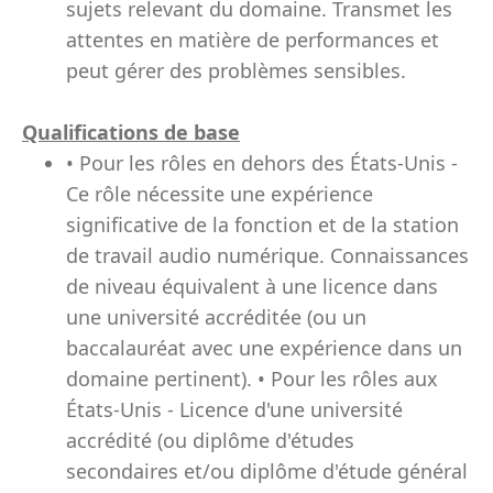
sujets relevant du domaine. Transmet les
attentes en matière de performances et
peut gérer des problèmes sensibles.
Qualifications de base
• Pour les rôles en dehors des États-Unis -
Ce rôle nécessite une expérience
significative de la fonction et de la station
de travail audio numérique. Connaissances
de niveau équivalent à une licence dans
une université accréditée (ou un
baccalauréat avec une expérience dans un
domaine pertinent). • Pour les rôles aux
États-Unis - Licence d'une université
accrédité (ou diplôme d'études
secondaires et/ou diplôme d'étude général