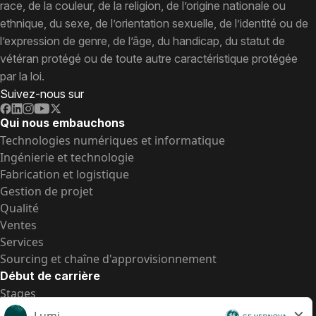
race, de la couleur, de la religion, de l’origine nationale ou
ethnique, du sexe, de l’orientation sexuelle, de l’identité ou de
l’expression de genre, de l’âge, du handicap, du statut de
vétéran protégé ou de toute autre caractéristique protégée
par la loi.
Suivez-nous sur
Qui nous embauchons
Technologies numériques et informatique
Ingénierie et technologie
Fabrication et logistique
Gestion de projet
Qualité
Ventes
Services
Sourcing et chaîne d'approvisionnement
Début de carrière
Stages
Postes de d’entrée