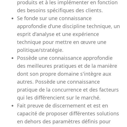
produits et à les implémenter en fonction
des besoins spécifiques des clients.
Se fonde sur une connaissance
approfondie d'une discipline technique, un
esprit d'analyse et une expérience
technique pour mettre en œuvre une
politique/stratégie.
Possède une connaissance approfondie
des meilleures pratiques et de la manière
dont son propre domaine s'intègre aux
autres. Possède une connaissance
pratique de la concurrence et des facteurs
qui les différencient sur le marché.
Fait preuve de discernement et est en
capacité de proposer différentes solutions
en dehors des paramètres définis pour