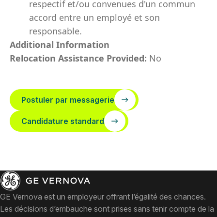
respectif et/ou convenues d'un commun
accord entre un employé et son
responsable.
Additional Information
Relocation Assistance Provided:
No
Postuler par messagerie
Candidature standard
GE Vernova est un employeur offrant l’égalité des chances.
Les décisions d’embauche sont prises sans tenir compte de la