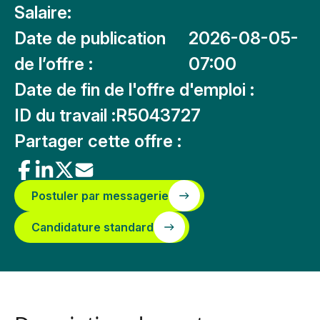
Salaire:
Date de publication
2026-08-05-
de l’offre :
07:00
Date de fin de l'offre d'emploi :
ID du travail :
R5043727
Partager cette offre :
Postuler par messagerie
Candidature standard