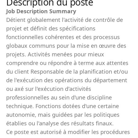
Description du poste
Job Description Summary
Détient globalement l'activité de contrôle de
projet et définit des spécifications
fonctionnelles cohérentes et des processus
globaux communs pour la mise en œuvre des
projets. Activités menées pour mieux
comprendre ou répondre à terme aux attentes
du client Responsable de la planification et/ou
de l'exécution des opérations du département
ou axé sur l'exécution d'activités
professionnelles au sein d'une discipline
technique. Fonctions dotées d'une certaine
autonomie, mais guidées par les politiques
établies ou l'analyse des résultats finaux.
Ce poste est autorisé à modifier les procédures