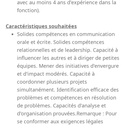
avec au moins 4 ans d'expérience dans la
fonction).
Caractéristiques souhaitées
Solides compétences en communication
orale et écrite. Solides compétences
relationnelles et de leadership. Capacité à
influencer les autres et à diriger de petites
équipes. Mener des initiatives d'envergure
et d'impact modérés. Capacité à
coordonner plusieurs projets
simultanément. Identification efficace des
problèmes et compétences en résolution
de problèmes. Capacités d'analyse et
d'organisation prouvées.Remarque : Pour
se conformer aux exigences légales