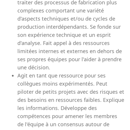
traiter des processus de fabrication plus
complexes comportant une variété
d'aspects techniques et/ou de cycles de
production interdépendants. Se fonde sur
son expérience technique et un esprit
d'analyse. Fait appel à des ressources
limitées internes et externes en dehors de
ses propres équipes pour l'aider à prendre
une décision.
Agit en tant que ressource pour ses
collègues moins expérimentés. Peut
piloter de petits projets avec des risques et
des besoins en ressources faibles. Explique
les informations. Développe des
compétences pour amener les membres
de l'équipe à un consensus autour de