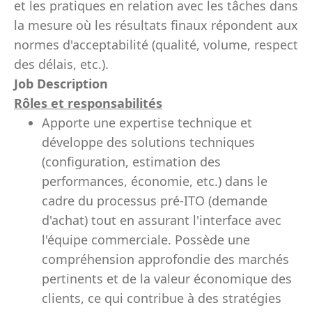
et les pratiques en relation avec les tâches dans
la mesure où les résultats finaux répondent aux
normes d'acceptabilité (qualité, volume, respect
des délais, etc.).
Job Description
Rôles et responsabilités
Apporte une expertise technique et
développe des solutions techniques
(configuration, estimation des
performances, économie, etc.) dans le
cadre du processus pré-ITO (demande
d'achat) tout en assurant l'interface avec
l'équipe commerciale. Possède une
compréhension approfondie des marchés
pertinents et de la valeur économique des
clients, ce qui contribue à des stratégies