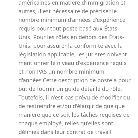
américaines en matière d'immigration et
autres, il est nécessaire de préciser le
nombre minimum d'années d'expérience
requis pour tout poste basé aux États-
Unis. Pour les rôles en dehors des États-
Unis, pour assurer la conformité avec la
législation applicable, les juristes doivent
mentionner le niveau d'expérience requis
et non PAS un nombre minimum
d'années.Cette description de poste a pour
but de fournir un guide détaillé du rôle.
Toutefois, il n'est pas prévu de modifier ou
de restreindre et/ou d'élargir de quelque
manière que ce soit les tâches requises de
chaque employé, telles qu'elles sont
définies dans leur contrat de travail