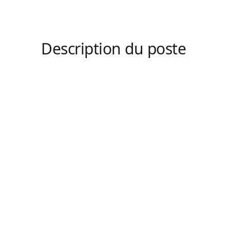
Description du poste