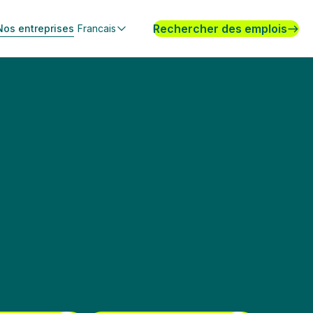
Rechercher des emplois
Nos entreprises
Francais