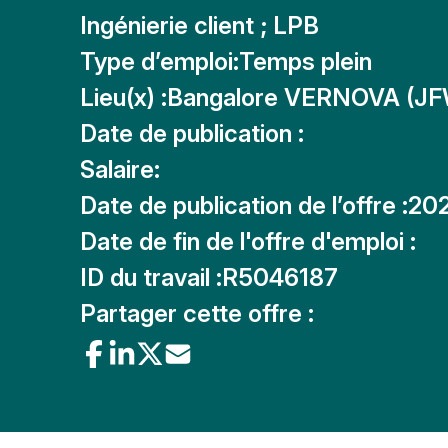
Ingénierie client ; LPB
Type d’emploi:
Temps plein
Lieu(x) :
Bangalore VERNOVA (JF
Date de publication :
Salaire:
Date de publication de l’offre :
20
Date de fin de l'offre d'emploi :
ID du travail :
R5046187
Partager cette offre :