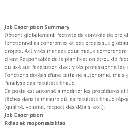
Job Description Summary
Détient globalement l'activité de contrôle de projet
fonctionnelles cohérentes et des processus glob
projets. Activités menées pour mieux comprendre 
client Responsable de la planification et/ou de l'
ou axé sur l'exécution d'activités professionnelles 
Fonctions dotées d'une certaine autonomie, mais gu
l'analyse des résultats finaux.
Ce poste est autorisé à modifier les procédures et 
tâches dans la mesure où les résultats finaux rép
(qualité, volume, respect des délais, etc.).
Job Description
Rôles et responsabilités