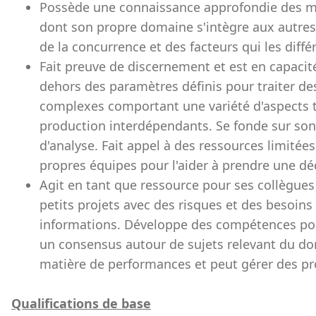
Possède une connaissance approfondie des me
dont son propre domaine s'intègre aux autre
de la concurrence et des facteurs qui les diffé
Fait preuve de discernement et est en capacit
dehors des paramètres définis pour traiter de
complexes comportant une variété d'aspects t
production interdépendants. Se fonde sur son
d'analyse. Fait appel à des ressources limitée
propres équipes pour l'aider à prendre une dé
Agit en tant que ressource pour ses collègue
petits projets avec des risques et des besoins 
informations. Développe des compétences po
un consensus autour de sujets relevant du do
matière de performances et peut gérer des pr
Qualifications de base