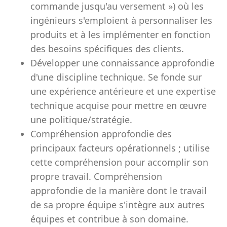
commande jusqu'au versement ») où les
ingénieurs s'emploient à personnaliser les
produits et à les implémenter en fonction
des besoins spécifiques des clients.
Développer une connaissance approfondie
d'une discipline technique. Se fonde sur
une expérience antérieure et une expertise
technique acquise pour mettre en œuvre
une politique/stratégie.
Compréhension approfondie des
principaux facteurs opérationnels ; utilise
cette compréhension pour accomplir son
propre travail. Compréhension
approfondie de la manière dont le travail
de sa propre équipe s'intègre aux autres
équipes et contribue à son domaine.