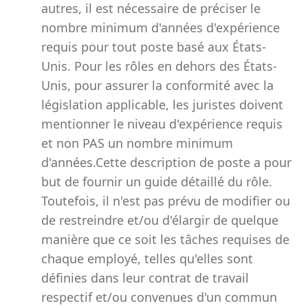
autres, il est nécessaire de préciser le
nombre minimum d'années d'expérience
requis pour tout poste basé aux États-
Unis. Pour les rôles en dehors des États-
Unis, pour assurer la conformité avec la
législation applicable, les juristes doivent
mentionner le niveau d'expérience requis
et non PAS un nombre minimum
d'années.Cette description de poste a pour
but de fournir un guide détaillé du rôle.
Toutefois, il n'est pas prévu de modifier ou
de restreindre et/ou d'élargir de quelque
manière que ce soit les tâches requises de
chaque employé, telles qu'elles sont
définies dans leur contrat de travail
respectif et/ou convenues d'un commun