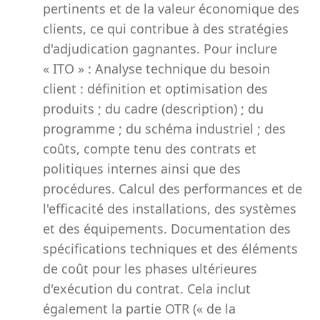
pertinents et de la valeur économique des
clients, ce qui contribue à des stratégies
d'adjudication gagnantes. Pour inclure
« ITO » : Analyse technique du besoin
client : définition et optimisation des
produits ; du cadre (description) ; du
programme ; du schéma industriel ; des
coûts, compte tenu des contrats et
politiques internes ainsi que des
procédures. Calcul des performances et de
l'efficacité des installations, des systèmes
et des équipements. Documentation des
spécifications techniques et des éléments
de coût pour les phases ultérieures
d'exécution du contrat. Cela inclut
également la partie OTR (« de la