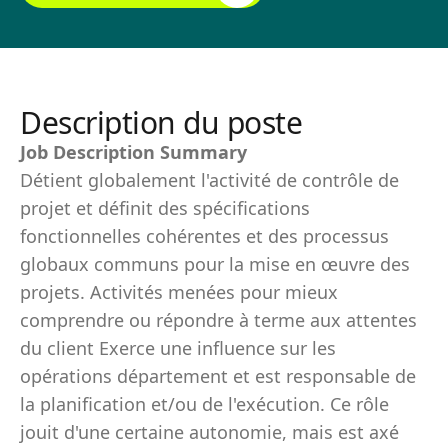
Description du poste
Job Description Summary
Détient globalement l'activité de contrôle de
projet et définit des spécifications
fonctionnelles cohérentes et des processus
globaux communs pour la mise en œuvre des
projets. Activités menées pour mieux
comprendre ou répondre à terme aux attentes
du client Exerce une influence sur les
opérations département et est responsable de
la planification et/ou de l'exécution. Ce rôle
jouit d'une certaine autonomie, mais est axé