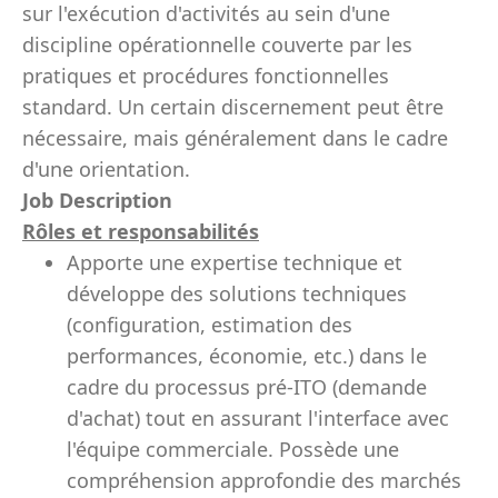
sur l'exécution d'activités au sein d'une
discipline opérationnelle couverte par les
pratiques et procédures fonctionnelles
standard. Un certain discernement peut être
nécessaire, mais généralement dans le cadre
d'une orientation.
Job Description
Rôles et responsabilités
Apporte une expertise technique et
développe des solutions techniques
(configuration, estimation des
performances, économie, etc.) dans le
cadre du processus pré-ITO (demande
d'achat) tout en assurant l'interface avec
l'équipe commerciale. Possède une
compréhension approfondie des marchés