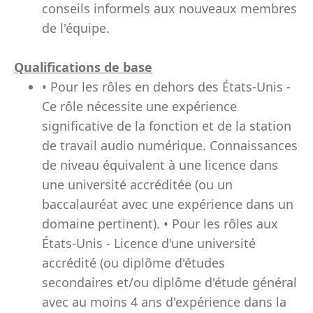
conseils informels aux nouveaux membres
de l'équipe.
Qualifications de base
• Pour les rôles en dehors des États-Unis -
Ce rôle nécessite une expérience
significative de la fonction et de la station
de travail audio numérique. Connaissances
de niveau équivalent à une licence dans
une université accréditée (ou un
baccalauréat avec une expérience dans un
domaine pertinent). • Pour les rôles aux
États-Unis - Licence d'une université
accrédité (ou diplôme d'études
secondaires et/ou diplôme d'étude général
avec au moins 4 ans d'expérience dans la