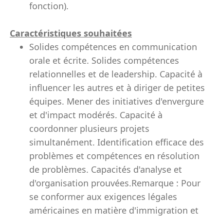
fonction).
Caractéristiques souhaitées
Solides compétences en communication
orale et écrite. Solides compétences
relationnelles et de leadership. Capacité à
influencer les autres et à diriger de petites
équipes. Mener des initiatives d'envergure
et d'impact modérés. Capacité à
coordonner plusieurs projets
simultanément. Identification efficace des
problèmes et compétences en résolution
de problèmes. Capacités d'analyse et
d'organisation prouvées.Remarque : Pour
se conformer aux exigences légales
américaines en matière d'immigration et