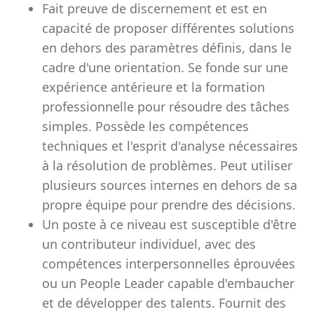
Fait preuve de discernement et est en
capacité de proposer différentes solutions
en dehors des paramètres définis, dans le
cadre d'une orientation. Se fonde sur une
expérience antérieure et la formation
professionnelle pour résoudre des tâches
simples. Possède les compétences
techniques et l'esprit d'analyse nécessaires
à la résolution de problèmes. Peut utiliser
plusieurs sources internes en dehors de sa
propre équipe pour prendre des décisions.
Un poste à ce niveau est susceptible d'être
un contributeur individuel, avec des
compétences interpersonnelles éprouvées
ou un People Leader capable d'embaucher
et de développer des talents. Fournit des