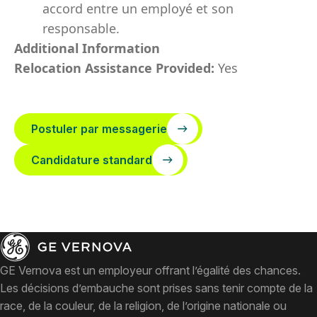
accord entre un employé et son
responsable.
Additional Information
Relocation Assistance Provided:
Yes
Postuler par messagerie
Candidature standard
GE Vernova est un employeur offrant l’égalité des chances.
Les décisions d’embauche sont prises sans tenir compte de la
race, de la couleur, de la religion, de l’origine nationale ou