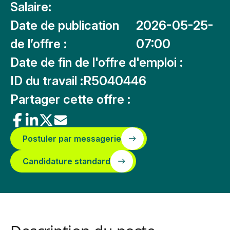
Salaire:
Date de publication
2026-05-25-
de l’offre :
07:00
Date de fin de l'offre d'emploi :
ID du travail :
R5040446
Partager cette offre :
Postuler par messagerie
Candidature standard