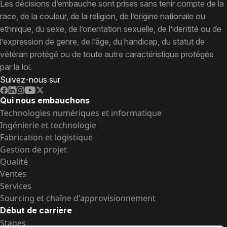
Les décisions d’embauche sont prises sans tenir compte de la
race, de la couleur, de la religion, de l’origine nationale ou
ethnique, du sexe, de l’orientation sexuelle, de l’identité ou de
l’expression de genre, de l’âge, du handicap, du statut de
vétéran protégé ou de toute autre caractéristique protégée
par la loi.
Suivez-nous sur
Qui nous embauchons
Technologies numériques et informatique
Ingénierie et technologie
Fabrication et logistique
Gestion de projet
Qualité
Ventes
Services
Sourcing et chaîne d'approvisionnement
Début de carrière
Stages