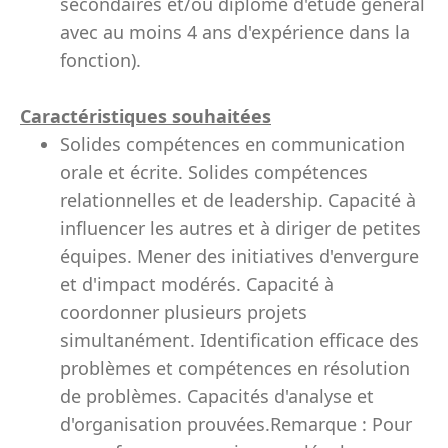
secondaires et/ou diplôme d'étude général
avec au moins 4 ans d'expérience dans la
fonction).
Caractéristiques souhaitées
Solides compétences en communication
orale et écrite. Solides compétences
relationnelles et de leadership. Capacité à
influencer les autres et à diriger de petites
équipes. Mener des initiatives d'envergure
et d'impact modérés. Capacité à
coordonner plusieurs projets
simultanément. Identification efficace des
problèmes et compétences en résolution
de problèmes. Capacités d'analyse et
d'organisation prouvées.Remarque : Pour