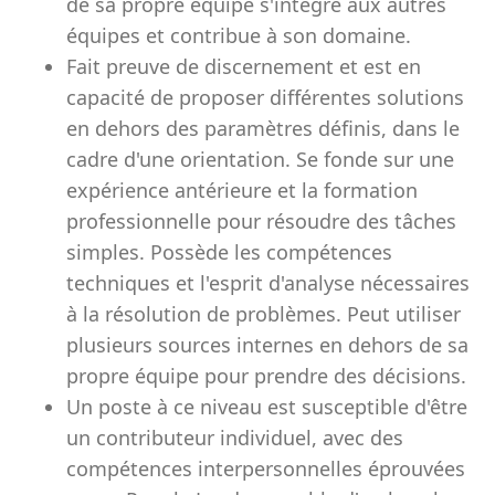
de sa propre équipe s'intègre aux autres
équipes et contribue à son domaine.
Fait preuve de discernement et est en
capacité de proposer différentes solutions
en dehors des paramètres définis, dans le
cadre d'une orientation. Se fonde sur une
expérience antérieure et la formation
professionnelle pour résoudre des tâches
simples. Possède les compétences
techniques et l'esprit d'analyse nécessaires
à la résolution de problèmes. Peut utiliser
plusieurs sources internes en dehors de sa
propre équipe pour prendre des décisions.
Un poste à ce niveau est susceptible d'être
un contributeur individuel, avec des
compétences interpersonnelles éprouvées