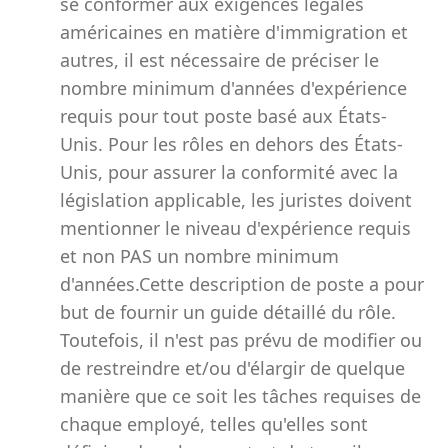
se conformer aux exigences légales
américaines en matière d'immigration et
autres, il est nécessaire de préciser le
nombre minimum d'années d'expérience
requis pour tout poste basé aux États-
Unis. Pour les rôles en dehors des États-
Unis, pour assurer la conformité avec la
législation applicable, les juristes doivent
mentionner le niveau d'expérience requis
et non PAS un nombre minimum
d'années.Cette description de poste a pour
but de fournir un guide détaillé du rôle.
Toutefois, il n'est pas prévu de modifier ou
de restreindre et/ou d'élargir de quelque
manière que ce soit les tâches requises de
chaque employé, telles qu'elles sont