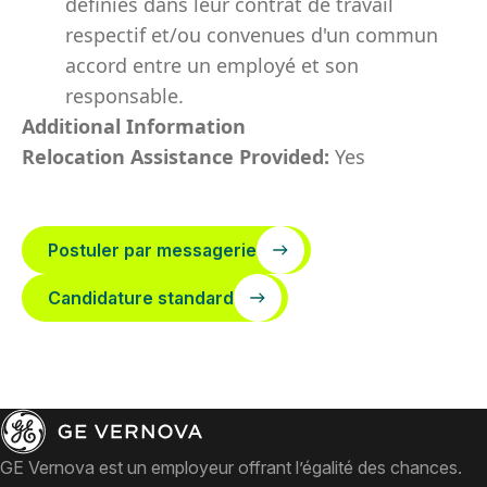
définies dans leur contrat de travail
respectif et/ou convenues d'un commun
accord entre un employé et son
responsable.
Additional Information
Relocation Assistance Provided:
Yes
Postuler par messagerie
Candidature standard
GE Vernova est un employeur offrant l’égalité des chances.