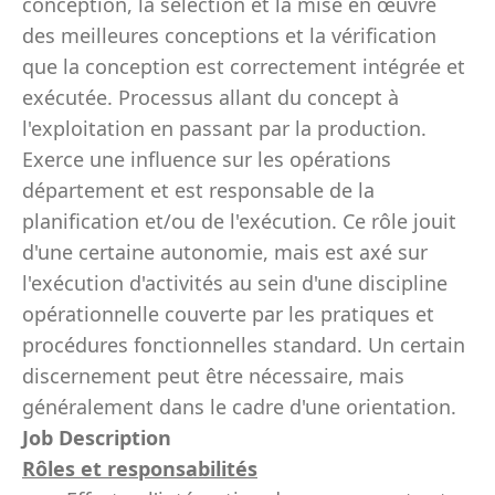
conception, la sélection et la mise en œuvre
des meilleures conceptions et la vérification
que la conception est correctement intégrée et
exécutée. Processus allant du concept à
l'exploitation en passant par la production.
Exerce une influence sur les opérations
département et est responsable de la
planification et/ou de l'exécution. Ce rôle jouit
d'une certaine autonomie, mais est axé sur
l'exécution d'activités au sein d'une discipline
opérationnelle couverte par les pratiques et
procédures fonctionnelles standard. Un certain
discernement peut être nécessaire, mais
généralement dans le cadre d'une orientation.
Job Description
Rôles et responsabilités