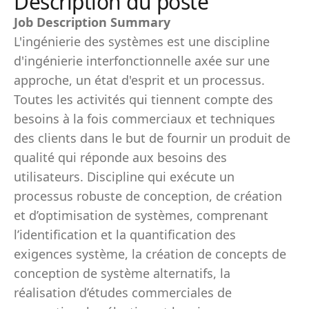
Description du poste
Job Description Summary
L'ingénierie des systèmes est une discipline
d'ingénierie interfonctionnelle axée sur une
approche, un état d'esprit et un processus.
Toutes les activités qui tiennent compte des
besoins à la fois commerciaux et techniques
des clients dans le but de fournir un produit de
qualité qui réponde aux besoins des
utilisateurs. Discipline qui exécute un
processus robuste de conception, de création
et d’optimisation de systèmes, comprenant
l’identification et la quantification des
exigences système, la création de concepts de
conception de système alternatifs, la
réalisation d’études commerciales de