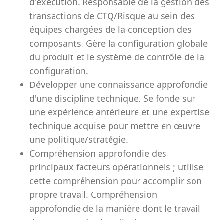
d'exécution. Responsable de la gestion des
transactions de CTQ/Risque au sein des
équipes chargées de la conception des
composants. Gère la configuration globale
du produit et le système de contrôle de la
configuration.
Développer une connaissance approfondie
d'une discipline technique. Se fonde sur
une expérience antérieure et une expertise
technique acquise pour mettre en œuvre
une politique/stratégie.
Compréhension approfondie des
principaux facteurs opérationnels ; utilise
cette compréhension pour accomplir son
propre travail. Compréhension
approfondie de la manière dont le travail