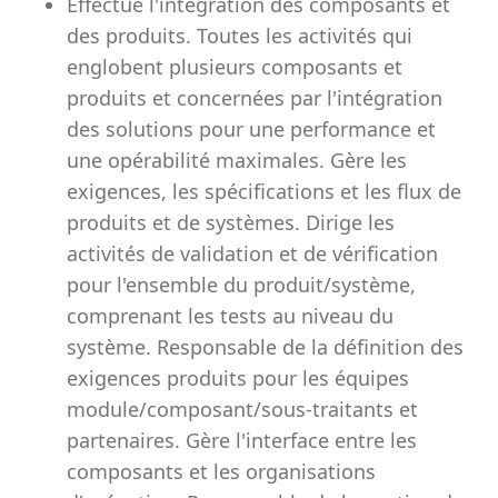
Effectue l'intégration des composants et
des produits. Toutes les activités qui
englobent plusieurs composants et
produits et concernées par l'intégration
des solutions pour une performance et
une opérabilité maximales. Gère les
exigences, les spécifications et les flux de
produits et de systèmes. Dirige les
activités de validation et de vérification
pour l'ensemble du produit/système,
comprenant les tests au niveau du
système. Responsable de la définition des
exigences produits pour les équipes
module/composant/sous-traitants et
partenaires. Gère l'interface entre les
composants et les organisations