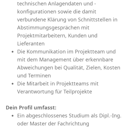
technischen Anlagendaten und -
konfigurationen sowie die damit
verbundene Klärung von Schnittstellen in
Abstimmungsgesprächen mit
Projektmitarbeitern, Kunden und
Lieferanten
Die Kommunikation im Projektteam und
mit dem Management über erkennbare
Abweichungen bei Qualität, Zielen, Kosten
und Terminen
Die Mitarbeit in Projektteams mit
Verantwortung für Teilprojekte
Dein Profil umfasst:
Ein abgeschlossenes Studium als Dipl.-Ing.
oder Master der Fachrichtung