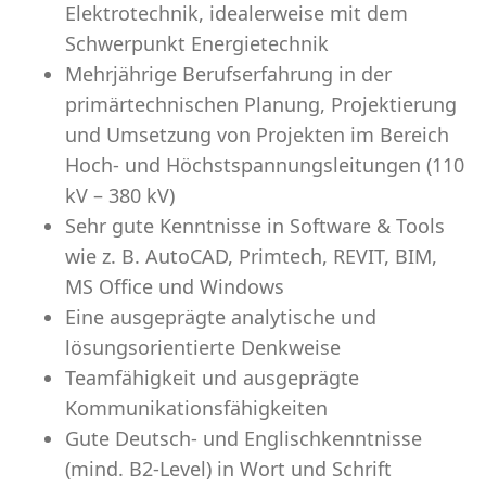
Elektrotechnik, idealerweise mit dem
Schwerpunkt Energietechnik
Mehrjährige
Berufserfahrung in der
primärtechnischen Planung, Projektierung
und Umsetzung von Projekten im Bereich
Hoch- und Höchstspannungsleitungen (110
kV – 380 kV)
Sehr gute Kenntnisse in Software & Tools
wie z. B. AutoCAD, Primtech, REVIT, BIM,
MS Office und Windows
Eine ausgeprägte analytische und
lösungsorientierte Denkweise
Teamfähigkeit und ausgeprägte
Kommunikationsfähigkeiten
Gute Deutsch- und Englischkenntnisse
(mind. B2-Level) in Wort und Schrift