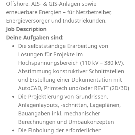
Offshore, AIS- & GIS-Anlagen sowie
erneuerbare Energien – für Netzbetreiber,
Energieversorger und Industriekunden.
Job Description
Deine Aufgaben sind:
Die selbstständige Erarbeitung von
Lösungen für Projekte im
Hochspannungsbereich (110 kV – 380 kV),
Abstimmung konstruktiver Schnittstellen
und Erstellung einer Dokumentation mit
AutoCAD, Primtech und/oder REVIT (2D/3D)
Die Projektierung von Grundrissen,
Anlagenlayouts, -schnitten, Lageplänen,
Bauangaben inkl. mechanischer
Berechnungen und Umbaukonzepten
Die Einholung der erforderlichen