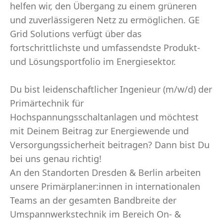
helfen wir, den Übergang zu einem grüneren
und zuverlässigeren Netz zu ermöglichen. GE
Grid Solutions verfügt über das
fortschrittlichste und umfassendste Produkt-
und Lösungsportfolio im Energiesektor.
Du bist leidenschaftlicher Ingenieur (m/w/d) der
Primärtechnik für
Hochspannungsschaltanlagen und möchtest
mit Deinem Beitrag zur Energiewende und
Versorgungssicherheit beitragen? Dann bist Du
bei uns genau richtig!
An den Standorten Dresden & Berlin arbeiten
unsere Primärplaner:innen in internationalen
Teams an der gesamten Bandbreite der
Umspannwerkstechnik im Bereich On- &