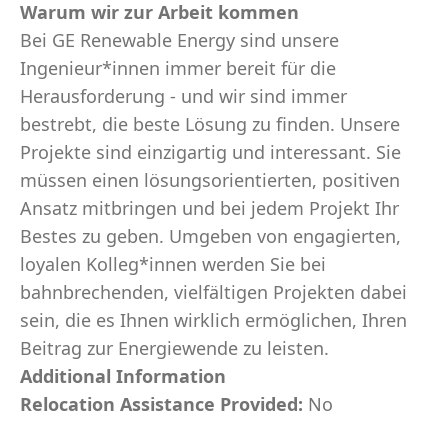
Warum wir zur Arbeit kommen
Bei GE Renewable Energy sind unsere
Ingenieur*innen immer bereit für die
Herausforderung - und wir sind immer
bestrebt, die beste Lösung zu finden. Unsere
Projekte sind einzigartig und interessant. Sie
müssen einen lösungsorientierten, positiven
Ansatz mitbringen und bei jedem Projekt Ihr
Bestes zu geben. Umgeben von engagierten,
loyalen Kolleg*innen werden Sie bei
bahnbrechenden, vielfältigen Projekten dabei
sein, die es Ihnen wirklich ermöglichen, Ihren
Beitrag zur Energiewende zu leisten.
Additional Information
Relocation Assistance Provided:
No