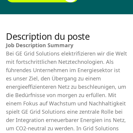
Description du poste
Job Description Summary
Bei GE Grid Solutions elektrifizieren wir die Welt
mit fortschrittlichen Netztechnologien. Als
führendes Unternehmen im Energiesektor ist
es unser Ziel, den Übergang zu einem
energieeffizienteren Netz zu beschleunigen, um
die Bedürfnisse von morgen zu erfüllen. Mit
einem Fokus auf Wachstum und Nachhaltigkeit
spielt GE Grid Solutions eine zentrale Rolle bei
der Integration erneuerbarer Energien ins Netz,
um CO2-neutral zu werden. In Grid Solutions