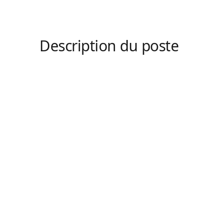
Description du poste