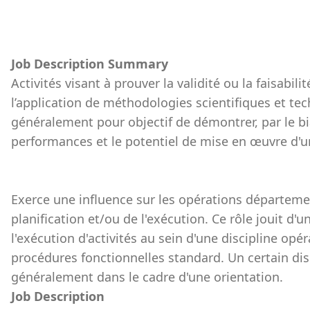
Job Description Summary
Activités visant à prouver la validité ou la faisabil
l’application de méthodologies scientifiques et tech
généralement pour objectif de démontrer, par le bia
performances et le potentiel de mise en œuvre d'u
Exerce une influence sur les opérations départeme
planification et/ou de l'exécution. Ce rôle jouit d
l'exécution d'activités au sein d'une discipline opé
procédures fonctionnelles standard. Un certain di
généralement dans le cadre d'une orientation.
Job Description