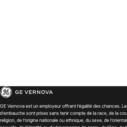
GE Vernova est un employeur offrant l’égalité des chances. Le
d’embauche sont prises sans tenir compte de la race, de la coul
religion, de l’origine nationale ou ethnique, du sexe, de l’orienta