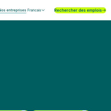
Rechercher des emplois
Nos entreprises
Francais