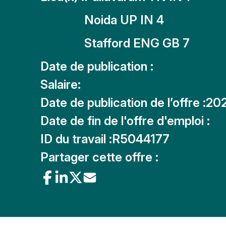
Noida UP IN 4
Stafford ENG GB 7
Date de publication :
Salaire:
Date de publication de l’offre :
20
Date de fin de l'offre d'emploi :
ID du travail :
R5044177
Partager cette offre :