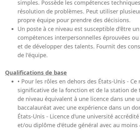
simples. Possède les compétences techniques e
résolution de problèmes. Peut utiliser plusie
propre équipe pour prendre des décisions.
Un poste à ce niveau est susceptible d'être un
compétences interpersonnelles éprouvées ou
et de développer des talents. Fournit des co
de l'équipe.
Qualifications de base
• Pour les rôles en dehors des États-Unis - Ce
significative de la fonction et de la station 
de niveau équivalent à une licence dans une u
baccalauréat avec une expérience dans un doma
États-Unis - Licence d'une université accrédit
et/ou diplôme d'étude général avec au moins 4