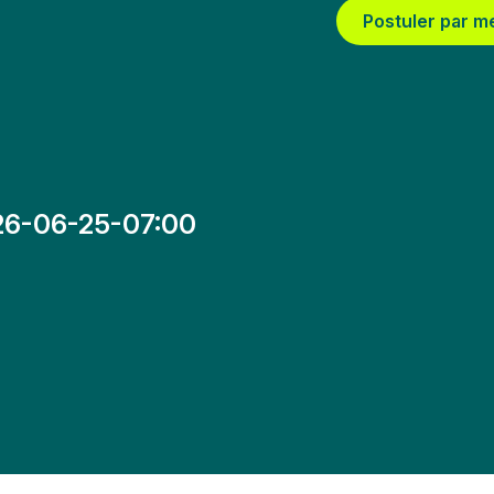
Postuler par m
26-06-25-07:00