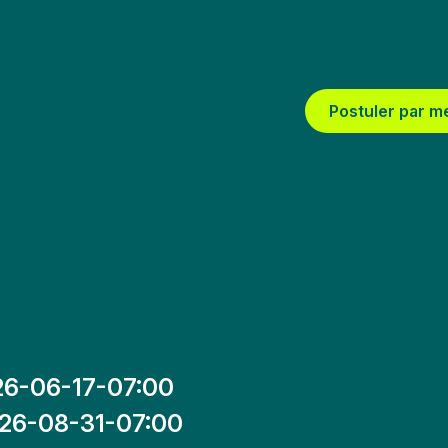
Postuler par m
26-06-17-07:00
26-08-31-07:00