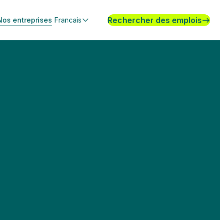
Rechercher des emplois
Nos entreprises
Francais