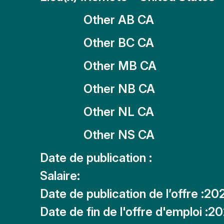
Other AB CA
Other BC CA
Other MB CA
Other NB CA
Other NL CA
Other NS CA
Date de publication :
Salaire:
Date de publication de l’offre :
20
Date de fin de l'offre d'emploi :
20