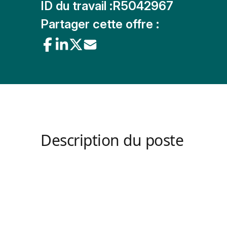
ID du travail :
R5042967
Partager cette offre :
Description du poste