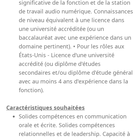
significative de la fonction et de la station
de travail audio numérique. Connaissances
de niveau équivalent à une licence dans
une université accréditée (ou un
baccalauréat avec une expérience dans un
domaine pertinent). • Pour les rôles aux
États-Unis - Licence d'une université
accrédité (ou diplôme d'études
secondaires et/ou diplôme d'étude général
avec au moins 4 ans d'expérience dans la
fonction).
Caractéristiques souhaitées
Solides compétences en communication
orale et écrite. Solides compétences
relationnelles et de leadership. Capacité à