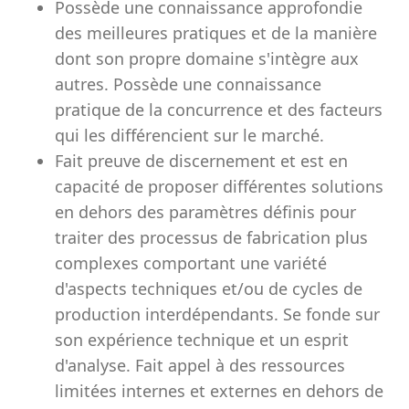
Possède une connaissance approfondie
des meilleures pratiques et de la manière
dont son propre domaine s'intègre aux
autres. Possède une connaissance
pratique de la concurrence et des facteurs
qui les différencient sur le marché.
Fait preuve de discernement et est en
capacité de proposer différentes solutions
en dehors des paramètres définis pour
traiter des processus de fabrication plus
complexes comportant une variété
d'aspects techniques et/ou de cycles de
production interdépendants. Se fonde sur
son expérience technique et un esprit
d'analyse. Fait appel à des ressources
limitées internes et externes en dehors de