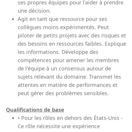
ses propres équipes pour l'aider à prendre
une décision.
Agit en tant que ressource pour ses
collègues moins expérimentés. Peut
piloter de petits projets avec des risques et
des besoins en ressources faibles. Explique
les informations. Développe des
compétences pour amener les membres
de l'équipe à un consensus autour de
sujets relevant du domaine. Transmet les
attentes en matière de performances et
peut gérer des problèmes sensibles.
Qualifications de base
• Pour les rôles en dehors des États-Unis -
Ce rôle nécessite une expérience