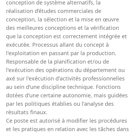
conception de système alternatifs, la
réalisation d’études commerciales de
conception, la sélection et la mise en œuvre
des meilleures conceptions et la vérification
que la conception est correctement intégrée et
exécutée. Processus allant du concept à
l'exploitation en passant par la production.
Responsable de la planification et/ou de
l'exécution des opérations du département ou
axé sur l'exécution d'activités professionnelles
au sein d'une discipline technique. Fonctions
dotées d'une certaine autonomie, mais guidées
par les politiques établies ou l'analyse des
résultats finaux.
Ce poste est autorisé à modifier les procédures
et les pratiques en relation avec les tâches dans