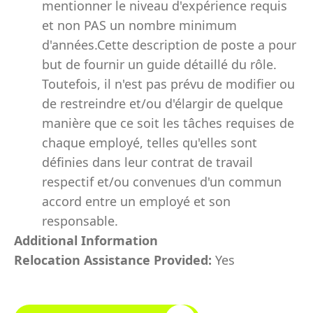
mentionner le niveau d'expérience requis
et non PAS un nombre minimum
d'années.Cette description de poste a pour
but de fournir un guide détaillé du rôle.
Toutefois, il n'est pas prévu de modifier ou
de restreindre et/ou d'élargir de quelque
manière que ce soit les tâches requises de
chaque employé, telles qu'elles sont
définies dans leur contrat de travail
respectif et/ou convenues d'un commun
accord entre un employé et son
responsable.
Additional Information
Relocation Assistance Provided:
Yes