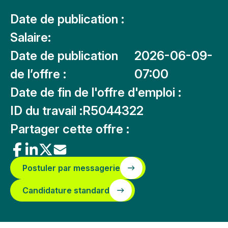
Date de publication :
Salaire:
Date de publication
2026-06-09-
de l’offre :
07:00
Date de fin de l'offre d'emploi :
ID du travail :
R5044322
Partager cette offre :
Postuler par messagerie
Candidature standard