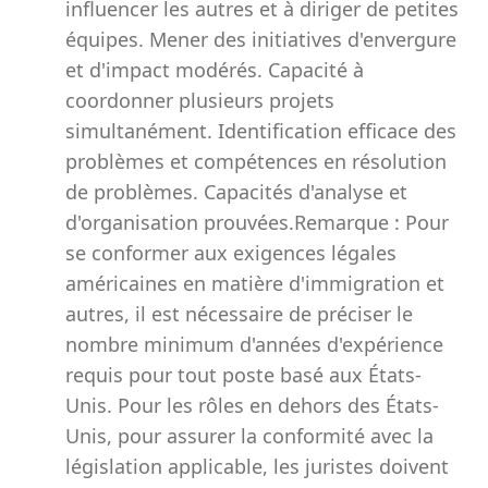
influencer les autres et à diriger de petites
équipes. Mener des initiatives d'envergure
et d'impact modérés. Capacité à
coordonner plusieurs projets
simultanément. Identification efficace des
problèmes et compétences en résolution
de problèmes. Capacités d'analyse et
d'organisation prouvées.Remarque : Pour
se conformer aux exigences légales
américaines en matière d'immigration et
autres, il est nécessaire de préciser le
nombre minimum d'années d'expérience
requis pour tout poste basé aux États-
Unis. Pour les rôles en dehors des États-
Unis, pour assurer la conformité avec la
législation applicable, les juristes doivent