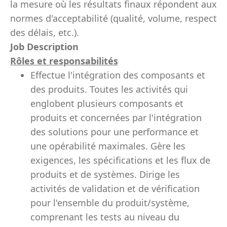
la mesure où les résultats finaux répondent aux
normes d'acceptabilité (qualité, volume, respect
des délais, etc.).
Job Description
Rôles et responsabilités
Effectue l'intégration des composants et
des produits. Toutes les activités qui
englobent plusieurs composants et
produits et concernées par l'intégration
des solutions pour une performance et
une opérabilité maximales. Gère les
exigences, les spécifications et les flux de
produits et de systèmes. Dirige les
activités de validation et de vérification
pour l'ensemble du produit/système,
comprenant les tests au niveau du