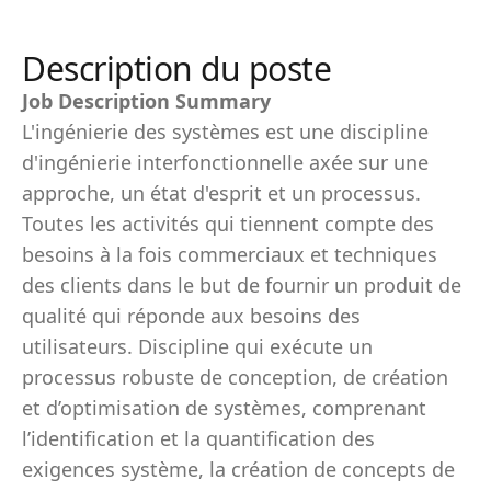
Description du poste
Job Description Summary
L'ingénierie des systèmes est une discipline
d'ingénierie interfonctionnelle axée sur une
approche, un état d'esprit et un processus.
Toutes les activités qui tiennent compte des
besoins à la fois commerciaux et techniques
des clients dans le but de fournir un produit de
qualité qui réponde aux besoins des
utilisateurs. Discipline qui exécute un
processus robuste de conception, de création
et d’optimisation de systèmes, comprenant
l’identification et la quantification des
exigences système, la création de concepts de