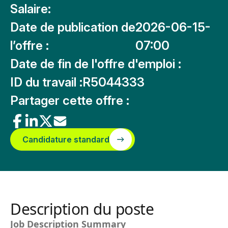
Salaire:
Date de publication de
2026-06-15-
l’offre :
07:00
Date de fin de l'offre d'emploi :
ID du travail :
R5044333
Partager cette offre :
Candidature standard
Description du poste
Job Description Summary