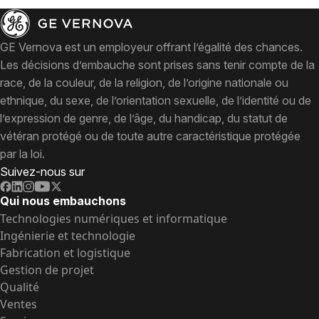
GE Vernova est un employeur offrant l’égalité des chances.
Les décisions d’embauche sont prises sans tenir compte de la
race, de la couleur, de la religion, de l’origine nationale ou
ethnique, du sexe, de l’orientation sexuelle, de l’identité ou de
l’expression de genre, de l’âge, du handicap, du statut de
vétéran protégé ou de toute autre caractéristique protégée
par la loi.
Suivez-nous sur
Qui nous embauchons
Technologies numériques et informatique
Ingénierie et technologie
Fabrication et logistique
Gestion de projet
Qualité
Ventes