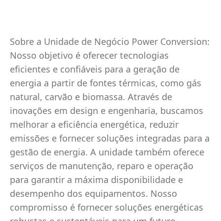
Sobre a Unidade de Negócio Power Conversion:
Nosso objetivo é oferecer tecnologias
eficientes e confiáveis para a geração de
energia a partir de fontes térmicas, como gás
natural, carvão e biomassa. Através de
inovações em design e engenharia, buscamos
melhorar a eficiência energética, reduzir
emissões e fornecer soluções integradas para a
gestão de energia. A unidade também oferece
serviços de manutenção, reparo e operação
para garantir a máxima disponibilidade e
desempenho dos equipamentos. Nosso
compromisso é fornecer soluções energéticas