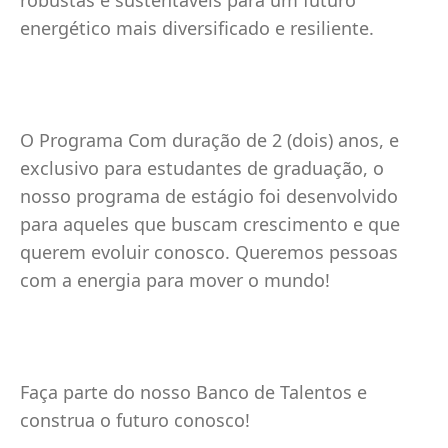
robustas e sustentáveis para um futuro
energético mais diversificado e resiliente.
O Programa Com duração de 2 (dois) anos, e
exclusivo para estudantes de graduação, o
nosso programa de estágio foi desenvolvido
para aqueles que buscam crescimento e que
querem evoluir conosco. Queremos pessoas
com a energia para mover o mundo!
Faça parte do nosso Banco de Talentos e
construa o futuro conosco!