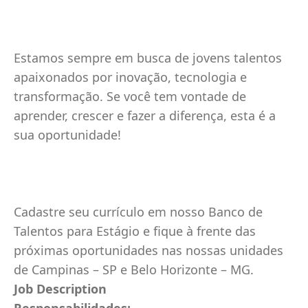
Estamos sempre em busca de jovens talentos
apaixonados por inovação, tecnologia e
transformação. Se você tem vontade de
aprender, crescer e fazer a diferença, esta é a
sua oportunidade!
Cadastre seu currículo em nosso Banco de
Talentos para Estágio e fique à frente das
próximas oportunidades nas nossas unidades
de Campinas – SP e Belo Horizonte – MG.
Job Description