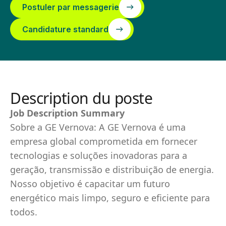
Postuler par messagerie
Candidature standard
Description du poste
Job Description Summary
Sobre a GE Vernova: A GE Vernova é uma
empresa global comprometida em fornecer
tecnologias e soluções inovadoras para a
geração, transmissão e distribuição de energia.
Nosso objetivo é capacitar um futuro
energético mais limpo, seguro e eficiente para
todos.