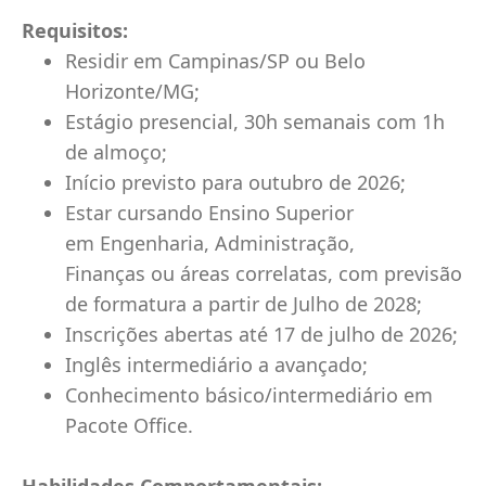
Requisitos:
Residir em Campinas/SP ou Belo
Horizonte/MG;
Estágio presencial, 30h semanais com 1h
de almoço;
Início previsto para outubro de 2026;
Estar cursando Ensino Superior
em Engenharia, Administração,
Finanças ou áreas correlatas, com previsão
de formatura a partir de Julho de 2028;
Inscrições abertas até 17 de julho de 2026;
Inglês intermediário a avançado;
Conhecimento básico/intermediário em
Pacote Office.