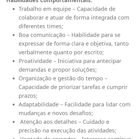
Habilidades Comportamentais:
Trabalho em equipe – Capacidade de
colaborar e atuar de forma integrada com
diferentes times;
Boa comunicação – Habilidade para se
expressar de forma clara e objetiva, tanto
verbalmente quanto por escrito;
Proatividade – Iniciativa para antecipar
demandas e propor soluções;
Organização e gestão do tempo –
Capacidade de priorizar tarefas e cumprir
prazos;
Adaptabilidade – Facilidade para lidar com
mudanças e novos desafios;
Atenção aos detalhes – Cuidado e
precisão na execução das atividades;