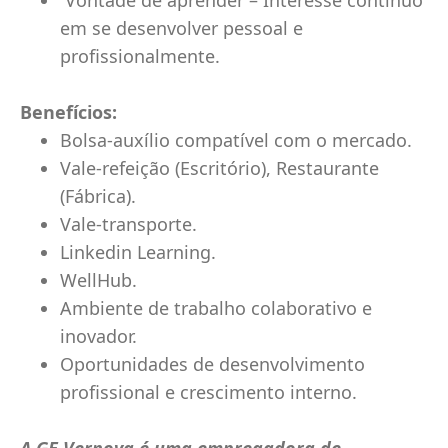
Vontade de aprender – Interesse contínuo
em se desenvolver pessoal e
profissionalmente.
Benefícios:
Bolsa-auxílio compatível com o mercado.
Vale-refeição (Escritório), Restaurante
(Fábrica).
Vale-transporte.
Linkedin Learning.
WellHub.
Ambiente de trabalho colaborativo e
inovador.
Oportunidades de desenvolvimento
profissional e crescimento interno.