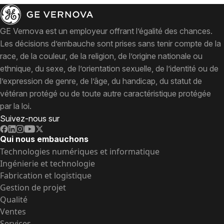
GE Vernova est un employeur offrant l’égalité des chances.
Les décisions d’embauche sont prises sans tenir compte de la
race, de la couleur, de la religion, de l’origine nationale ou
ethnique, du sexe, de l’orientation sexuelle, de l’identité ou de
l’expression de genre, de l’âge, du handicap, du statut de
vétéran protégé ou de toute autre caractéristique protégée
par la loi.
Suivez-nous sur
Qui nous embauchons
Technologies numériques et informatique
Ingénierie et technologie
Fabrication et logistique
Gestion de projet
Qualité
Ventes
Services