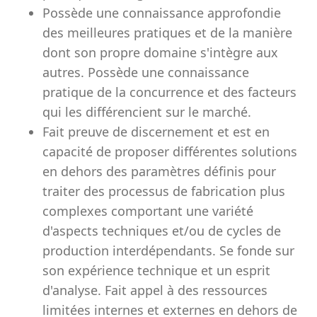
Possède une connaissance approfondie
des meilleures pratiques et de la manière
dont son propre domaine s'intègre aux
autres. Possède une connaissance
pratique de la concurrence et des facteurs
qui les différencient sur le marché.
Fait preuve de discernement et est en
capacité de proposer différentes solutions
en dehors des paramètres définis pour
traiter des processus de fabrication plus
complexes comportant une variété
d'aspects techniques et/ou de cycles de
production interdépendants. Se fonde sur
son expérience technique et un esprit
d'analyse. Fait appel à des ressources
limitées internes et externes en dehors de