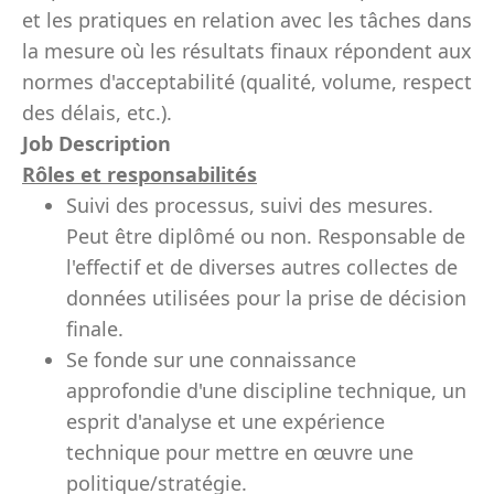
et les pratiques en relation avec les tâches dans
la mesure où les résultats finaux répondent aux
normes d'acceptabilité (qualité, volume, respect
des délais, etc.).
Job Description
Rôles et responsabilités
Suivi des processus, suivi des mesures.
Peut être diplômé ou non. Responsable de
l'effectif et de diverses autres collectes de
données utilisées pour la prise de décision
finale.
Se fonde sur une connaissance
approfondie d'une discipline technique, un
esprit d'analyse et une expérience
technique pour mettre en œuvre une
politique/stratégie.