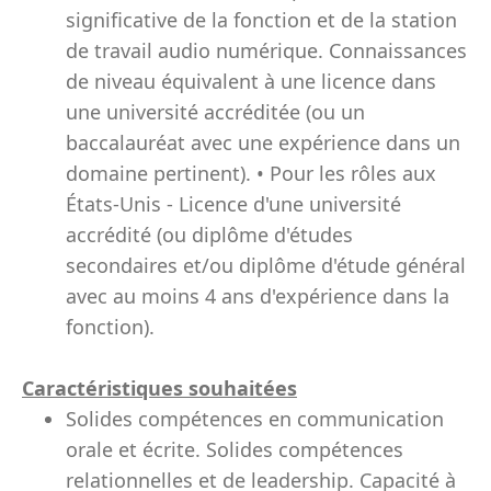
significative de la fonction et de la station
de travail audio numérique. Connaissances
de niveau équivalent à une licence dans
une université accréditée (ou un
baccalauréat avec une expérience dans un
domaine pertinent). • Pour les rôles aux
États-Unis - Licence d'une université
accrédité (ou diplôme d'études
secondaires et/ou diplôme d'étude général
avec au moins 4 ans d'expérience dans la
fonction).
Caractéristiques souhaitées
Solides compétences en communication
orale et écrite. Solides compétences
relationnelles et de leadership. Capacité à