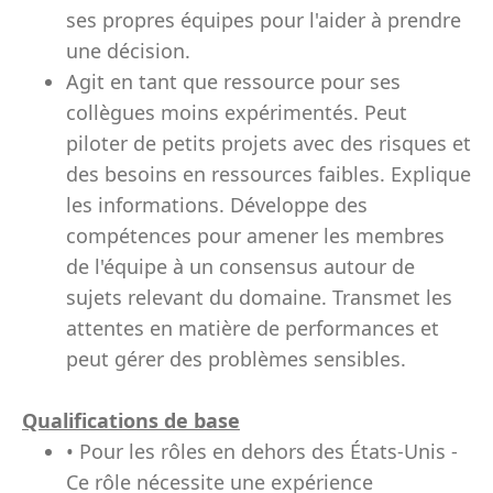
ses propres équipes pour l'aider à prendre
une décision.
Agit en tant que ressource pour ses
collègues moins expérimentés. Peut
piloter de petits projets avec des risques et
des besoins en ressources faibles. Explique
les informations. Développe des
compétences pour amener les membres
de l'équipe à un consensus autour de
sujets relevant du domaine. Transmet les
attentes en matière de performances et
peut gérer des problèmes sensibles.
Qualifications de base
• Pour les rôles en dehors des États-Unis -
Ce rôle nécessite une expérience