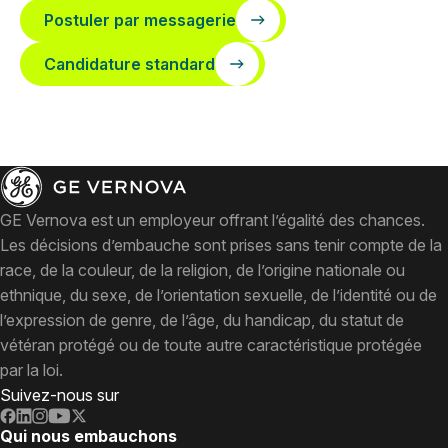
Postuler par messagerie
Candidature standard
GE Vernova est un employeur offrant l’égalité des chances.
Les décisions d’embauche sont prises sans tenir compte de la
race, de la couleur, de la religion, de l’origine nationale ou
ethnique, du sexe, de l’orientation sexuelle, de l’identité ou de
l’expression de genre, de l’âge, du handicap, du statut de
vétéran protégé ou de toute autre caractéristique protégée
par la loi.
Suivez-nous sur
Qui nous embauchons