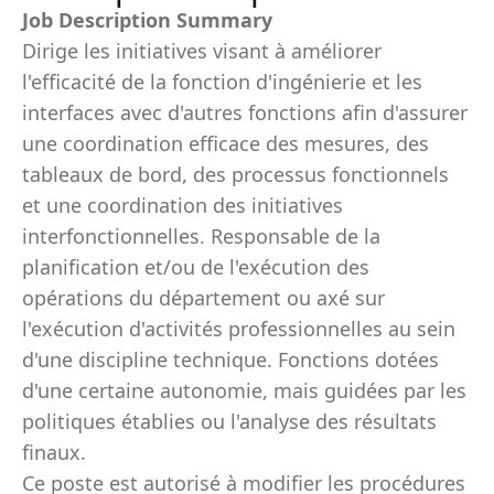
Job Description Summary
Dirige les initiatives visant à améliorer
l'efficacité de la fonction d'ingénierie et les
interfaces avec d'autres fonctions afin d'assurer
une coordination efficace des mesures, des
tableaux de bord, des processus fonctionnels
et une coordination des initiatives
interfonctionnelles. Responsable de la
planification et/ou de l'exécution des
opérations du département ou axé sur
l'exécution d'activités professionnelles au sein
d'une discipline technique. Fonctions dotées
d'une certaine autonomie, mais guidées par les
politiques établies ou l'analyse des résultats
finaux.
Ce poste est autorisé à modifier les procédures