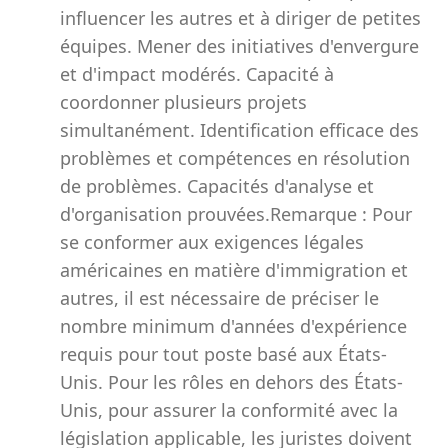
influencer les autres et à diriger de petites
équipes. Mener des initiatives d'envergure
et d'impact modérés. Capacité à
coordonner plusieurs projets
simultanément. Identification efficace des
problèmes et compétences en résolution
de problèmes. Capacités d'analyse et
d'organisation prouvées.Remarque : Pour
se conformer aux exigences légales
américaines en matière d'immigration et
autres, il est nécessaire de préciser le
nombre minimum d'années d'expérience
requis pour tout poste basé aux États-
Unis. Pour les rôles en dehors des États-
Unis, pour assurer la conformité avec la
législation applicable, les juristes doivent