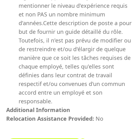
mentionner le niveau d'expérience requis
et non PAS un nombre minimum
d'années.Cette description de poste a pour
but de fournir un guide détaillé du rôle.
Toutefois, il n'est pas prévu de modifier ou
de restreindre et/ou d'élargir de quelque
manière que ce soit les tâches requises de
chaque employé, telles qu'elles sont
définies dans leur contrat de travail
respectif et/ou convenues d'un commun
accord entre un employé et son
responsable.
Additional Information
Relocation Assistance Provided:
No