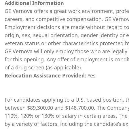
Additional Information
GE Vernova offers a great work environment, prof
careers, and competitive compensation. GE Vernov
Employment decisions are made without regard to ra
origin, sex, sexual orientation, gender identity or 
veteran status or other characteristics protected b
GE Vernova will only employ those who are legally 
for this opening. Any offer of employment is cond
of a drug screen (as applicable).
Relocation Assistance Provided:
Yes
For candidates applying to a U.S. based position, th
between $89,300.00 and $148,700.00. The Company 
110%, 120% or 130% of salary in certain areas. The
by a variety of factors, including the candidate’s ex