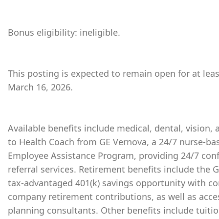
Bonus eligibility: ineligible.
This posting is expected to remain open for at lea
March 16, 2026.
Available benefits include medical, dental, vision,
to Health Coach from GE Vernova, a 24/7 nurse-bas
Employee Assistance Program, providing 24/7 conf
referral services. Retirement benefits include the
tax-advantaged 401(k) savings opportunity with 
company retirement contributions, as well as acces
planning consultants. Other benefits include tuiti