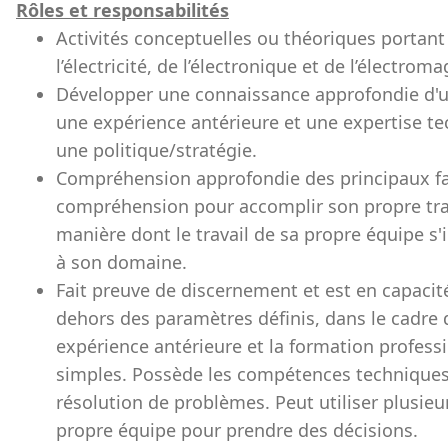
Rôles et responsabilités
Activités conceptuelles ou théoriques portant 
l’électricité, de l’électronique et de l’électrom
Développer une connaissance approfondie d'un
une expérience antérieure et une expertise t
une politique/stratégie.
Compréhension approfondie des principaux fact
compréhension pour accomplir son propre tra
manière dont le travail de sa propre équipe s'
à son domaine.
Fait preuve de discernement et est en capacit
dehors des paramètres définis, dans le cadre 
expérience antérieure et la formation profess
simples. Possède les compétences techniques e
résolution de problèmes. Peut utiliser plusie
propre équipe pour prendre des décisions.