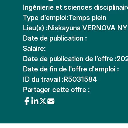
Ingénierie et sciences disciplinai
Type d’emploi:
Temps plein
Lieu(x) :
Niskayuna VERNOVA NY
Date de publication :
Salaire:
Date de publication de l’offre :
20
Date de fin de l'offre d'emploi :
ID du travail :
R5031584
Partager cette offre :