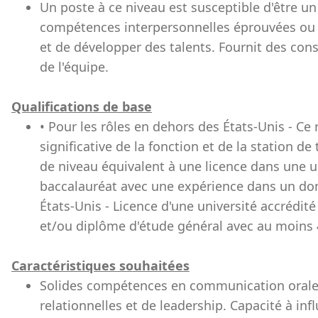
Un poste à ce niveau est susceptible d'être un
compétences interpersonnelles éprouvées ou
et de développer des talents. Fournit des co
de l'équipe.
Qualifications de base
• Pour les rôles en dehors des États-Unis - Ce
significative de la fonction et de la station 
de niveau équivalent à une licence dans une u
baccalauréat avec une expérience dans un doma
États-Unis - Licence d'une université accrédit
et/ou diplôme d'étude général avec au moins 4
Caractéristiques souhaitées
Solides compétences en communication orale 
relationnelles et de leadership. Capacité à infl