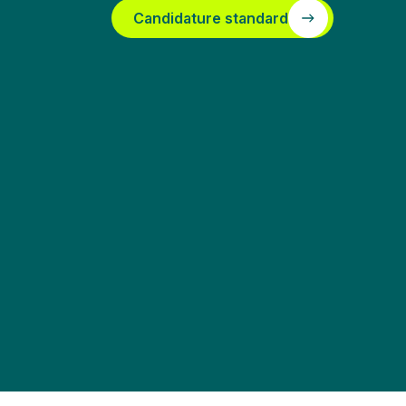
Candidature standard