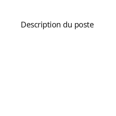
Description du poste