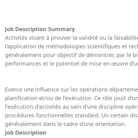
Job Description Summary
Activités visant à prouver la validité ou la faisabil
l’application de méthodologies scientifiques et tech
généralement pour objectif de démontrer, par le bia
performances et le potentiel de mise en œuvre d'u
Exerce une influence sur les opérations départeme
planification et/ou de l'exécution. Ce rôle jouit d
l'exécution d'activités au sein d'une discipline opé
procédures fonctionnelles standard. Un certain di
généralement dans le cadre d'une orientation.
Job Description