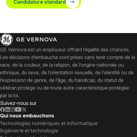
Candidature standard
GE Vernova est un employeur offrant l’égalité des chances.
Les décisions d’embauche sont prises sans tenir compte de la
race, de la couleur, de la religion, de l’origine nationale ou
ethnique, du sexe, de l’orientation sexuelle, de l’identité ou de
l’expression de genre, de l’âge, du handicap, du statut de
vétéran protégé ou de toute autre caractéristique protégée
par la loi.
Suivez-nous sur
Qui nous embauchons
Technologies numériques et informatique
Ingénierie et technologie