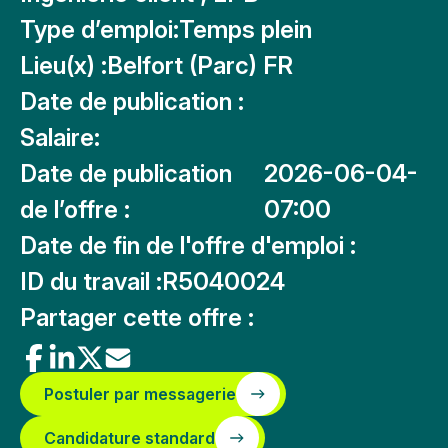
Type d’emploi:
Temps plein
Lieu(x) :
Belfort (Parc) FR
Date de publication :
Salaire:
Date de publication
2026-06-04-
de l’offre :
07:00
Date de fin de l'offre d'emploi :
ID du travail :
R5040024
Partager cette offre :
Postuler par messagerie
Candidature standard