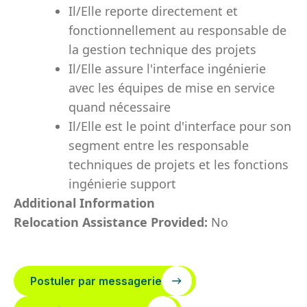
Il/Elle reporte directement et
fonctionnellement au responsable de
la gestion technique des projets
Il/Elle assure l'interface ingénierie
avec les équipes de mise en service
quand nécessaire
Il/Elle est le point d'interface pour son
segment entre les responsable
techniques de projets et les fonctions
ingénierie support
Additional Information
Relocation Assistance Provided:
No
Postuler par messagerie