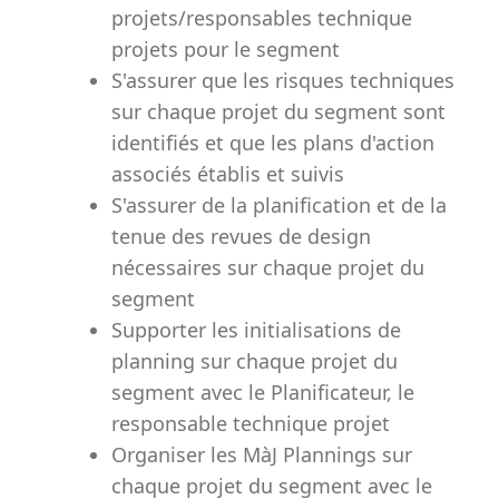
projets/responsables technique
projets pour le segment
S'assurer que les risques techniques
sur chaque projet du segment sont
identifiés et que les plans d'action
associés établis et suivis
S'assurer de la planification et de la
tenue des revues de design
nécessaires sur chaque projet du
segment
Supporter les initialisations de
planning sur chaque projet du
segment avec le Planificateur, le
responsable technique projet
Organiser les MàJ Plannings sur
chaque projet du segment avec le