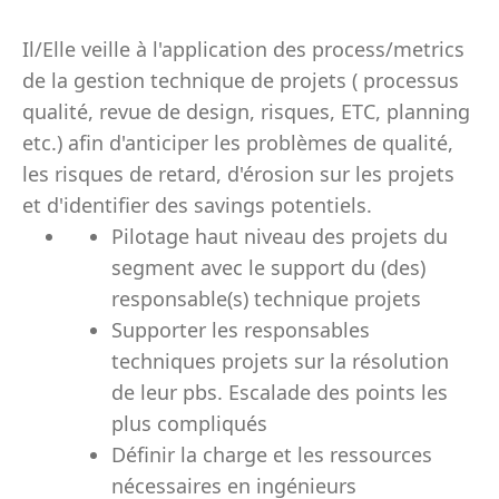
Il/Elle veille à l'application des process/metrics
de la gestion technique de projets ( processus
qualité, revue de design, risques, ETC, planning
etc.) afin d'anticiper les problèmes de qualité,
les risques de retard, d'érosion sur les projets
et d'identifier des savings potentiels.
Pilotage haut niveau des projets du
segment avec le support du (des)
responsable(s) technique projets
Supporter les responsables
techniques projets sur la résolution
de leur pbs. Escalade des points les
plus compliqués
Définir la charge et les ressources
nécessaires en ingénieurs