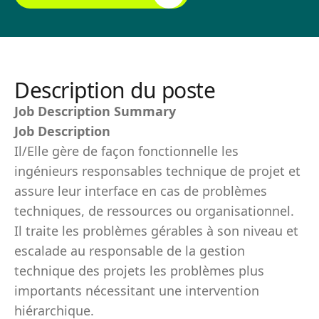
Description du poste
Job Description Summary
Job Description
Il/Elle gère de façon fonctionnelle les
ingénieurs responsables technique de projet et
assure leur interface en cas de problèmes
techniques, de ressources ou organisationnel.
Il traite les problèmes gérables à son niveau et
escalade au responsable de la gestion
technique des projets les problèmes plus
importants nécessitant une intervention
hiérarchique.