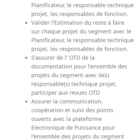
Planificateur, le responsable technique
projet, les responsables de fonction.
Valider l'Estimation du reste à faire
sur chaque projet du segment avec le
Planificateur, le responsable technique
projet, les responsables de fonction.
S'assurer de l' OTD de la
documentation pour l'ensemble des
projets du segment avec le(s)
responsable(s) technique projet,
participer aux revues OTD
Assurer la communication,
coopération et suivi des points
ouverts avec la plateforme
Electronique de Puissance pour
l'ensemble des projets du segment