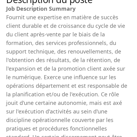
Job Description Summary
Fournit une expertise en matière de succès
client durable et de croissance du cycle de vie
du client après-vente par le biais de la
formation, des services professionnels, du
support technique, des renouvellements, de
l'obtention des résultats, de la rétention, de
l'expansion et de la promotion client axée sur
le numérique. Exerce une influence sur les
opérations département et est responsable de
la planification et/ou de l'exécution. Ce rôle
jouit d'une certaine autonomie, mais est axé
sur l'exécution d'activités au sein d'une
discipline opérationnelle couverte par les
pratiques et procédures fonctionnelles