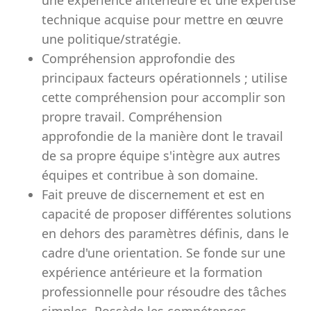
une expérience antérieure et une expertise
technique acquise pour mettre en œuvre
une politique/stratégie.
Compréhension approfondie des
principaux facteurs opérationnels ; utilise
cette compréhension pour accomplir son
propre travail. Compréhension
approfondie de la manière dont le travail
de sa propre équipe s'intègre aux autres
équipes et contribue à son domaine.
Fait preuve de discernement et est en
capacité de proposer différentes solutions
en dehors des paramètres définis, dans le
cadre d'une orientation. Se fonde sur une
expérience antérieure et la formation
professionnelle pour résoudre des tâches