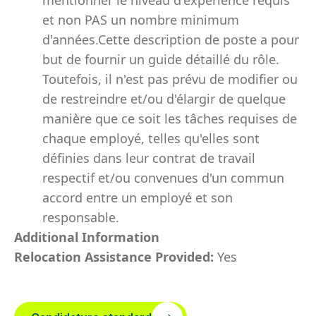
mentionner le niveau d'expérience requis
et non PAS un nombre minimum
d'années.Cette description de poste a pour
but de fournir un guide détaillé du rôle.
Toutefois, il n'est pas prévu de modifier ou
de restreindre et/ou d'élargir de quelque
manière que ce soit les tâches requises de
chaque employé, telles qu'elles sont
définies dans leur contrat de travail
respectif et/ou convenues d'un commun
accord entre un employé et son
responsable.
Additional Information
Relocation Assistance Provided:
Yes