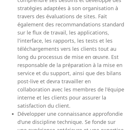
comprendre ses besoins et développe des
stratégies adaptées à son organisation à
travers des évaluations de sites. Fait
également des recommandations standard
sur le flux de travail, les applications,
l'interface, les rapports, les tests et les
téléchargements vers les clients tout au
long du processus de mise en œuvre. Est
responsable de la préparation à la mise en
service et du support, ainsi que des bilans
post-live et devra travailler en
collaboration avec les membres de l'équipe
interne et les clients pour assurer la
satisfaction du client.
Développer une connaissance approfondie
d'une discipline technique. Se fonde sur