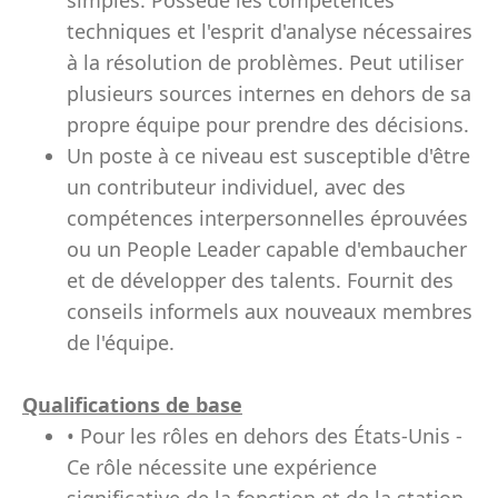
simples. Possède les compétences
techniques et l'esprit d'analyse nécessaires
à la résolution de problèmes. Peut utiliser
plusieurs sources internes en dehors de sa
propre équipe pour prendre des décisions.
Un poste à ce niveau est susceptible d'être
un contributeur individuel, avec des
compétences interpersonnelles éprouvées
ou un People Leader capable d'embaucher
et de développer des talents. Fournit des
conseils informels aux nouveaux membres
de l'équipe.
Qualifications de base
• Pour les rôles en dehors des États-Unis -
Ce rôle nécessite une expérience