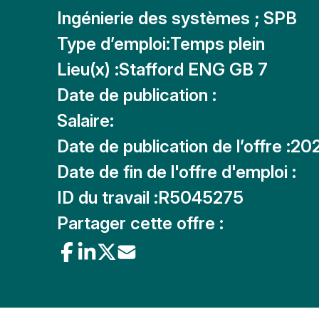
Ingénierie des systèmes ; SPB
Type d’emploi:
Temps plein
Lieu(x) :
Stafford ENG GB 7
Date de publication :
Salaire:
Date de publication de l’offre :
20
Date de fin de l'offre d'emploi :
ID du travail :
R5045275
Partager cette offre :