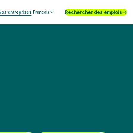
Rechercher des emplois
Nos entreprises
Francais