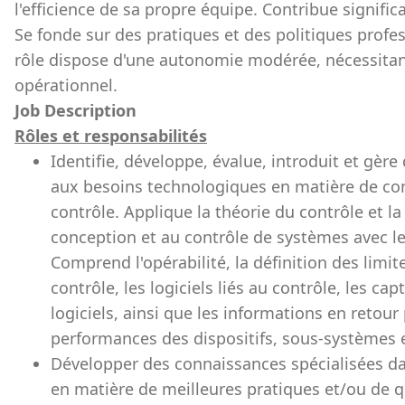
l'efficience de sa propre équipe. Contribue signific
Se fonde sur des pratiques et des politiques profes
rôle dispose d'une autonomie modérée, nécessita
opérationnel.
Job Description
Rôles et responsabilités
Identifie, développe, évalue, introduit et gèr
aux besoins technologiques en matière de con
contrôle. Applique la théorie du contrôle et 
conception et au contrôle de systèmes avec 
Comprend l'opérabilité, la définition des limite
contrôle, les logiciels liés au contrôle, les ca
logiciels, ainsi que les informations en retour
performances des dispositifs, sous-systèmes 
Développer des connaissances spécialisées dan
en matière de meilleures pratiques et/ou de qu