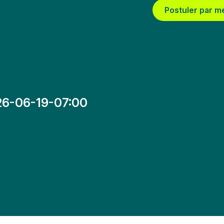
Postuler par m
26-06-19-07:00