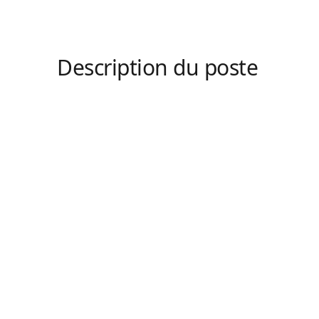
Description du poste