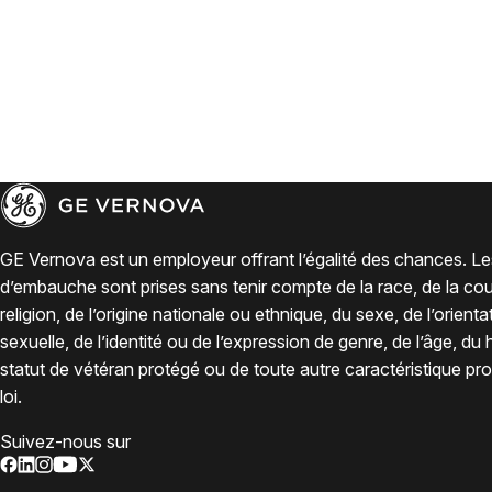
GE Vernova est un employeur offrant l’égalité des chances. Le
d’embauche sont prises sans tenir compte de la race, de la coul
religion, de l’origine nationale ou ethnique, du sexe, de l’orienta
sexuelle, de l’identité ou de l’expression de genre, de l’âge, du
statut de vétéran protégé ou de toute autre caractéristique pro
loi.
Suivez-nous sur