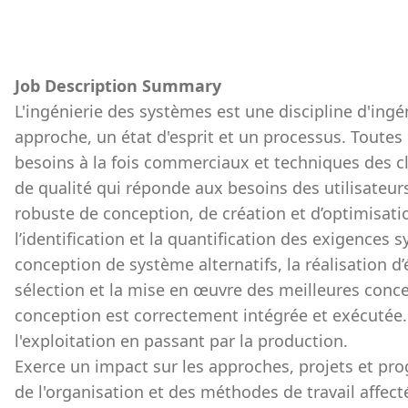
Job Description Summary
L'ingénierie des systèmes est une discipline d'ingé
approche, un état d'esprit et un processus. Toutes 
besoins à la fois commerciaux et techniques des cl
de qualité qui réponde aux besoins des utilisateur
robuste de conception, de création et d’optimisa
l’identification et la quantification des exigences 
conception de système alternatifs, la réalisation 
sélection et la mise en œuvre des meilleures concep
conception est correctement intégrée et exécutée.
l'exploitation en passant par la production.
Exerce un impact sur les approches, projets et p
de l'organisation et des méthodes de travail affectées