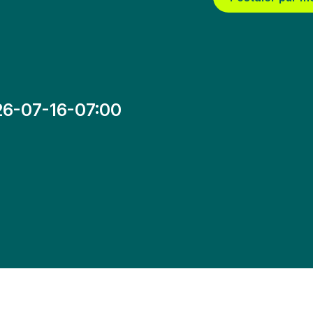
26-07-16-07:00