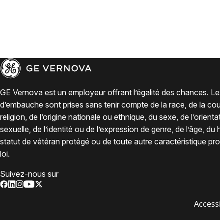
GE Vernova est un employeur offrant l’égalité des chances. Le
d’embauche sont prises sans tenir compte de la race, de la coul
religion, de l’origine nationale ou ethnique, du sexe, de l’orienta
sexuelle, de l’identité ou de l’expression de genre, de l’âge, du
statut de vétéran protégé ou de toute autre caractéristique pro
loi.
Suivez-nous sur
Accessi