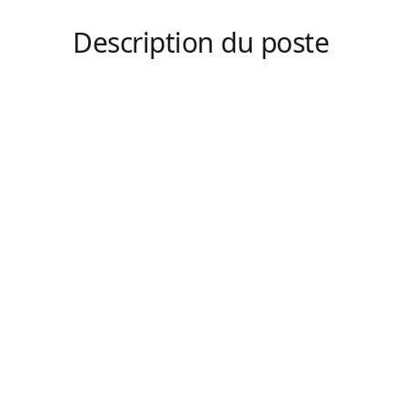
Description du poste