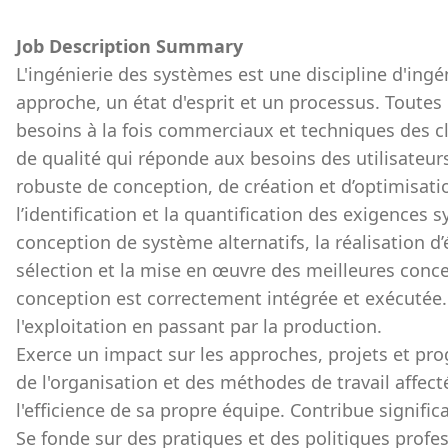
Job Description Summary
L'ingénierie des systèmes est une discipline d'ingé
approche, un état d'esprit et un processus. Toutes 
besoins à la fois commerciaux et techniques des cl
de qualité qui réponde aux besoins des utilisateur
robuste de conception, de création et d’optimisa
l’identification et la quantification des exigences 
conception de système alternatifs, la réalisation 
sélection et la mise en œuvre des meilleures concep
conception est correctement intégrée et exécutée.
l'exploitation en passant par la production.
Exerce un impact sur les approches, projets et p
de l'organisation et des méthodes de travail affectées
l'efficience de sa propre équipe. Contribue signific
Se fonde sur des pratiques et des politiques profes