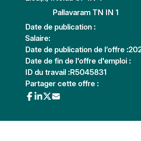
Pallavaram TN IN 1
Date de publication :
Salaire:
Date de publication de l’offre :
20
Date de fin de l'offre d'emploi :
ID du travail :
R5045831
Partager cette offre :