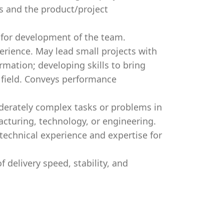
s and the product/project
 for development of the team.
perience. May lead small projects with
rmation; developing skills to bring
field. Conveys performance
erately complex tasks or problems in
turing, technology, or engineering.
technical experience and expertise for
 delivery speed, stability, and