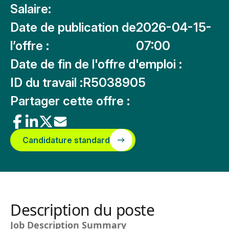
Salaire:
Date de publication de
2026-04-15-
l’offre :
07:00
Date de fin de l'offre d'emploi :
ID du travail :
R5038905
Partager cette offre :
Candidature standard
Description du poste
Job Description Summary