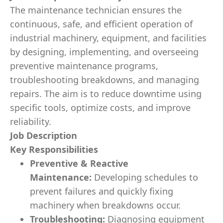
The maintenance technician ensures the
continuous, safe, and efficient operation of
industrial machinery, equipment, and facilities
by designing, implementing, and overseeing
preventive maintenance programs,
troubleshooting breakdowns, and managing
repairs. The aim is to reduce downtime using
specific tools, optimize costs, and improve
reliability.
Job Description
Key Responsibilities
Preventive & Reactive
Maintenance:
Developing schedules to
prevent failures and quickly fixing
machinery when breakdowns occur.
Troubleshooting:
Diagnosing equipment