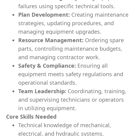
failures using specific technical tools.
Plan Development:
Creating maintenance
strategies, updating procedures, and
managing equipment upgrades.
Resource Management:
Ordering spare
parts, controlling maintenance budgets,
and managing contractor work.
Safety & Compliance:
Ensuring all
equipment meets safety regulations and
operational standards.
Team Leadership:
Coordinating, training,
and supervising technicians or operators
in utilizing equipment.
Core Skills Needed
Technical knowledge of mechanical,
electrical, and hydraulic systems.