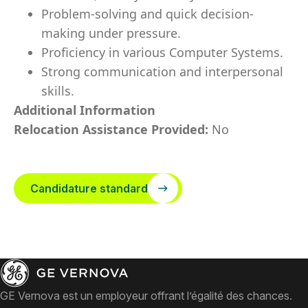
Problem-solving and quick decision-
making under pressure.
Proficiency in various Computer Systems.
Strong communication and interpersonal
skills.
Additional Information
Relocation Assistance Provided:
No
Candidature standard
GE Vernova est un employeur offrant l’égalité des chances.