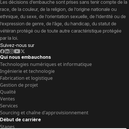
Les décisions d’embauche sont prises sans tenir compte de la
race, de la couleur, de la religion, de l’origine nationale ou
ethnique, du sexe, de l’orientation sexuelle, de l’identité ou de
l’expression de genre, de l’âge, du handicap, du statut de
vétéran protégé ou de toute autre caractéristique protégée
par la loi.
Suivez-nous sur
Qui nous embauchons
Technologies numériques et informatique
Ingénierie et technologie
Fabrication et logistique
Gestion de projet
Qualité
Ventes
Services
Sourcing et chaîne d'approvisionnement
Début de carrière
Stages