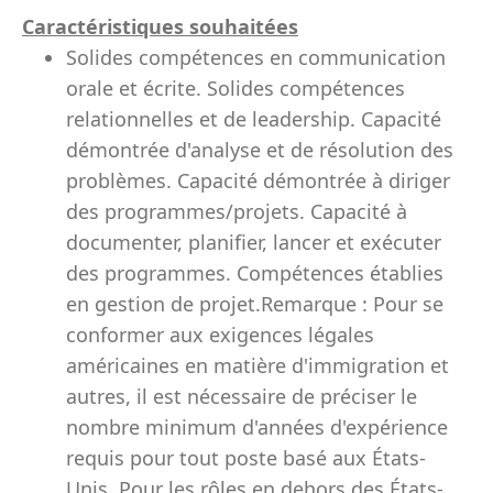
Caractéristiques souhaitées
Solides compétences en communication
orale et écrite. Solides compétences
relationnelles et de leadership. Capacité
démontrée d'analyse et de résolution des
problèmes. Capacité démontrée à diriger
des programmes/projets. Capacité à
documenter, planifier, lancer et exécuter
des programmes. Compétences établies
en gestion de projet.Remarque : Pour se
conformer aux exigences légales
américaines en matière d'immigration et
autres, il est nécessaire de préciser le
nombre minimum d'années d'expérience
requis pour tout poste basé aux États-
Unis. Pour les rôles en dehors des États-