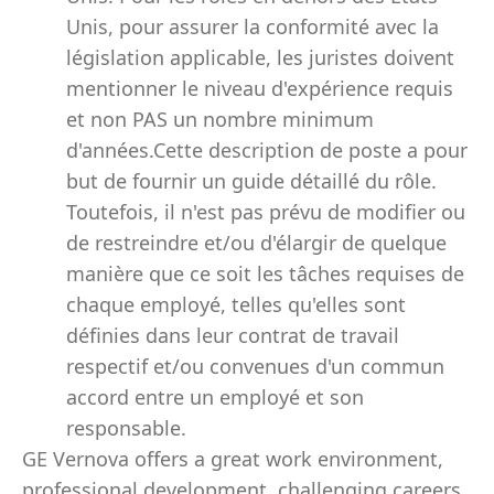
Unis, pour assurer la conformité avec la
législation applicable, les juristes doivent
mentionner le niveau d'expérience requis
et non PAS un nombre minimum
d'années.Cette description de poste a pour
but de fournir un guide détaillé du rôle.
Toutefois, il n'est pas prévu de modifier ou
de restreindre et/ou d'élargir de quelque
manière que ce soit les tâches requises de
chaque employé, telles qu'elles sont
définies dans leur contrat de travail
respectif et/ou convenues d'un commun
accord entre un employé et son
responsable.
GE Vernova offers a great work environment,
professional development, challenging careers,