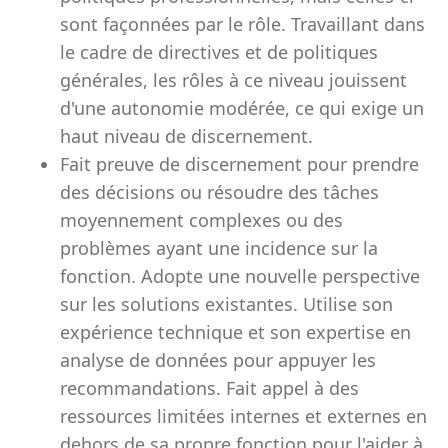
sont façonnées par le rôle. Travaillant dans
le cadre de directives et de politiques
générales, les rôles à ce niveau jouissent
d'une autonomie modérée, ce qui exige un
haut niveau de discernement.
Fait preuve de discernement pour prendre
des décisions ou résoudre des tâches
moyennement complexes ou des
problèmes ayant une incidence sur la
fonction. Adopte une nouvelle perspective
sur les solutions existantes. Utilise son
expérience technique et son expertise en
analyse de données pour appuyer les
recommandations. Fait appel à des
ressources limitées internes et externes en
dehors de sa propre fonction pour l'aider à