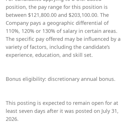
position, the pay range for this position is
between $121,800.00 and $203,100.00. The
Company pays a geographic differential of
110%, 120% or 130% of salary in certain areas.
The specific pay offered may be influenced by a
variety of factors, including the candidate’s
experience, education, and skill set.
Bonus eligibility: discretionary annual bonus.
This posting is expected to remain open for at
least seven days after it was posted on July 31,
2026.