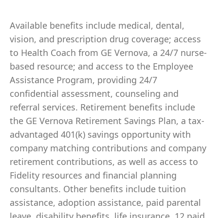
Available benefits include medical, dental,
vision, and prescription drug coverage; access
to Health Coach from GE Vernova, a 24/7 nurse-
based resource; and access to the Employee
Assistance Program, providing 24/7
confidential assessment, counseling and
referral services. Retirement benefits include
the GE Vernova Retirement Savings Plan, a tax-
advantaged 401(k) savings opportunity with
company matching contributions and company
retirement contributions, as well as access to
Fidelity resources and financial planning
consultants. Other benefits include tuition
assistance, adoption assistance, paid parental
leave, disability benefits, life insurance, 12 paid