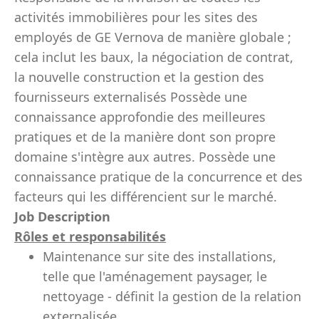
activités immobilières pour les sites des
employés de GE Vernova de manière globale ;
cela inclut les baux, la négociation de contrat,
la nouvelle construction et la gestion des
fournisseurs externalisés Possède une
connaissance approfondie des meilleures
pratiques et de la manière dont son propre
domaine s'intègre aux autres. Possède une
connaissance pratique de la concurrence et des
facteurs qui les différencient sur le marché.
Job Description
Rôles et responsabilités
Maintenance sur site des installations,
telle que l'aménagement paysager, le
nettoyage - définit la gestion de la relation
externalisée.