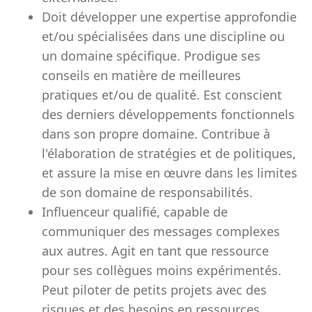
Doit développer une expertise approfondie
et/ou spécialisées dans une discipline ou
un domaine spécifique. Prodigue ses
conseils en matière de meilleures
pratiques et/ou de qualité. Est conscient
des derniers développements fonctionnels
dans son propre domaine. Contribue à
l'élaboration de stratégies et de politiques,
et assure la mise en œuvre dans les limites
de son domaine de responsabilités.
Influenceur qualifié, capable de
communiquer des messages complexes
aux autres. Agit en tant que ressource
pour ses collègues moins expérimentés.
Peut piloter de petits projets avec des
risques et des besoins en ressources