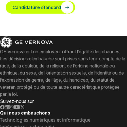
Candidature standard
GE Vernova est un employeur offrant l’égalité des chances.
Les décisions d’embauche sont prises sans tenir compte de la
race, de la couleur, de la religion, de l’origine nationale ou
ethnique, du sexe, de l’orientation sexuelle, de l’identité ou de
l’expression de genre, de l’âge, du handicap, du statut de
vétéran protégé ou de toute autre caractéristique protégée
par la loi.
Suivez-nous sur
Qui nous embauchons
Technologies numériques et informatique
Ingénierie et technologie