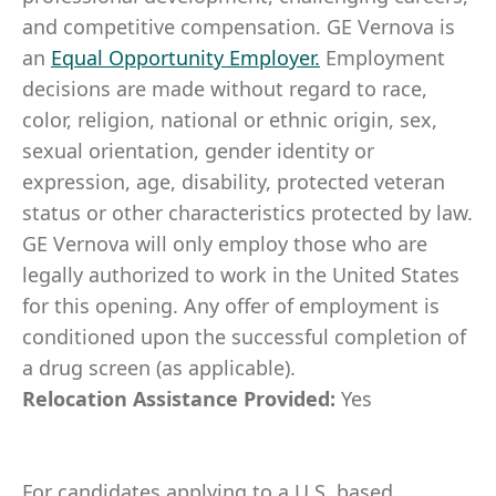
and competitive compensation. GE Vernova is
an
Equal Opportunity Employer
.
Employment
decisions are made without regard to race,
color, religion, national or ethnic origin, sex,
sexual orientation, gender identity or
expression, age, disability, protected veteran
status or other characteristics protected by law.
GE Vernova will only employ those who are
legally authorized to work in the United States
for this opening. Any offer of employment is
conditioned upon the successful completion of
a drug screen (as applicable).
Relocation Assistance Provided:
Yes
For candidates applying to a U.S. based