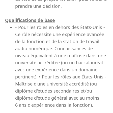
prendre une décision.
Qualifications de base
• Pour les rôles en dehors des États-Unis -
Ce rôle nécessite une expérience avancée
de la fonction et de la station de travail
audio numérique. Connaissances de
niveau équivalent à une maîtrise dans une
université accréditée (ou un baccalauréat
avec une expérience dans un domaine
pertinent). • Pour les rôles aux États-Unis -
Maîtrise d'une université accrédité (ou
diplôme d'études secondaires et/ou
diplôme d'étude général avec au moins
6 ans d'expérience dans la fonction).