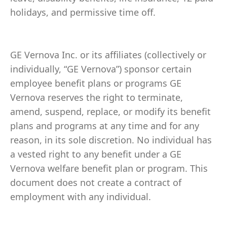
holidays, and permissive time off.
GE Vernova Inc. or its affiliates (collectively or
individually, “GE Vernova”) sponsor certain
employee benefit plans or programs GE
Vernova reserves the right to terminate,
amend, suspend, replace, or modify its benefit
plans and programs at any time and for any
reason, in its sole discretion. No individual has
a vested right to any benefit under a GE
Vernova welfare benefit plan or program. This
document does not create a contract of
employment with any individual.