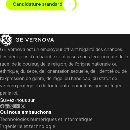
Candidature standard
GE Vernova est un employeur offrant l’égalité des chances.
Les décisions d’embauche sont prises sans tenir compte de la
race, de la couleur, de la religion, de l’origine nationale ou
ethnique, du sexe, de l’orientation sexuelle, de l’identité ou de
l’expression de genre, de l’âge, du handicap, du statut de
vétéran protégé ou de toute autre caractéristique protégée
par la loi.
Suivez-nous sur
Qui nous embauchons
Technologies numériques et informatique
Ingénierie et technologie