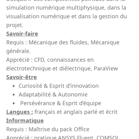
simulation numérique multiphysique, dans la
visualisation numérique et dans la gestion du
projet.
Savoir-faire
Requis : Mécanique des fluides, Mécanique
générale.
Apprécié : CFD, connaissances en
électrotechnique et diélectrique, ParaView
Savoir-être
Curiosité & Esprit d’innovation
Adaptabilité & Autonomie
Persévérance & Esprit d’équipe
Langues :
français et anglais parlé et écrit
Informatique
Requis : Maîtrise du pack Office
Apprécié : pratique ANSYS Fluent, COMSOL,