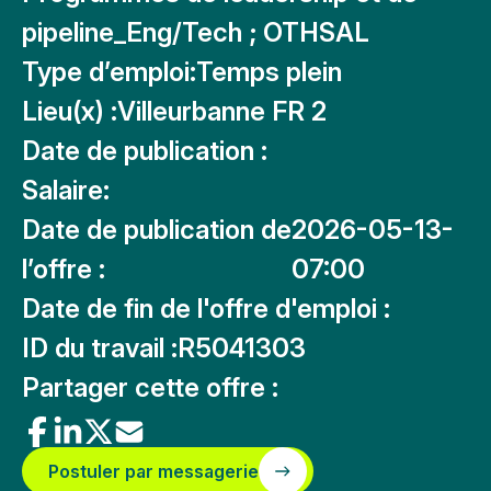
pipeline_Eng/Tech ; OTHSAL
Type d’emploi:
Temps plein
Lieu(x) :
Villeurbanne FR 2
Date de publication :
Salaire:
Date de publication de
2026-05-13-
l’offre :
07:00
Date de fin de l'offre d'emploi :
ID du travail :
R5041303
Partager cette offre :
Postuler par messagerie