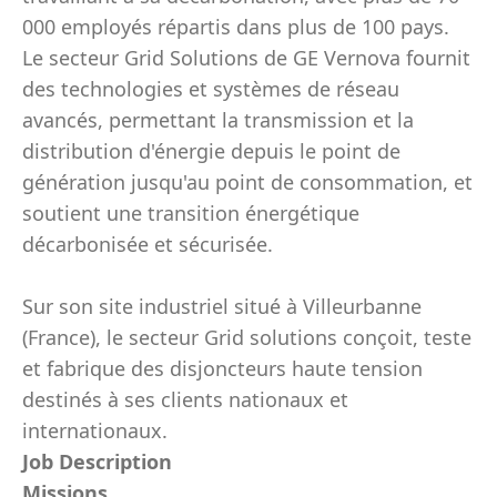
000 employés répartis dans plus de 100 pays.
Le secteur Grid Solutions de GE Vernova fournit
des technologies et systèmes de réseau
avancés, permettant la transmission et la
distribution d'énergie depuis le point de
génération jusqu'au point de consommation, et
soutient une transition énergétique
décarbonisée et sécurisée.
Sur son site industriel situé à Villeurbanne
(France), le secteur Grid solutions conçoit, teste
et fabrique des disjoncteurs haute tension
destinés à ses clients nationaux et
internationaux.
Job Description
Missions