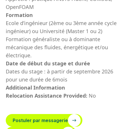
OpenFOAM
Formation
Ecole d’ingénieur (2ème ou 3ème année cycle
ingénieur) ou Université (Master 1 ou 2)
Formation généraliste ou à dominante
mécanique des fluides, énergétique et/ou
électrique.
Date de début du stage et durée
Dates du stage : à partir de septembre 2026
pour une durée de 6mois
Additional Information
Relocation Assistance Provided:
No
Postuler par messagerie