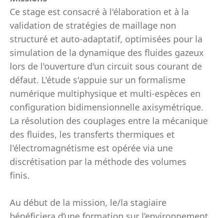
Ce stage est consacré à l'élaboration et à la
validation de stratégies de maillage non
structuré et auto-adaptatif, optimisées pour la
simulation de la dynamique des fluides gazeux
lors de l'ouverture d'un circuit sous courant de
défaut. L'étude s'appuie sur un formalisme
numérique multiphysique et multi-espèces en
configuration bidimensionnelle axisymétrique.
La résolution des couplages entre la mécanique
des fluides, les transferts thermiques et
l'électromagnétisme est opérée via une
discrétisation par la méthode des volumes
finis.
Au début de la mission, le/la stagiaire
bénéficiera d’une formation sur l’environnement