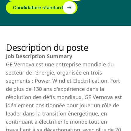
Candidature standard
Description du poste
Job Description Summary
GE Vernova est une entreprise mondiale du
secteur de l’énergie, organisée en trois
segments : Power, Wind et Electrification. Fort
de plus de 130 ans d'expérience dans la
résolution des défis mondiaux, GE Vernova est
idéalement positionnée pour jouer un rôle de
leader dans la transition énergétique, en
continuant à électrifier le monde tout en
travaillant à sa décarbonation, avec plus de 70