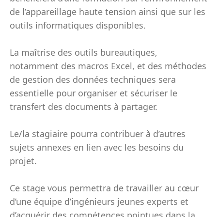
de l’appareillage haute tension ainsi que sur les
outils informatiques disponibles.
La maîtrise des outils bureautiques,
notamment des macros Excel, et des méthodes
de gestion des données techniques sera
essentielle pour organiser et sécuriser le
transfert des documents à partager.
Le/la stagiaire pourra contribuer à d’autres
sujets annexes en lien avec les besoins du
projet.
Ce stage vous permettra de travailler au cœur
d’une équipe d’ingénieurs jeunes experts et
d’acquérir des compétences pointues dans la