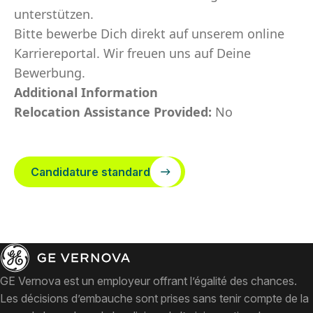
unterstützen.
Bitte bewerbe Dich direkt auf unserem online
Karriereportal. Wir freuen uns auf Deine
Bewerbung.
Additional Information
Relocation Assistance Provided:
No
Candidature standard
GE Vernova est un employeur offrant l’égalité des chances.
Les décisions d’embauche sont prises sans tenir compte de la