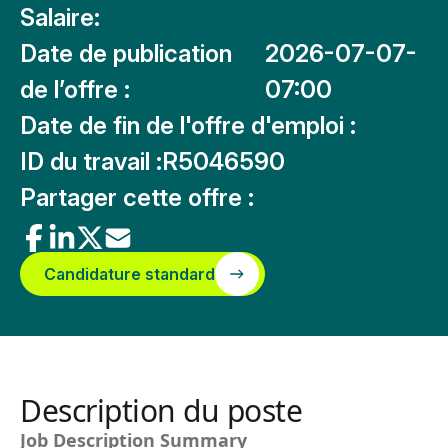
Salaire:
Date de publication
2026-07-07-
de l’offre :
07:00
Date de fin de l'offre d'emploi :
ID du travail :
R5046590
Partager cette offre :
Candidature standard
Description du poste
Job Description Summary