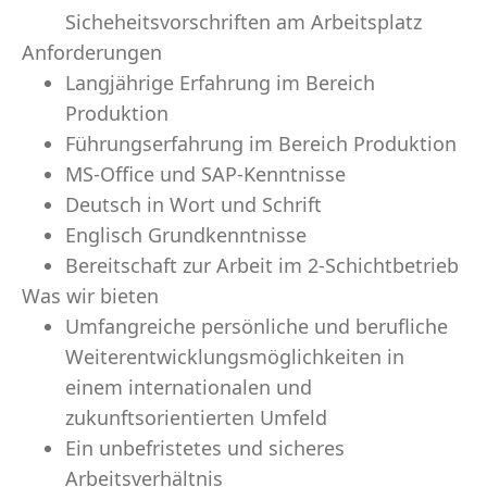
Sicheheitsvorschriften am Arbeitsplatz
Anforderungen
Langjährige Erfahrung im Bereich
Produktion
Führungserfahrung im Bereich Produktion
MS-Office und SAP-Kenntnisse
Deutsch in Wort und Schrift
Englisch Grundkenntnisse
Bereitschaft zur Arbeit im 2-Schichtbetrieb
Was wir bieten
Umfangreiche persönliche und berufliche
Weiterentwicklungsmöglichkeiten in
einem internationalen und
zukunftsorientierten Umfeld
Ein unbefristetes und sicheres
Arbeitsverhältnis