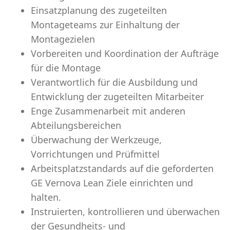
Einsatzplanung des zugeteilten
Montageteams zur Einhaltung der
Montagezielen
Vorbereiten und Koordination der Aufträge
für die Montage
Verantwortlich für die Ausbildung und
Entwicklung der zugeteilten Mitarbeiter
Enge Zusammenarbeit mit anderen
Abteilungsbereichen
Überwachung der Werkzeuge,
Vorrichtungen und Prüfmittel
Arbeitsplatzstandards auf die geforderten
GE Vernova Lean Ziele einrichten und
halten.
Instruierten, kontrollieren und überwachen
der Gesundheits- und