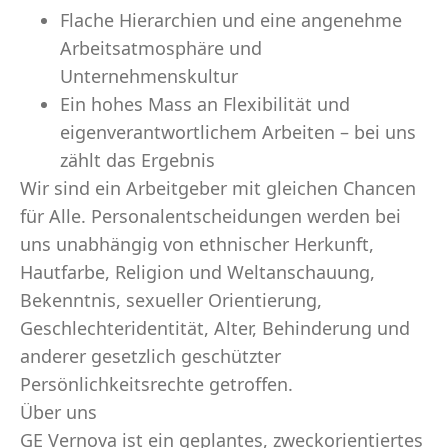
Flache Hierarchien und eine angenehme
Arbeitsatmosphäre und
Unternehmenskultur
Ein hohes Mass an Flexibilität und
eigenverantwortlichem Arbeiten – bei uns
zählt das Ergebnis
Wir sind ein Arbeitgeber mit gleichen Chancen
für Alle. Personalentscheidungen werden bei
uns unabhängig von ethnischer Herkunft,
Hautfarbe, Religion und Weltanschauung,
Bekenntnis, sexueller Orientierung,
Geschlechteridentität, Alter, Behinderung und
anderer gesetzlich geschützter
Persönlichkeitsrechte getroffen.
Über uns
GE Vernova ist ein geplantes, zweckorientiertes