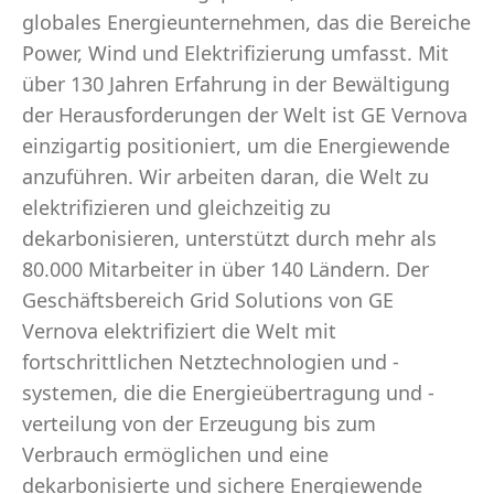
globales Energieunternehmen, das die Bereiche
Power, Wind und Elektrifizierung umfasst. Mit
über 130 Jahren Erfahrung in der Bewältigung
der Herausforderungen der Welt ist GE Vernova
einzigartig positioniert, um die Energiewende
anzuführen. Wir arbeiten daran, die Welt zu
elektrifizieren und gleichzeitig zu
dekarbonisieren, unterstützt durch mehr als
80.000 Mitarbeiter in über 140 Ländern. Der
Geschäftsbereich Grid Solutions von GE
Vernova elektrifiziert die Welt mit
fortschrittlichen Netztechnologien und -
systemen, die die Energieübertragung und -
verteilung von der Erzeugung bis zum
Verbrauch ermöglichen und eine
dekarbonisierte und sichere Energiewende