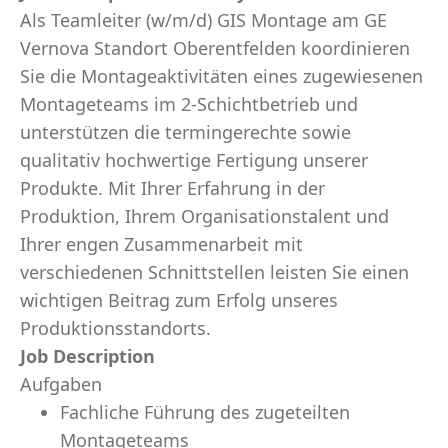
Als Teamleiter (w/m/d) GIS Montage am GE
Vernova Standort Oberentfelden koordinieren
Sie die Montageaktivitäten eines zugewiesenen
Montageteams im 2-Schichtbetrieb und
unterstützen die termingerechte sowie
qualitativ hochwertige Fertigung unserer
Produkte. Mit Ihrer Erfahrung in der
Produktion, Ihrem Organisationstalent und
Ihrer engen Zusammenarbeit mit
verschiedenen Schnittstellen leisten Sie einen
wichtigen Beitrag zum Erfolg unseres
Produktionsstandorts.
Job Description
Aufgaben
Fachliche Führung des zugeteilten
Montageteams