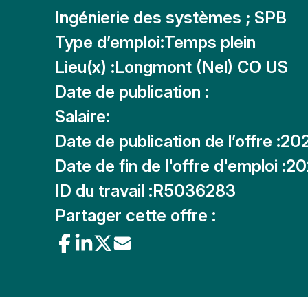
Ingénierie des systèmes ; SPB
Type d’emploi:
Temps plein
Lieu(x) :
Longmont (Nel) CO US
Date de publication :
Salaire:
Date de publication de l’offre :
20
Date de fin de l'offre d'emploi :
20
ID du travail :
R5036283
Partager cette offre :