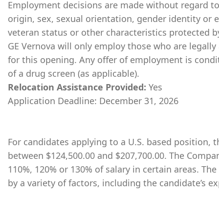
Employment decisions are made without regard to ra
origin, sex, sexual orientation, gender identity or 
veteran status or other characteristics protected b
GE Vernova will only employ those who are legally 
for this opening. Any offer of employment is cond
of a drug screen (as applicable).
Relocation Assistance Provided:
Yes
Application Deadline: December 31, 2026
For candidates applying to a U.S. based position, th
between $124,500.00 and $207,700.00. The Company
110%, 120% or 130% of salary in certain areas. The
by a variety of factors, including the candidate’s ex