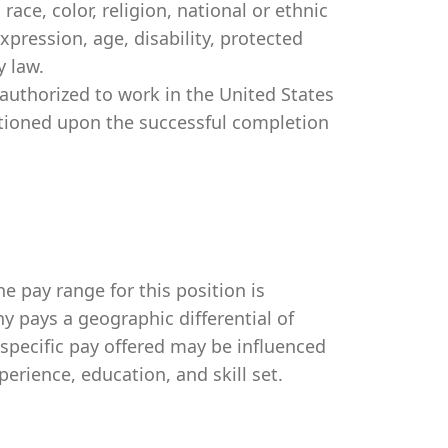
ce, color, religion, national or ethnic
expression, age, disability, protected
y law.
authorized to work in the United States
itioned upon the successful completion
e pay range for this position is
 pays a geographic differential of
 specific pay offered may be influenced
perience, education, and skill set.