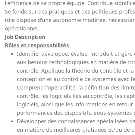
l'efficience de sa propre équipe. Contribue signific
Se fonde sur des pratiques et des politiques profes
rôle dispose d'une autonomie modérée, nécessita
opérationnel.
Job Description
Rôles et responsabilités
Identifie, développe, évalue, introduit et gèr
aux besoins technologiques en matière de con
contrôle. Applique la théorie du contrôle et 
conception et au contrôle de systèmes avec 
Comprend l'opérabilité, la définition des limite
contrôle, les logiciels liés au contrôle, les ca
logiciels, ainsi que les informations en retour
performances des dispositifs, sous-systèmes 
Développer des connaissances spécialisées dan
en matière de meilleures pratiques et/ou de qu