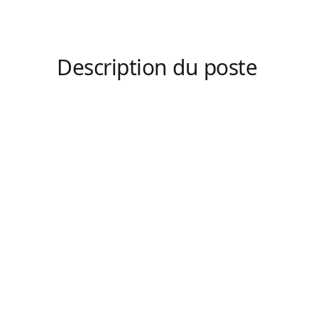
Description du poste