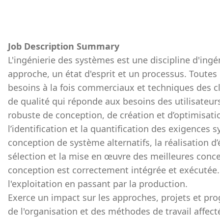
Job Description Summary
L'ingénierie des systèmes est une discipline d'ingé
approche, un état d'esprit et un processus. Toutes 
besoins à la fois commerciaux et techniques des cl
de qualité qui réponde aux besoins des utilisateur
robuste de conception, de création et d’optimisa
l’identification et la quantification des exigences 
conception de système alternatifs, la réalisation 
sélection et la mise en œuvre des meilleures concep
conception est correctement intégrée et exécutée.
l'exploitation en passant par la production.
Exerce un impact sur les approches, projets et p
de l'organisation et des méthodes de travail affectées