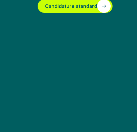
Candidature standard