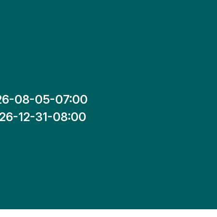
26-08-05-07:00
26-12-31-08:00