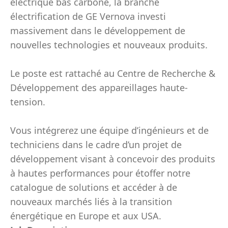
électrique bas carbone, la branche
électrification de GE Vernova investi
massivement dans le développement de
nouvelles technologies et nouveaux produits.
Le poste est rattaché au Centre de Recherche &
Développement des appareillages haute-
tension.
Vous intégrerez une équipe d’ingénieurs et de
techniciens dans le cadre d’un projet de
développement visant à concevoir des produits
à hautes performances pour étoffer notre
catalogue de solutions et accéder à de
nouveaux marchés liés à la transition
énergétique en Europe et aux USA.