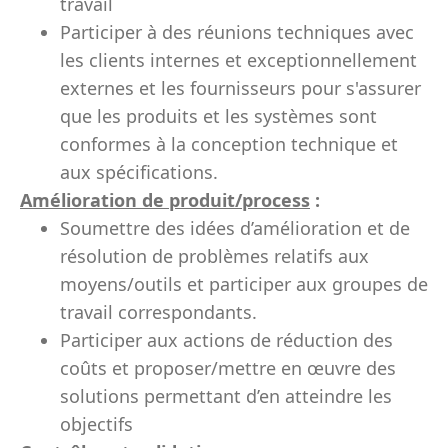
travail
Participer à des réunions techniques avec
les clients internes et exceptionnellement
externes et les fournisseurs pour s'assurer
que les produits et les systèmes sont
conformes à la conception technique et
aux spécifications.
Amélioration de produit/process
:
Soumettre des idées d’amélioration et de
résolution de problèmes relatifs aux
moyens/outils et participer aux groupes de
travail correspondants.
Participer aux actions de réduction des
coûts et proposer/mettre en œuvre des
solutions permettant d’en atteindre les
objectifs