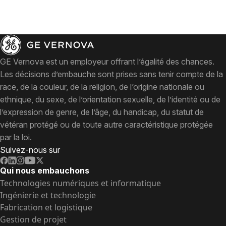
GE Vernova est un employeur offrant l’égalité des chances.
Les décisions d’embauche sont prises sans tenir compte de la
race, de la couleur, de la religion, de l’origine nationale ou
ethnique, du sexe, de l’orientation sexuelle, de l’identité ou de
l’expression de genre, de l’âge, du handicap, du statut de
vétéran protégé ou de toute autre caractéristique protégée
par la loi.
Suivez-nous sur
Qui nous embauchons
Technologies numériques et informatique
Ingénierie et technologie
Fabrication et logistique
Gestion de projet