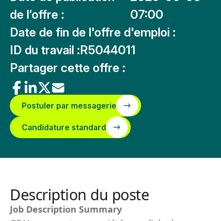
de l’offre :
07:00
Date de fin de l'offre d'emploi :
ID du travail :
R5044011
Partager cette offre :
Postuler par messagerie
Candidature standard
Description du poste
Job Description Summary