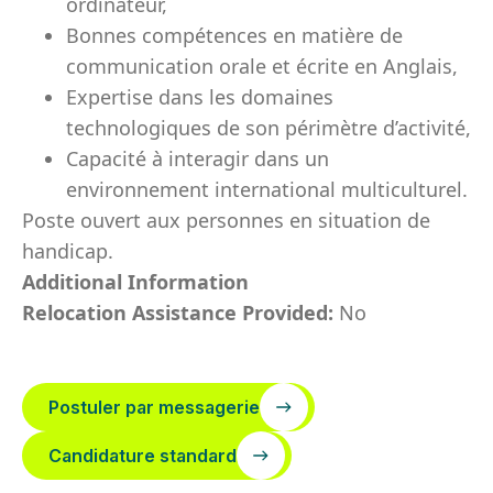
ordinateur,
Bonnes compétences en matière de
communication orale et écrite en Anglais,
Expertise dans les domaines
technologiques de son périmètre d’activité,
Capacité à interagir dans un
environnement international multiculturel.
Poste ouvert aux personnes en situation de
handicap.
Additional Information
Relocation Assistance Provided:
No
Postuler par messagerie
Candidature standard