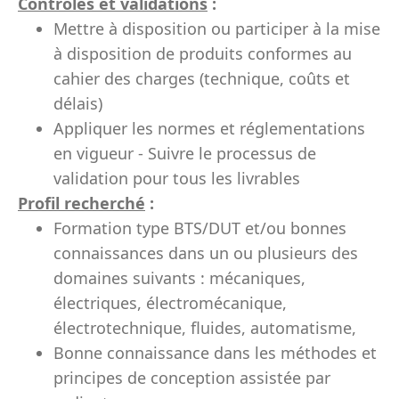
Contrôles et validations
:
Mettre à disposition ou participer à la mise
à disposition de produits conformes au
cahier des charges (technique, coûts et
délais)
Appliquer les normes et réglementations
en vigueur - Suivre le processus de
validation pour tous les livrables
Profil recherché
:
Formation type BTS/DUT et/ou bonnes
connaissances dans un ou plusieurs des
domaines suivants : mécaniques,
électriques, électromécanique,
électrotechnique, fluides, automatisme,
Bonne connaissance dans les méthodes et
principes de conception assistée par