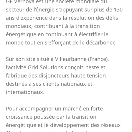
GE Vernova est une société mondiale du
secteur de l’énergie s'appuyant sur plus de 130
ans d'expérience dans la résolution des défis
mondiaux, contribuant à la transition
énergétique en continuant à électrifier le
monde tout en s'efforçant de le décarboner.
Sur son site situé à Villeurbanne (France),
l’activité Grid Solutions conçoit, teste et
fabrique des disjoncteurs haute tension
destinés à ses clients nationaux et
internationaux.
Pour accompagner un marché en forte
croissance poussée par la transition
énergétique et le développement des réseaux