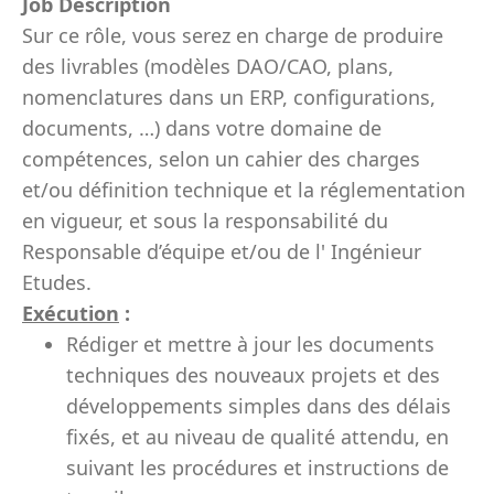
Job Description
Sur ce rôle, vous serez en charge de produire
des livrables (modèles DAO/CAO, plans,
nomenclatures dans un ERP, configurations,
documents, …) dans votre domaine de
compétences, selon un cahier des charges
et/ou définition technique et la
réglementation
en vigueur, et sous la responsabilité du
Responsable d’équipe et/ou de l' Ingénieur
Etudes.
Exécution
:
Rédiger et mettre à jour les documents
techniques des nouveaux projets et des
développements simples dans des délais
fixés, et au niveau de qualité attendu, en
suivant les procédures et instructions de