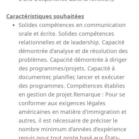
Caractéristiques souhaitées
Solides compétences en communication
orale et écrite. Solides compétences
relationnelles et de leadership. Capacité
démontrée d'analyse et de résolution des
problèmes. Capacité démontrée à diriger
des programmes/projets. Capacité à
documenter, planifier, lancer et exécuter
des programmes. Compétences établies
en gestion de projet.Remarque : Pour se
conformer aux exigences légales
américaines en matière d'immigration et
autres, il est nécessaire de préciser le
nombre minimum d'années d'expérience
requis pour tout poste basé aux États-