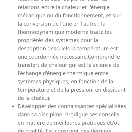
relations entre la chaleur et l'énergie
mécanique ou du fonctionnement, et sur
la conversion de l'une en l'autre : la
thermodynamique moderne traite les
propriétés des systèmes pour la
description desquels la température est
une coordonnée nécessaire.Comprend le
transfert de chaleur qui est la science de
l'échange d'énergie thermique entre
systèmes physiques, en fonction de la
température et de la pression, en dissipant
de la chaleur.
Développer des connaissances spécialisées
dans sa discipline. Prodigue ses conseils
en matière de meilleures pratiques et/ou
de qualité. Est conscient des derniers