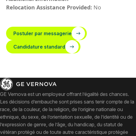
Relocation Assistance Provided:
No
Postuler par messagerie
Candidature standard
GE Vernova est un employeur offrant l’égalité des chances.
Les décisions d’embauche sont prises sans tenir compte de la
race, de la couleur, de la religion, de l’origine nationale ou
ethnique, du sexe, de l’orientation sexuelle, de l’identité ou de
l’expression de genre, de l’âge, du handicap, du statut de
vétéran protégé ou de toute autre caractéristique protégée