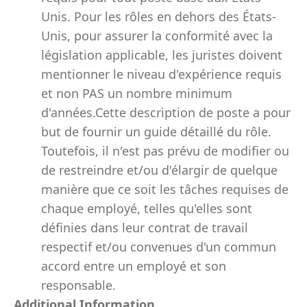
Unis. Pour les rôles en dehors des États-
Unis, pour assurer la conformité avec la
législation applicable, les juristes doivent
mentionner le niveau d'expérience requis
et non PAS un nombre minimum
d'années.Cette description de poste a pour
but de fournir un guide détaillé du rôle.
Toutefois, il n'est pas prévu de modifier ou
de restreindre et/ou d'élargir de quelque
manière que ce soit les tâches requises de
chaque employé, telles qu'elles sont
définies dans leur contrat de travail
respectif et/ou convenues d'un commun
accord entre un employé et son
responsable.
Additional Information