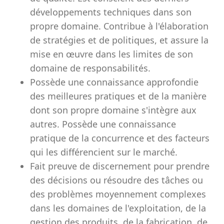
développements techniques dans son
propre domaine. Contribue à l'élaboration
de stratégies et de politiques, et assure la
mise en œuvre dans les limites de son
domaine de responsabilités.
Possède une connaissance approfondie
des meilleures pratiques et de la manière
dont son propre domaine s'intègre aux
autres. Possède une connaissance
pratique de la concurrence et des facteurs
qui les différencient sur le marché.
Fait preuve de discernement pour prendre
des décisions ou résoudre des tâches ou
des problèmes moyennement complexes
dans les domaines de l'exploitation, de la
gestion des produits, de la fabrication, de