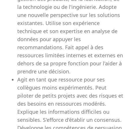
la technologie ou de l'ingénierie. Adopte
une nouvelle perspective sur les solutions
existantes. Utilise son expérience
technique et son expertise en analyse de
données pour appuyer les
recommandations. Fait appel à des
ressources limitées internes et externes en
dehors de sa propre fonction pour l'aider à
prendre une décision.
Agit en tant que ressource pour ses
collègues moins expérimentés. Peut
piloter de petits projets avec des risques et
des besoins en ressources modérés.
Explique les informations difficiles ou
sensibles. S'efforce d'établir un consensus.
Développe les compétences de persuasion