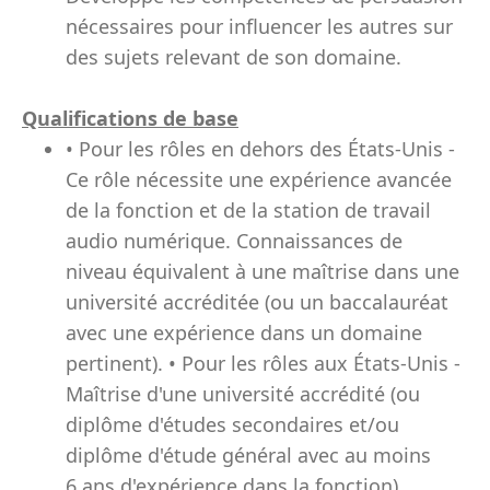
nécessaires pour influencer les autres sur
des sujets relevant de son domaine.
Qualifications de base
• Pour les rôles en dehors des États-Unis -
Ce rôle nécessite une expérience avancée
de la fonction et de la station de travail
audio numérique. Connaissances de
niveau équivalent à une maîtrise dans une
université accréditée (ou un baccalauréat
avec une expérience dans un domaine
pertinent). • Pour les rôles aux États-Unis -
Maîtrise d'une université accrédité (ou
diplôme d'études secondaires et/ou
diplôme d'étude général avec au moins
6 ans d'expérience dans la fonction).