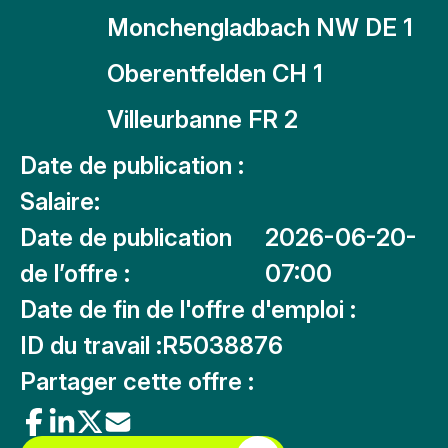
Monchengladbach NW DE 1
Oberentfelden CH 1
Villeurbanne FR 2
Date de publication :
Salaire:
Date de publication
2026-06-20-
de l’offre :
07:00
Date de fin de l'offre d'emploi :
ID du travail :
R5038876
Partager cette offre :