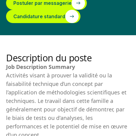
Postuler par messagerie
Candidature standard
Description du poste
Job Description Summary
Activités visant à prouver la validité ou la
faisabilité technique d’un concept par
l’application de méthodologies scientifiques et
techniques. Le travail dans cette famille a
généralement pour objectif de démontrer, par
le biais de tests ou d'analyses, les
performances et le potentiel de mise en œuvre
d'un concept.