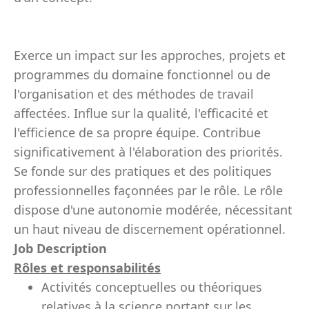
Exerce un impact sur les approches, projets et
programmes du domaine fonctionnel ou de
l'organisation et des méthodes de travail
affectées. Influe sur la qualité, l'efficacité et
l'efficience de sa propre équipe. Contribue
significativement à l'élaboration des priorités.
Se fonde sur des pratiques et des politiques
professionnelles façonnées par le rôle. Le rôle
dispose d'une autonomie modérée, nécessitant
un haut niveau de discernement opérationnel.
Job Description
Rôles et responsabilités
Activités conceptuelles ou théoriques
relatives à la science portant sur les