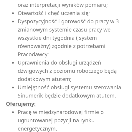
oraz interpretacji wyników pomiaru;
Otwartość i chęć uczenia się;
Dyspozycyjność i gotowość do pracy w 3
zmianowym systemie czasu pracy we
wszystkie dni tygodnia ( system
równoważny) zgodnie z potrzebami
Pracodawcy;
Uprawnienia do obsługi urządzeń
dźwigowych z poziomu roboczego będą
dodatkowym atutem;
Umiejętność obsługi systemu sterowania
Sinumerik będzie dodatkowym atutem.
Oferujemy:
Pracę w międzynarodowej firmie o
ugruntowanej pozycji na rynku
energetycznym,