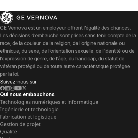
GE Vernova est un employeur offrant l’égalité des chances.
Les décisions d’embauche sont prises sans tenir compte de la
race, de la couleur, de la religion, de l’origine nationale ou
ethnique, du sexe, de l’orientation sexuelle, de l’identité ou de
l’expression de genre, de l’âge, du handicap, du statut de
vétéran protégé ou de toute autre caractéristique protégée
par la loi.
Suivez-nous sur
Qui nous embauchons
Technologies numériques et informatique
Ingénierie et technologie
Fabrication et logistique
Gestion de projet
Qualité