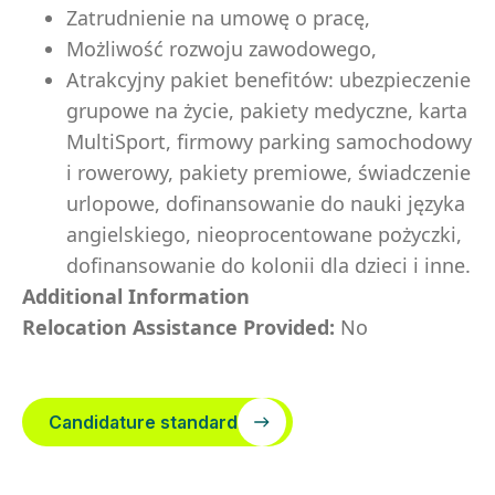
Zatrudnienie na umowę o pracę,
Możliwość rozwoju zawodowego,
Atrakcyjny pakiet benefitów: ubezpieczenie
grupowe na życie, pakiety medyczne, karta
MultiSport, firmowy parking samochodowy
i rowerowy, pakiety premiowe, świadczenie
urlopowe, dofinansowanie do nauki języka
angielskiego, nieoprocentowane pożyczki,
dofinansowanie do kolonii dla dzieci i inne.
Additional Information
Relocation Assistance Provided:
No
Candidature standard