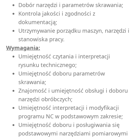
Dobór narzędzi i parametrów skrawania;
Kontrola jakości i zgodności z
dokumentacją;
Utrzymywanie porządku maszyn, narzędzi i
stanowiska pracy.
Wymagania:
Umiejętność czytania i interpretacji
rysunku technicznego;
Umiejętność doboru parametrów
skrawania;
Znajomość i umiejętność obsługi i doboru
narzędzi obróbczych;
Umiejętność interpretacji i modyfikacji
programu NC w podstawowym zakresie;
Umiejętność doboru i posługiwania się
podstawowymi narzędziami pomiarowymi