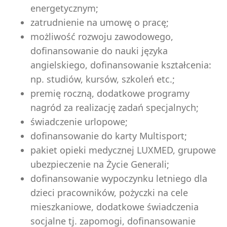
energetycznym;
zatrudnienie na umowę o pracę;
możliwość rozwoju zawodowego,
dofinansowanie do nauki języka
angielskiego, dofinansowanie kształcenia:
np. studiów, kursów, szkoleń etc.;
premię roczną, dodatkowe programy
nagród za realizację zadań specjalnych;
świadczenie urlopowe;
dofinansowanie do karty Multisport;
pakiet opieki medycznej LUXMED, grupowe
ubezpieczenie na Życie Generali;
dofinansowanie wypoczynku letniego dla
dzieci pracowników, pożyczki na cele
mieszkaniowe, dodatkowe świadczenia
socjalne tj. zapomogi, dofinansowanie