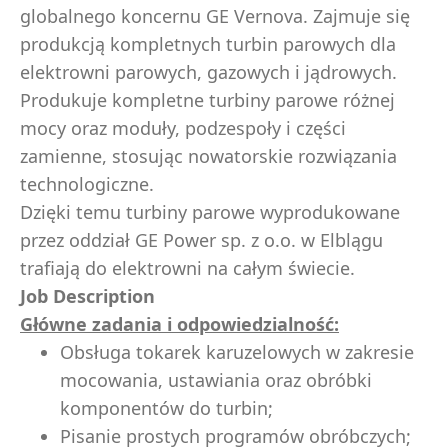
globalnego koncernu GE Vernova. Zajmuje się
produkcją kompletnych turbin parowych dla
elektrowni parowych, gazowych i jądrowych.
Produkuje kompletne turbiny parowe różnej
mocy oraz moduły, podzespoły i części
zamienne, stosując nowatorskie rozwiązania
technologiczne.
Dzięki temu turbiny parowe wyprodukowane
przez oddział GE Power sp. z o.o. w Elblągu
trafiają do elektrowni na całym świecie.
Job Description
Główne zadania i odpowiedzialność:
Obsługa tokarek karuzelowych w zakresie
mocowania, ustawiania oraz obróbki
komponentów do turbin;
Pisanie prostych programów obróbczych;