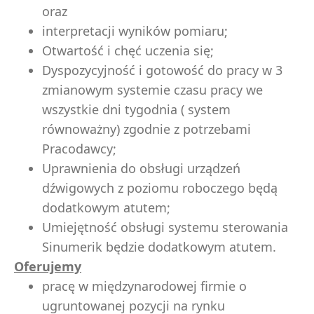
oraz
interpretacji wyników pomiaru;
Otwartość i chęć uczenia się;
Dyspozycyjność i gotowość do pracy w 3
zmianowym systemie czasu pracy we
wszystkie dni tygodnia ( system
równoważny) zgodnie z potrzebami
Pracodawcy;
Uprawnienia do obsługi urządzeń
dźwigowych z poziomu roboczego będą
dodatkowym atutem;
Umiejętność obsługi systemu sterowania
Sinumerik będzie dodatkowym atutem.
Oferujemy
pracę w międzynarodowej firmie o
ugruntowanej pozycji na rynku