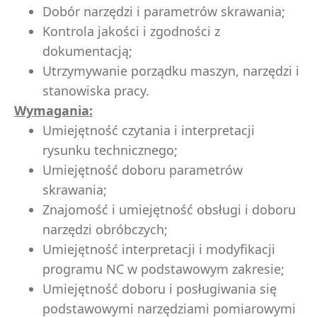
Dobór narzędzi i parametrów skrawania;
Kontrola jakości i zgodności z
dokumentacją;
Utrzymywanie porządku maszyn, narzędzi i
stanowiska pracy.
Wymagania:
Umiejętność czytania i interpretacji
rysunku technicznego;
Umiejętność doboru parametrów
skrawania;
Znajomość i umiejętność obsługi i doboru
narzędzi obróbczych;
Umiejętność interpretacji i modyfikacji
programu NC w podstawowym zakresie;
Umiejętność doboru i posługiwania się
podstawowymi narzędziami pomiarowymi