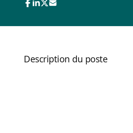
Description du poste