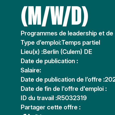
(M/W/D)
Programmes de leadership et de
Type d’emploi:
Temps partiel
Lieu(x) :
Berlin (Culem) DE
Date de publication :
Salaire:
Date de publication de l’offre :
20
Date de fin de l'offre d'emploi :
ID du travail :
R5032319
Partager cette offre :