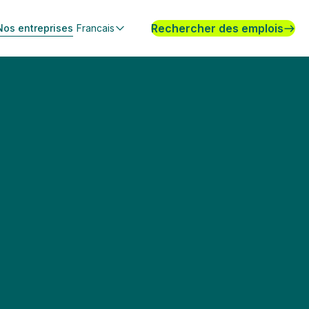
Rechercher des emplois
Nos entreprises
Francais