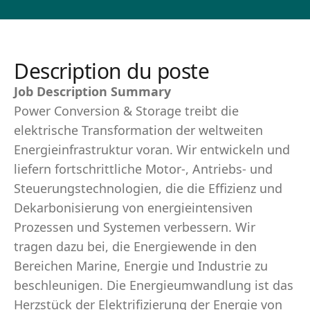
Description du poste
Job Description Summary
Power Conversion & Storage treibt die
elektrische Transformation der weltweiten
Energieinfrastruktur voran. Wir entwickeln und
liefern fortschrittliche Motor-, Antriebs- und
Steuerungstechnologien, die die Effizienz und
Dekarbonisierung von energieintensiven
Prozessen und Systemen verbessern. Wir
tragen dazu bei, die Energiewende in den
Bereichen Marine, Energie und Industrie zu
beschleunigen. Die Energieumwandlung ist das
Herzstück der Elektrifizierung der Energie von