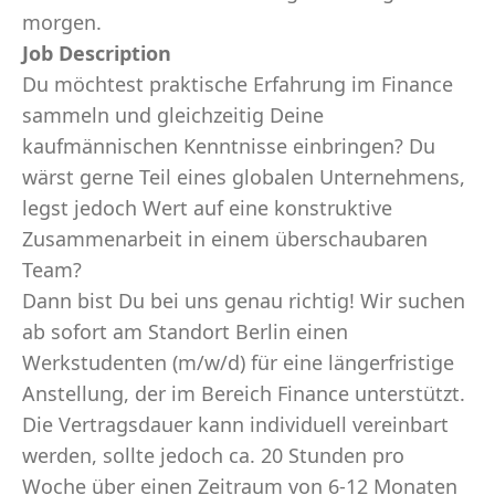
morgen.
Job Description
Du möchtest praktische Erfahrung im Finance
sammeln und gleichzeitig Deine
kaufmännischen Kenntnisse einbringen? Du
wärst gerne Teil eines globalen Unternehmens,
legst jedoch Wert auf eine konstruktive
Zusammenarbeit in einem überschaubaren
Team?
Dann bist Du bei uns genau richtig! Wir suchen
ab sofort am Standort Berlin einen
Werkstudenten (m/w/d) für eine längerfristige
Anstellung, der im Bereich Finance unterstützt.
Die Vertragsdauer kann individuell vereinbart
werden, sollte jedoch ca. 20 Stunden pro
Woche über einen Zeitraum von 6-12 Monaten