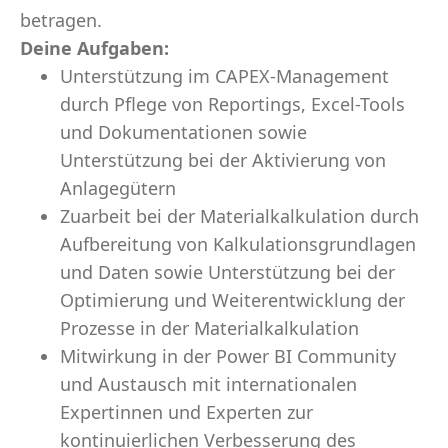
betragen.
Deine Aufgaben:
Unterstützung im CAPEX-Management
durch Pflege von Reportings, Excel-Tools
und Dokumentationen sowie
Unterstützung bei der Aktivierung von
Anlagegütern
Zuarbeit bei der Materialkalkulation durch
Aufbereitung von Kalkulationsgrundlagen
und Daten sowie Unterstützung bei der
Optimierung und Weiterentwicklung der
Prozesse in der Materialkalkulation
Mitwirkung in der Power BI Community
und Austausch mit internationalen
Expertinnen und Experten zur
kontinuierlichen Verbesserung des