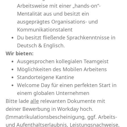
Arbeitsweise mit einer „hands-on“-
Mentalität aus und besitzt ein
ausgeprägtes Organisations- und
Kommunikationstalent
Du besitzt fließende Sprachkenntnisse in
Deutsch & Englisch.
Wir bieten:
Ausgesprochen kollegialen Teamgeist
Möglichkeiten des Mobilen Arbeitens
Standorteigene Kantine
Welcome Day für einen perfekten Start in
einem globalen Unternehmen
Bitte lade
alle
relevanten Dokumente mit
deiner Bewerbung in Workday hoch.
(Immatrikulationsbescheinigung, ggf. Arbeits-
und Aufenthaltserlaubnis, Leistungsnachweise,