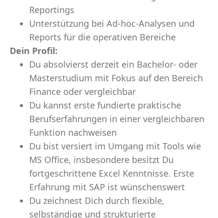
Reportings
Unterstützung bei Ad-hoc-Analysen und
Reports für die operativen Bereiche
Dein Profil:
Du absolvierst derzeit ein Bachelor- oder
Masterstudium mit Fokus auf den Bereich
Finance oder vergleichbar
Du kannst erste fundierte praktische
Berufserfahrungen in einer vergleichbaren
Funktion nachweisen
Du bist versiert im Umgang mit Tools wie
MS Office, insbesondere besitzt Du
fortgeschrittene Excel Kenntnisse. Erste
Erfahrung mit SAP ist wünschenswert
Du zeichnest Dich durch flexible,
selbständige und strukturierte