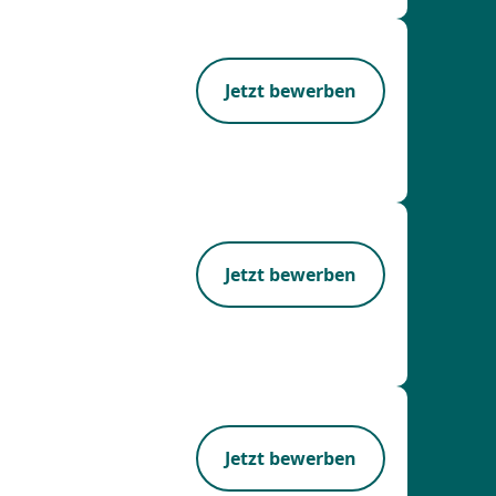
Jetzt bewerben
Jetzt bewerben
Jetzt bewerben