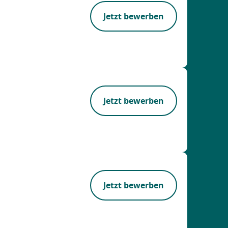
Jetzt bewerben
Jetzt bewerben
Jetzt bewerben