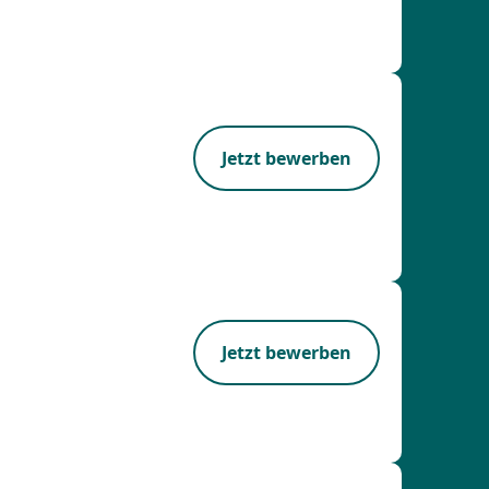
Jetzt bewerben
Jetzt bewerben