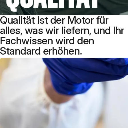
Qualität ist der Motor für
alles, was wir liefern, und Ihr
Fachwissen wird den
Standard erhöhen.