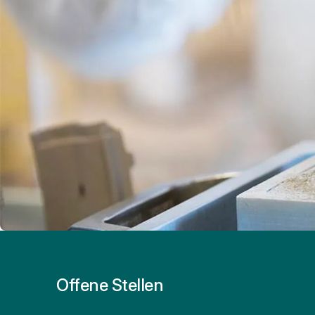
Offene Stellen