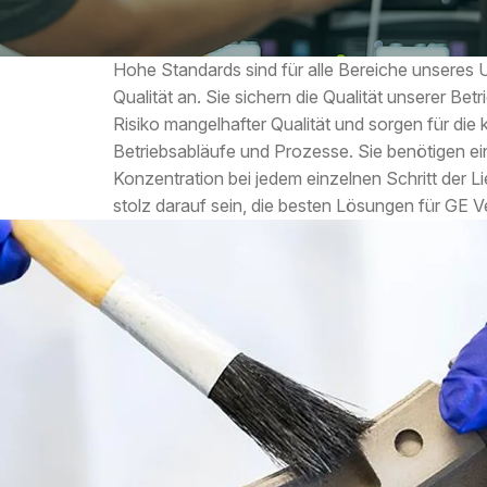
Hohe Standards sind für alle Bereiche unseres 
Qualität an. Sie sichern die Qualität unserer Be
Risiko mangelhafter Qualität und sorgen für die 
Betriebsabläufe und Prozesse. Sie benötigen ei
Konzentration bei jedem einzelnen Schritt der L
stolz darauf sein, die besten Lösungen für GE V