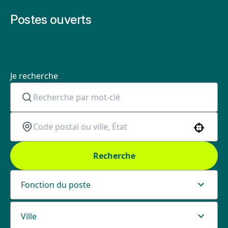
Postes ouverts
Je recherche
Use your location
Recherche
Fonction du poste
Ville