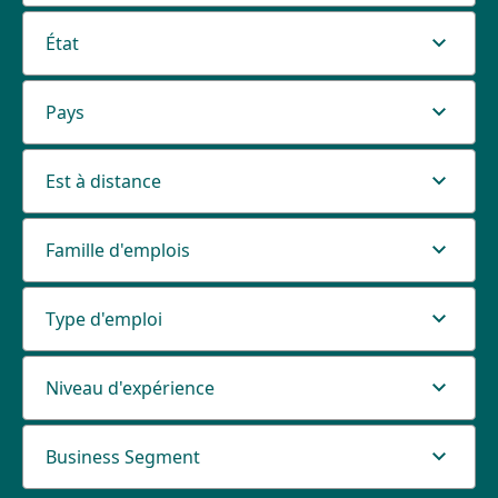
État
Pays
Est à distance
Famille d'emplois
Type d'emploi
Niveau d'expérience
Business Segment