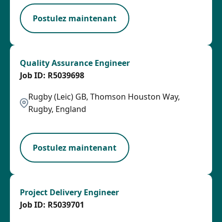
Postulez maintenant
Quality Assurance Engineer
R5039698
Rugby (Leic) GB, Thomson Houston Way,
Rugby, England
PB
Postulez maintenant
Project Delivery Engineer
R5039701