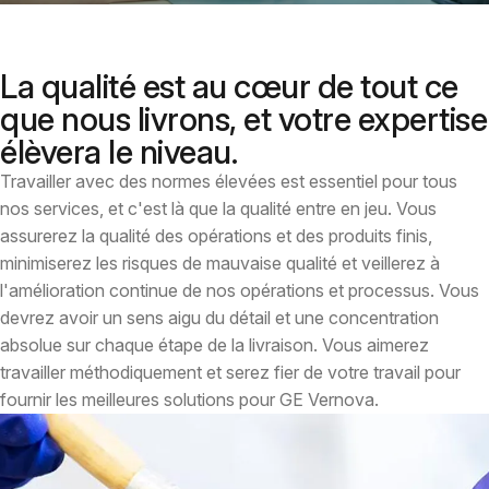
La qualité est au cœur de tout ce
que nous livrons, et votre expertise
élèvera le niveau.
Travailler avec des normes élevées est essentiel pour tous
nos services, et c'est là que la qualité entre en jeu. Vous
assurerez la qualité des opérations et des produits finis,
minimiserez les risques de mauvaise qualité et veillerez à
l'amélioration continue de nos opérations et processus. Vous
devrez avoir un sens aigu du détail et une concentration
absolue sur chaque étape de la livraison. Vous aimerez
travailler méthodiquement et serez fier de votre travail pour
fournir les meilleures solutions pour GE Vernova.